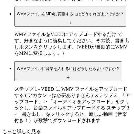
WMVファイルをMP4に変換するにはどうすればよいですか？
WMVファイルをVEEDにアップロードするだけ で
す。好きなように編集してください。その後、書き出
しボタンをクリックします。(VEEDが自動的にWMV
をMP4に変換します。）
WMVファイルに音楽を入れるにはどうしたらよいですか？
ステップ 1 - VEED に WMV ファイルをアップロード
する ( アカウントは必要ありません ) ステップ 2 - 「ア
ップロード」 > 「オーディオをアップロード」をクリ
ックし、音楽ファイルをアップロードする ステップ 3
- 「書き出し」をクリックすると、新しい動画（音楽
付き！）が数秒でダウンロードされます
もっと詳しく見る