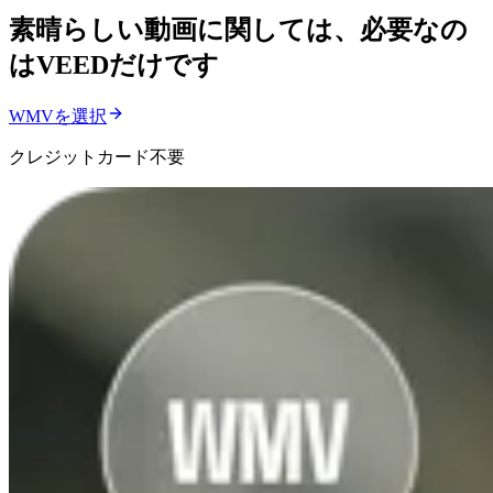
素晴らしい動画に関しては、必要なの
はVEEDだけです
WMVを選択
クレジットカード不要