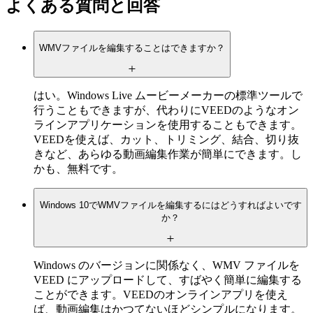
よくある質問と回答
WMVファイルを編集することはできますか？
はい。Windows Live ムービーメーカーの標準ツールで
行うこともできますが、代わりにVEEDのようなオン
ラインアプリケーションを使用することもできます。
VEEDを使えば、カット、トリミング、結合、切り抜
きなど、あらゆる動画編集作業が簡単にできます。し
かも、無料です。
Windows 10でWMVファイルを編集するにはどうすればよいです
か？
Windows のバージョンに関係なく、WMV ファイルを
VEED にアップロードして、すばやく簡単に編集する
ことができます。VEEDのオンラインアプリを使え
ば、動画編集はかつてないほどシンプルになります。