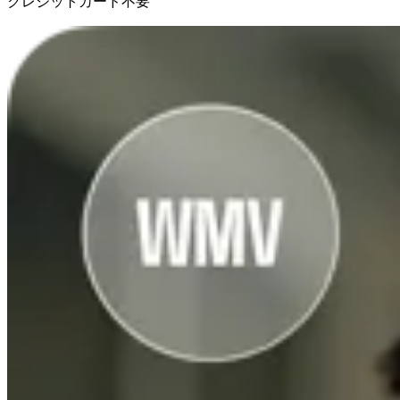
クレジットカード不要