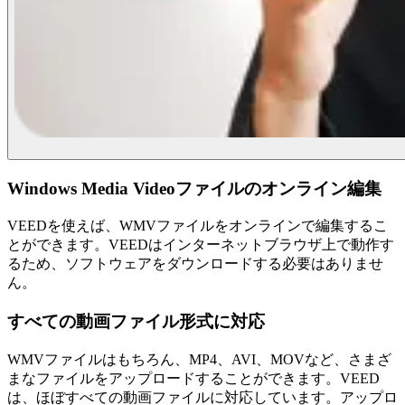
Windows Media Videoファイルのオンライン編集
VEEDを使えば、WMVファイルをオンラインで編集するこ
とができます。VEEDはインターネットブラウザ上で動作す
るため、ソフトウェアをダウンロードする必要はありませ
ん。
すべての動画ファイル形式に対応
WMVファイルはもちろん、MP4、AVI、MOVなど、さまざ
まなファイルをアップロードすることができます。VEED
は、ほぼすべての動画ファイルに対応しています。アップロ