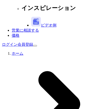
インスピレーション
ビデオ例
営業に相談する
価格
ログイン
会員登録
ホーム