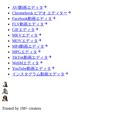
AVI動画エディタ
Chromebook ビデオ エディター
Facebook動画エディタ
FLV動画エディタ
GIFエディタ
MKVエディタ
MOVエディタ
MP4動画エディタ
MPGエディタ
TikTok動画エディタ
WebMエディタ
YouTube動画エディタ
インスタグラム動画エディタ
Trusted by 1M+ creators