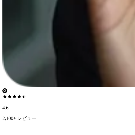
4.6
2,100+ レビュー