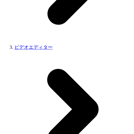
ビデオエディター