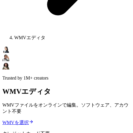
WMVエディタ
Trusted by 1M+ creators
WMVエディタ
WMVファイルをオンラインで編集。ソフトウェア、アカウ
ント不要
WMVを選択