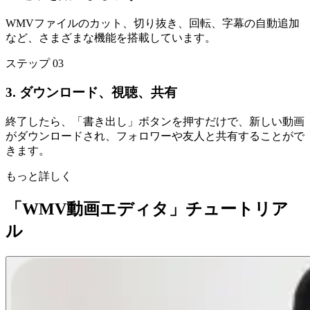
WMVファイルのカット、切り抜き、回転、字幕の自動追加
など、さまざまな機能を搭載しています。
ステップ 03
3. ダウンロード、視聴、共有
終了したら、「書き出し」ボタンを押すだけで、新しい動画
がダウンロードされ、フォロワーや友人と共有することがで
きます。
もっと詳しく
「WMV動画エディタ」チュートリア
ル