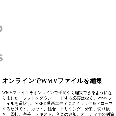
オンラインでWMVファイルを編集
WMVファイルをオンラインで手間なく編集できるようにな
りました。ソフトをダウンロードする必要はなく、WMVフ
ァイルを選択し、VEED動画エディタにドラッグ＆ドロップ
するだけです。カット、結合、トリミング、分割、切り抜
き、回転、字幕、テキスト、音楽の追加、オーディオの削除