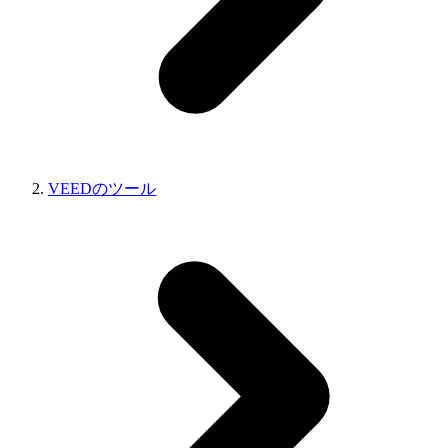
VEEDのツール