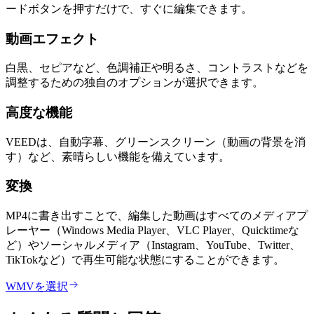
ードボタンを押すだけで、すぐに編集できます。
動画エフェクト
白黒、セピアなど、色調補正や明るさ、コントラストなどを
調整するための独自のオプションが選択できます。
高度な機能
VEEDは、自動字幕、グリーンスクリーン（動画の背景を消
す）など、素晴らしい機能を備えています。
変換
MP4に書き出すことで、編集した動画はすべてのメディアプ
レーヤー（Windows Media Player、VLC Player、Quicktimeな
ど）やソーシャルメディア（Instagram、YouTube、Twitter、
TikTokなど）で再生可能な状態にすることができます。
WMVを選択