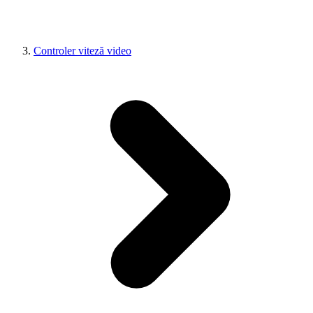
Controler viteză video