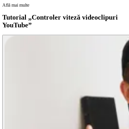
Află mai multe
Tutorial „Controler viteză videoclipuri
YouTube”