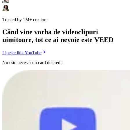
Trusted by 1M+ creators
Când vine vorba de videoclipuri
uimitoare, tot ce ai nevoie este VEED
Lipește link YouTube
Nu este necesar un card de credit