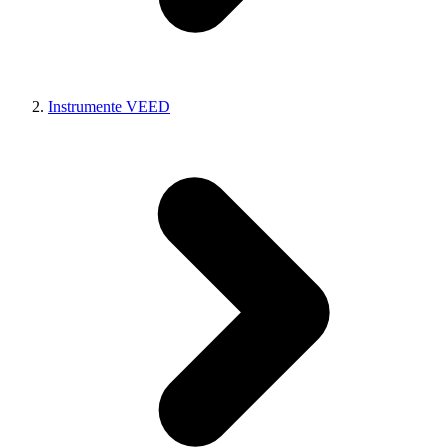
Instrumente VEED