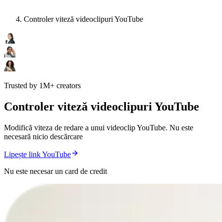
Controler viteză videoclipuri YouTube
Trusted by 1M+ creators
Controler viteză videoclipuri YouTube
Modifică viteza de redare a unui videoclip YouTube. Nu este
necesară nicio descărcare
Lipește link YouTube
Nu este necesar un card de credit