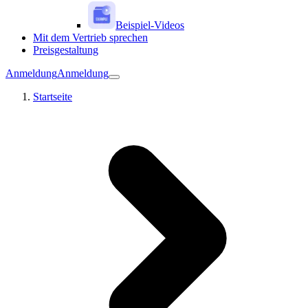
Beispiel-Videos
Mit dem Vertrieb sprechen
Preisgestaltung
Anmeldung
Anmeldung
Startseite