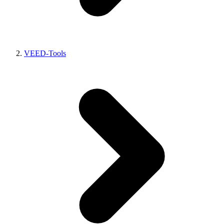
VEED-Tools