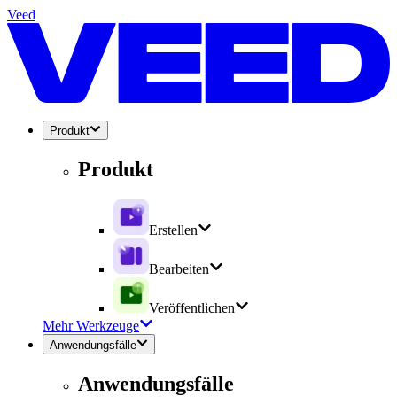
Veed
Produkt
Produkt
Erstellen
Bearbeiten
Veröffentlichen
Mehr Werkzeuge
Anwendungsfälle
Anwendungsfälle