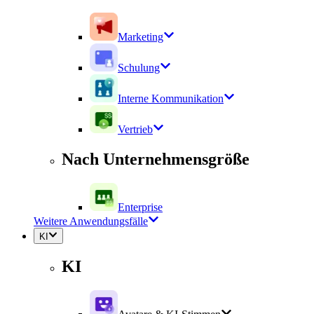
Marketing
Schulung
Interne Kommunikation
Vertrieb
Nach Unternehmensgröße
Enterprise
Weitere Anwendungsfälle
KI
KI