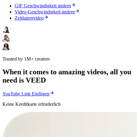
GIF Geschwindigkeit ändern
Video-Geschwindigkeit ändern
Zeitlupenvideo
Trusted by 1M+ creators
When it comes to amazing videos, all you
need is VEED
YouTube Link Einfügen
Keine Kreditkarte erforderlich