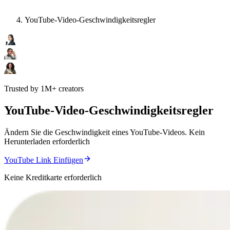
YouTube-Video-Geschwindigkeitsregler
Trusted by 1M+ creators
YouTube-Video-Geschwindigkeitsregler
Ändern Sie die Geschwindigkeit eines YouTube-Videos. Kein
Herunterladen erforderlich
YouTube Link Einfügen
Keine Kreditkarte erforderlich