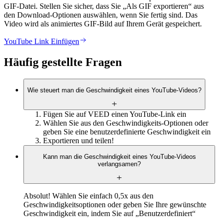
GIF-Datei. Stellen Sie sicher, dass Sie „Als GIF exportieren“ aus
den Download-Optionen auswählen, wenn Sie fertig sind. Das
Video wird als animiertes GIF-Bild auf Ihrem Gerät gespeichert.
YouTube Link Einfügen
Häufig gestellte Fragen
Wie steuert man die Geschwindigkeit eines YouTube-Videos?
Fügen Sie auf VEED einen YouTube-Link ein
Wählen Sie aus den Geschwindigkeits-Optionen oder
geben Sie eine benutzerdefinierte Geschwindigkeit ein
Exportieren und teilen!
Kann man die Geschwindigkeit eines YouTube-Videos
verlangsamen?
Absolut! Wählen Sie einfach 0,5x aus den
Geschwindigkeitsoptionen oder geben Sie Ihre gewünschte
Geschwindigkeit ein, indem Sie auf „Benutzerdefiniert“