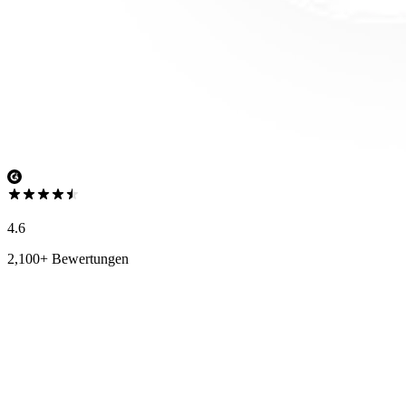
4.6
2,100+ Bewertungen