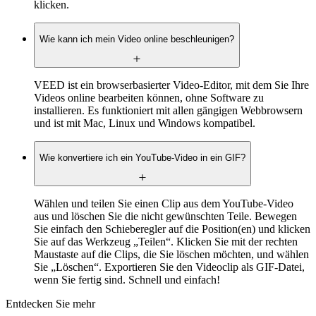
klicken.
Wie kann ich mein Video online beschleunigen?
VEED ist ein browserbasierter Video-Editor, mit dem Sie Ihre
Videos online bearbeiten können, ohne Software zu
installieren. Es funktioniert mit allen gängigen Webbrowsern
und ist mit Mac, Linux und Windows kompatibel.
Wie konvertiere ich ein YouTube-Video in ein GIF?
Wählen und teilen Sie einen Clip aus dem YouTube-Video
aus und löschen Sie die nicht gewünschten Teile. Bewegen
Sie einfach den Schieberegler auf die Position(en) und klicken
Sie auf das Werkzeug „Teilen“. Klicken Sie mit der rechten
Maustaste auf die Clips, die Sie löschen möchten, und wählen
Sie „Löschen“. Exportieren Sie den Videoclip als GIF-Datei,
wenn Sie fertig sind. Schnell und einfach!
Entdecken Sie mehr