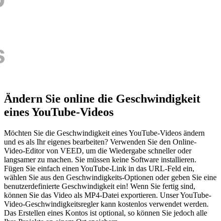
Ändern Sie online die Geschwindigkeit
eines YouTube-Videos
Möchten Sie die Geschwindigkeit eines YouTube-Videos ändern
und es als Ihr eigenes bearbeiten? Verwenden Sie den Online-
Video-Editor von VEED, um die Wiedergabe schneller oder
langsamer zu machen. Sie müssen keine Software installieren.
Fügen Sie einfach einen YouTube-Link in das URL-Feld ein,
wählen Sie aus den Geschwindigkeits-Optionen oder geben Sie eine
benutzerdefinierte Geschwindigkeit ein! Wenn Sie fertig sind,
können Sie das Video als MP4-Datei exportieren. Unser YouTube-
Video-Geschwindigkeitsregler kann kostenlos verwendet werden.
Das Erstellen eines Kontos ist optional, so können Sie jedoch alle