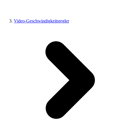
Video-Geschwindigkeitsregler