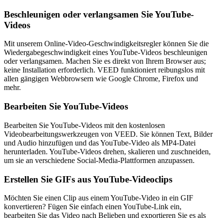
Beschleunigen oder verlangsamen Sie YouTube-
Videos
Mit unserem Online-Video-Geschwindigkeitsregler können Sie die
Wiedergabegeschwindigkeit eines YouTube-Videos beschleunigen
oder verlangsamen. Machen Sie es direkt von Ihrem Browser aus;
keine Installation erforderlich. VEED funktioniert reibungslos mit
allen gängigen Webbrowsern wie Google Chrome, Firefox und
mehr.
Bearbeiten Sie YouTube-Videos
Bearbeiten Sie YouTube-Videos mit den kostenlosen
Videobearbeitungswerkzeugen von VEED. Sie können Text, Bilder
und Audio hinzufügen und das YouTube-Video als MP4-Datei
herunterladen. YouTube-Videos drehen, skalieren und zuschneiden,
um sie an verschiedene Social-Media-Plattformen anzupassen.
Erstellen Sie GIFs aus YouTube-Videoclips
Möchten Sie einen Clip aus einem YouTube-Video in ein GIF
konvertieren? Fügen Sie einfach einen YouTube-Link ein,
bearbeiten Sie das Video nach Belieben und exportieren Sie es als