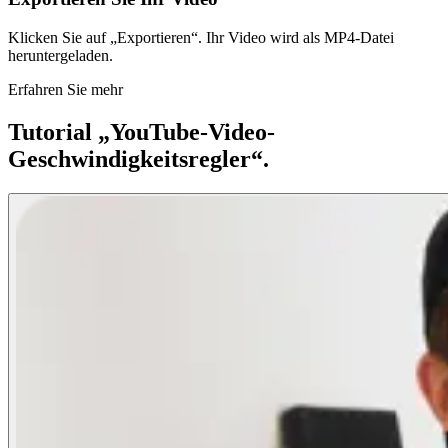
Klicken Sie auf „Exportieren“. Ihr Video wird als MP4-Datei
heruntergeladen.
Erfahren Sie mehr
Tutorial „YouTube-Video-
Geschwindigkeitsregler“.