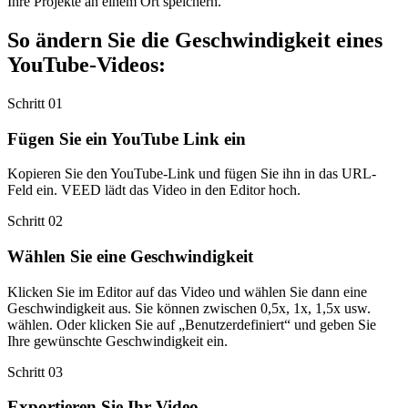
Ihre Projekte an einem Ort speichern.
So ändern Sie die Geschwindigkeit eines
YouTube-Videos:
Schritt 01
Fügen Sie ein YouTube Link ein
Kopieren Sie den YouTube-Link und fügen Sie ihn in das URL-
Feld ein. VEED lädt das Video in den Editor hoch.
Schritt 02
Wählen Sie eine Geschwindigkeit
Klicken Sie im Editor auf das Video und wählen Sie dann eine
Geschwindigkeit aus. Sie können zwischen 0,5x, 1x, 1,5x usw.
wählen. Oder klicken Sie auf „Benutzerdefiniert“ und geben Sie
Ihre gewünschte Geschwindigkeit ein.
Schritt 03
Exportieren Sie Ihr Video