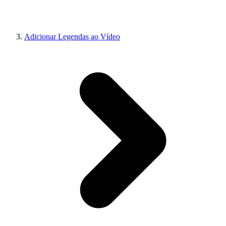
Adicionar Legendas ao Vídeo