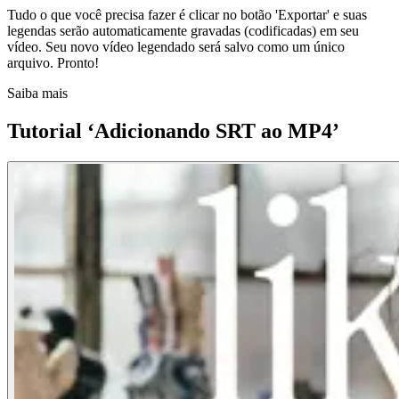
Tudo o que você precisa fazer é clicar no botão 'Exportar' e suas
legendas serão automaticamente gravadas (codificadas) em seu
vídeo. Seu novo vídeo legendado será salvo como um único
arquivo. Pronto!
Saiba mais
Tutorial ‘Adicionando SRT ao MP4’