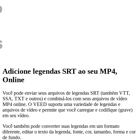
Adicione legendas SRT ao seu MP4,
Online
Você pode enviar seus arquivos de legendas SRT (também VTT,
SSA, TXT e outros) e combiná-los com seus arquivos de vídeo
MP4 online. O VEED suporta uma variedade de legendas e
arquivos de vídeo e permite que você carregue e codifique (grave)
em seu vídeo.
Você também pode converter suas legendas em um formato
diferente, editar o texto da legenda, fonte, cor, tamanho, forma e cor
de fundo.