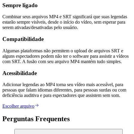
Sempre ligado
Combinar seus arquivos MP4 e SRT significará que suas legendas
estarão sempre visíveis, desde o início do vídeo, sem esperar para
serem ativadas/desativadas pelo usuário.
Compatibilidade
Algumas plataformas não permitem o upload de arquivos SRT e
alguns espectadores podem não ter o software para assistir a vídeos
com SRT. A fusão com seu arquivo MP4 mantém tudo simples.
Acessibilidade
Adicionar legendas ao MP4 torna seu vídeo mais acessível, para
pessoas que falam idiomas diferentes, para pessoas surdas ou com
deficiência auditiva e para espectadores que assistem sem som.
Escolher arquivo
Perguntas Frequentes