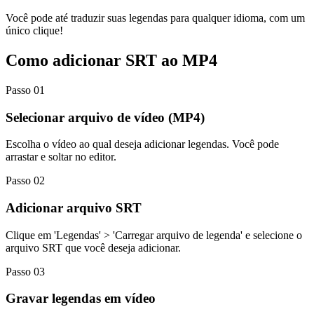
Você pode até traduzir suas legendas para qualquer idioma, com um
único clique!
Como adicionar SRT ao MP4
Passo 01
Selecionar arquivo de vídeo (MP4)
Escolha o vídeo ao qual deseja adicionar legendas. Você pode
arrastar e soltar no editor.
Passo 02
Adicionar arquivo SRT
Clique em 'Legendas' > 'Carregar arquivo de legenda' e selecione o
arquivo SRT que você deseja adicionar.
Passo 03
Gravar legendas em vídeo