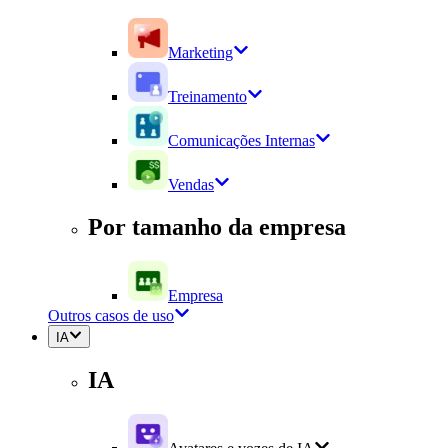
Marketing
Treinamento
Comunicações Internas
Vendas
Por tamanho da empresa
Empresa
Outros casos de uso
IA
IA