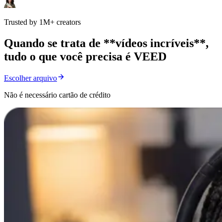
Trusted by 1M+ creators
Quando se trata de **vídeos incríveis**,
tudo o que você precisa é VEED
Escolher arquivo
Não é necessário cartão de crédito