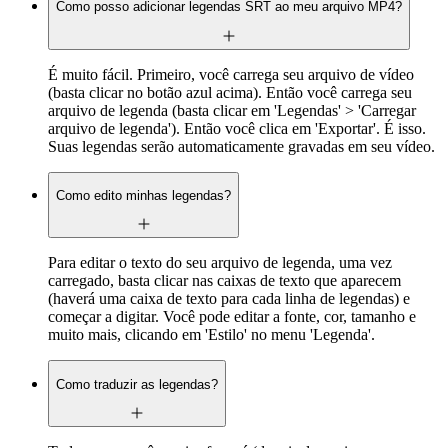
Como posso adicionar legendas SRT ao meu arquivo MP4?
É muito fácil. Primeiro, você carrega seu arquivo de vídeo
(basta clicar no botão azul acima). Então você carrega seu
arquivo de legenda (basta clicar em 'Legendas' > 'Carregar
arquivo de legenda'). Então você clica em 'Exportar'. É isso.
Suas legendas serão automaticamente gravadas em seu vídeo.
Como edito minhas legendas?
Para editar o texto do seu arquivo de legenda, uma vez
carregado, basta clicar nas caixas de texto que aparecem
(haverá uma caixa de texto para cada linha de legendas) e
começar a digitar. Você pode editar a fonte, cor, tamanho e
muito mais, clicando em 'Estilo' no menu 'Legenda'.
Como traduzir as legendas?