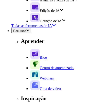
Avatares e vozes de IA
Edição de IA
Geração de IA
Todas as ferramentas de IA
Recursos
Aprender
Blog
Centro de aprendizado
Webinars
Guia de vídeo
Inspiração