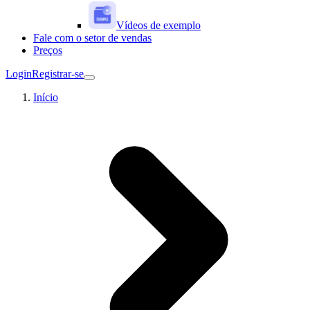
Vídeos de exemplo
Fale com o setor de vendas
Preços
Login
Registrar-se
Início