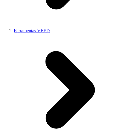
Ferramentas VEED