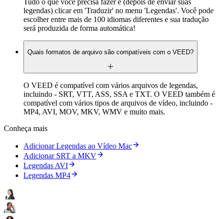
Tudo o que você precisa fazer é (depois de enviar suas
legendas) clicar em 'Traduzir' no menu 'Legendas'. Você pode
escolher entre mais de 100 idiomas diferentes e sua tradução
será produzida de forma automática!
Quais formatos de arquivo são compatíveis com o VEED?
O VEED é compatível com vários arquivos de legendas,
incluindo - SRT, VTT, ASS, SSA e TXT. O VEED também é
compatível com vários tipos de arquivos de vídeo, incluindo -
MP4, AVI, MOV, MKV, WMV e muito mais.
Conheça mais
Adicionar Legendas ao Vídeo Mac
Adicionar SRT a MKV
Legendas AVI
Legendas MP4