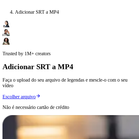
Adicionar SRT a MP4
Trusted by 1M+ creators
Adicionar SRT a MP4
Faça o upload do seu arquivo de legendas e mescle-o com o seu
vídeo
Escolher arquivo
Não é necessário cartão de crédito