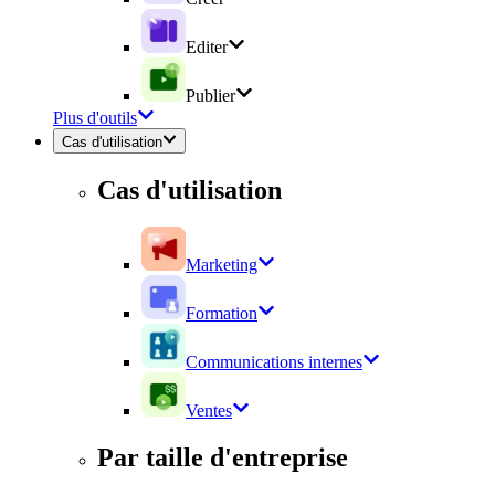
Editer
Publier
Plus d'outils
Cas d'utilisation
Cas d'utilisation
Marketing
Formation
Communications internes
Ventes
Par taille d'entreprise