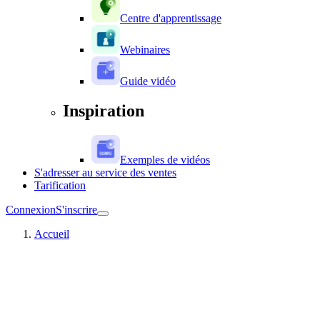
Centre d'apprentissage
Webinaires
Guide vidéo
Inspiration
Exemples de vidéos
S'adresser au service des ventes
Tarification
Connexion
S'inscrire
Accueil