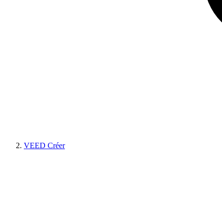
VEED Créer