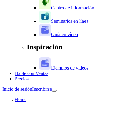
Centro de información
Seminarios en línea
Guía en vídeo
Inspiración
Ejemplos de vídeos
Hable con Ventas
Precios
Inicio de sesión
Inscribirse
Home