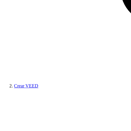
Crear VEED