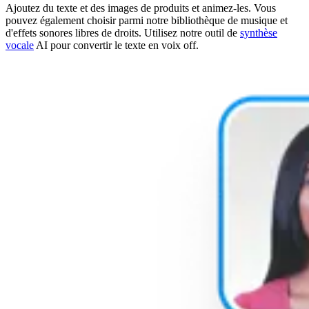
Ajoutez du texte et des images de produits et animez-les. Vous
pouvez également choisir parmi notre bibliothèque de musique et
d'effets sonores libres de droits. Utilisez notre outil de
synthèse
vocale
AI pour convertir le texte en voix off.