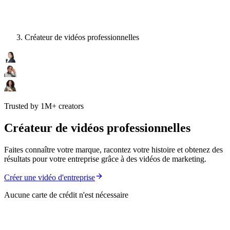
Créateur de vidéos professionnelles
Trusted by 1M+ creators
Créateur de vidéos professionnelles
Faites connaître votre marque, racontez votre histoire et obtenez des
résultats pour votre entreprise grâce à des vidéos de marketing.
Créer une vidéo d'entreprise
Aucune carte de crédit n'est nécessaire