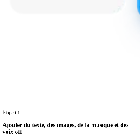
Étape 01
Ajouter du texte, des images, de la musique et des
voix off