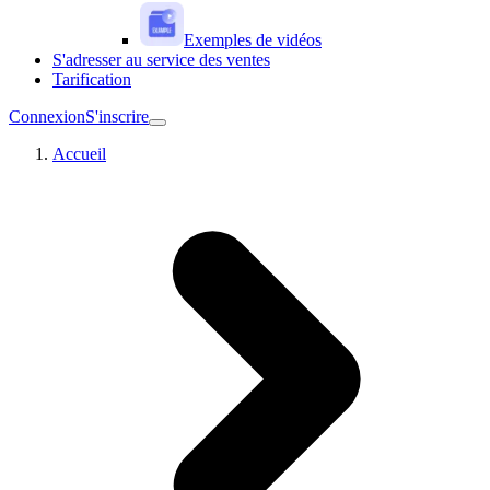
Exemples de vidéos
S'adresser au service des ventes
Tarification
Connexion
S'inscrire
Accueil