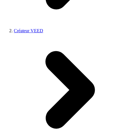
Créateur VEED