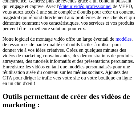
concurrence. Générez plus de revenus grâce à un contenu puissant
qui engage et captive. Avec l'
éditeur vidéo professionnel
de VEED,
vous aurez accès à une suite complète d'outils pour créer un contenu
magistral qui répond directement aux problèmes de vos clients et qui
démontre comment vos caractéristiques, vos services et vos produits
peuvent être la meilleure solution pour eux.
Notre logiciel de montage vidéo offre un large éventail de
modèles
,
de ressources de haute qualité et d'outils faciles à utiliser pour
donner vie à vos idées créatives. Créez en quelques minutes des
vidéos de marketing convaincantes, des démonstrations de produits
attrayantes, des tutoriels informatifs et des présentations percutantes.
Enregistrez les vidéos en tant que modèles personnalisés pour une
réutilisation aisée du contenu sur les médias sociaux. Ajoutez des
CTA pour diriger le trafic vers votre site ou votre boutique en ligne
en un clin d'œil !
Outils permettant de créer des vidéos de
marketing :