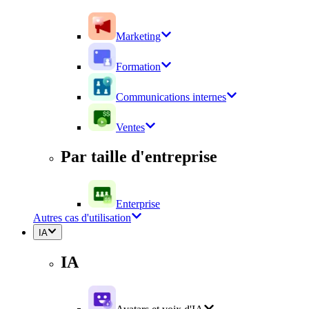
Marketing
Formation
Communications internes
Ventes
Par taille d'entreprise
Enterprise
Autres cas d'utilisation
IA
IA