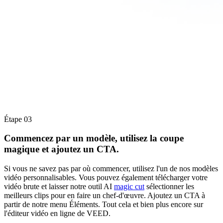
Étape 03
Commencez par un modèle, utilisez la coupe
magique et ajoutez un CTA.
Si vous ne savez pas par où commencer, utilisez l'un de nos modèles
vidéo personnalisables. Vous pouvez également télécharger votre
vidéo brute et laisser notre outil AI
magic cut
sélectionner les
meilleurs clips pour en faire un chef-d'œuvre. Ajoutez un CTA à
partir de notre menu Éléments. Tout cela et bien plus encore sur
l'éditeur vidéo en ligne de VEED.