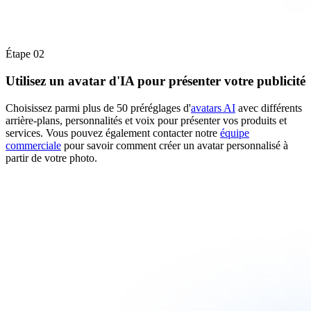
Étape 02
Utilisez un avatar d'IA pour présenter votre publicité
Choisissez parmi plus de 50 préréglages d'
avatars AI
avec différents
arrière-plans, personnalités et voix pour présenter vos produits et
services. Vous pouvez également contacter notre
équipe
commerciale
pour savoir comment créer un avatar personnalisé à
partir de votre photo.