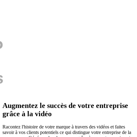
Augmentez le succès de votre entreprise
grâce à la vidéo
Racontez l'histoire de votre marque à travers des vidéos et faites
savoir à vos clients potentiels ce qui distingue votre entreprise de la