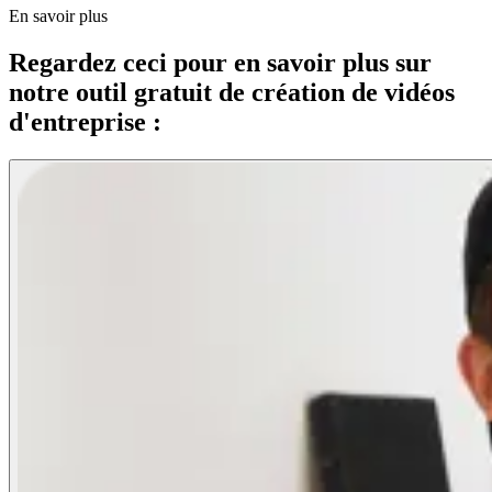
En savoir plus
Regardez ceci pour en savoir plus sur
notre outil gratuit de création de vidéos
d'entreprise :