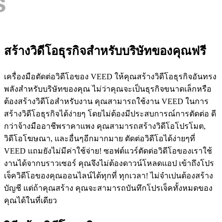
สร้างวิดีโอธุรกิจสำหรับบริษัทของคุณฟรี
เครื่องมือตัดต่อวิดีโอของ VEED ให้คุณสร้างวิดีโอธุรกิจอันทรง
พลังสำหรับบริษัทของคุณ ไม่ว่าคุณจะเป็นธุรกิจขนาดเล็กหรือ
ต้องสร้างวิดีโอสำหรับงาน คุณสามารถใช้งาน VEED ในการ
สร้างวิดีโอธุรกิจได้ง่ายๆ โดยไม่ต้องมีประสบการณ์การตัดต่อ ดี
กว่าจ้างมืออาชีพราคาแพง คุณสามารถสร้างวิดีโอโปรโมต,
วิดีโอโฆษณา, และอื่นๆอีกมากมาย ตัดต่อวิดีโอได้ง่ายๆที่
VEED แถมยังไม่มีค่าใช้จ่าย! ซอฟต์แวร์ตัดต่อวิดีโอของเราใช้
งานได้จากบราวเซอร์ คุณจึงไม่ต้องดาวน์โหลดแอป เข้าถึงโปร
เจ็ควิดีโอของคุณออนไลน์ได้ทุกที่ ทุกเวลา! ไม่จำเปนต้องสร้าง
บัญชี แต่ถ้าคุณสร้าง คุณจะสามารถบันทึกโปรเจ็คทั้งหมดของ
คุณได้ในที่เดียว