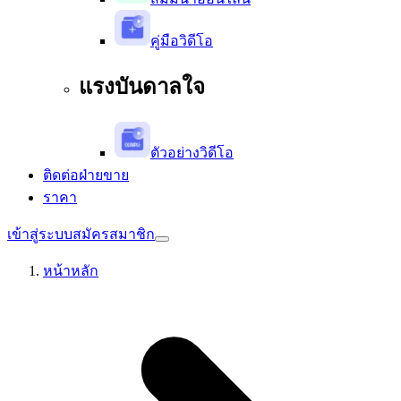
คู่มือวิดีโอ
แรงบันดาลใจ
ตัวอย่างวิดีโอ
ติดต่อฝ่ายขาย
ราคา
เข้าสู่ระบบ
สมัครสมาชิก
หน้าหลัก