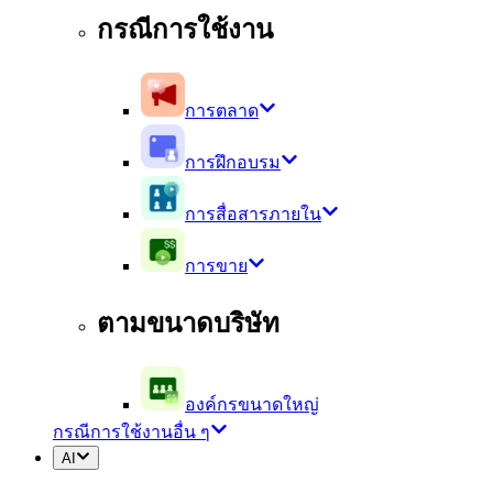
กรณีการใช้งาน
การตลาด
การฝึกอบรม
การสื่อสารภายใน
การขาย
ตามขนาดบริษัท
องค์กรขนาดใหญ่
กรณีการใช้งานอื่น ๆ
AI