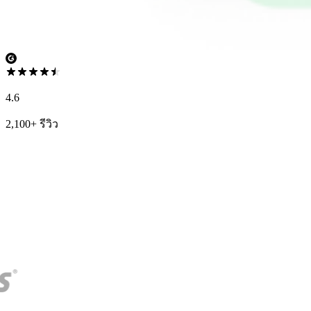
4.6
2,100+ รีวิว