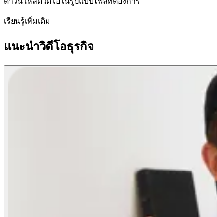
ดาวน์โหลดวิดีโอในรูปแบบไฟล์ที่ต้องการ
เรียนรู้เพิ่มเติม
แนะนำวิดีโอธุรกิจ