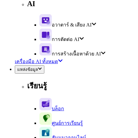
AI
อวาตาร์ & เสียง AI
การตัดต่อ AI
การสร้างเนื้อหาด้วย AI
เครื่องมือ AI ทั้งหมด
แหล่งข้อมูล
เรียนรู้
บล็อก
ศูนย์การเรียนรู้
สัมมนาออนไลน์