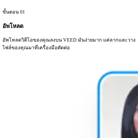
ขั้นตอน 01
อัพโหลด
อัพโหลดวิดีโอของคุณลงบน VEED มันง่ายมาก แค่ลากและวาง
ไฟล์ของคุณมาที่เครื่องมือตัดต่อ