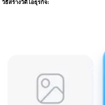
วิธีสร้างวิดีโอธุรกิจ: