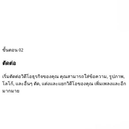
ขั้นตอน 02
ตัดต่อ
เริ่มตัดต่อวิดีโอธุรกิจของคุณ คุณสามารถใส่ข้อความ, รูปภาพ,
โลโก้, และอื่นๆ ตัด, แต่งและแยกวิดีโอของคุณ เพิ่มเพลงและอีก
มากมาย