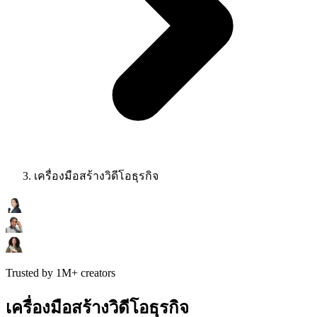
เครื่องมือสร้างวิดีโอธุรกิจ
Trusted by 1M+ creators
เครื่องมือสร้างวิดีโอธุรกิจ