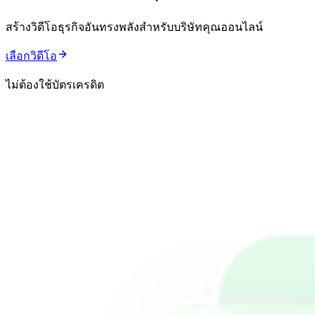
สร้างวิดีโอธุรกิจอันทรงพลังสำหรับบริษัทคุณออนไลน์
เลือกวิดีโอ
ไม่ต้องใช้บัตรเครดิต