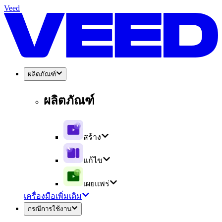
Veed
ผลิตภัณฑ์
ผลิตภัณฑ์
สร้าง
แก้ไข
เผยแพร่
เครื่องมือเพิ่มเติม
กรณีการใช้งาน