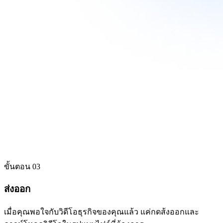
ขั้นตอน 03
ส่งออก
เมื่อคุณพอใจกับวิดีโอธุรกิจของคุณแล้ว แค่กดส้งออกและ