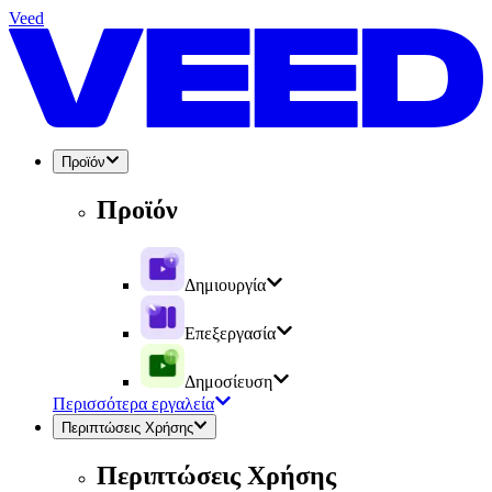
Veed
Προϊόν
Προϊόν
Δημιουργία
Επεξεργασία
Δημοσίευση
Περισσότερα εργαλεία
Περιπτώσεις Χρήσης
Περιπτώσεις Χρήσης