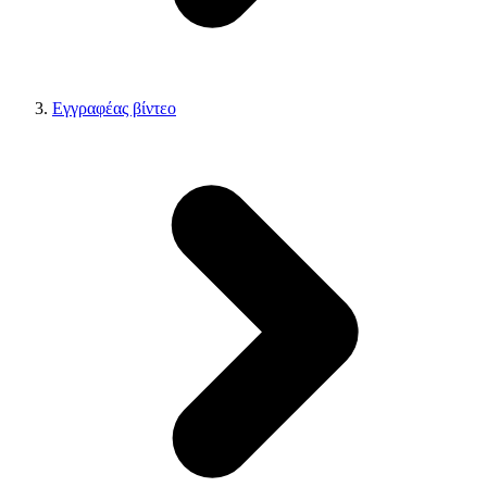
Εγγραφέας βίντεο