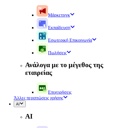
Μάρκετινγκ
Εκπαίδευση
Εσωτερική Επικοινωνία
Πωλήσεις
Ανάλογα με το μέγεθος της
εταιρείας
Επιχειρήσεις
Άλλες περιπτώσεις χρήσης
AI
AI