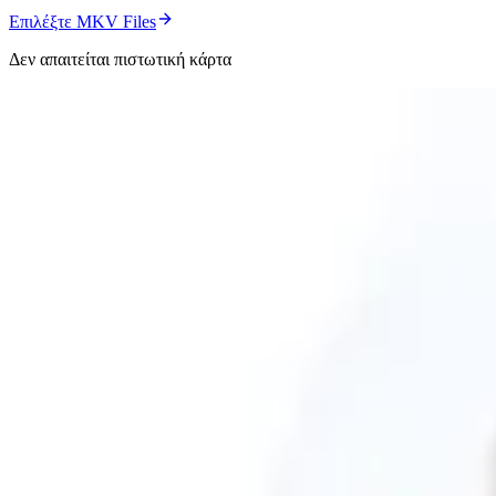
Επιλέξτε MKV Files
Δεν απαιτείται πιστωτική κάρτα