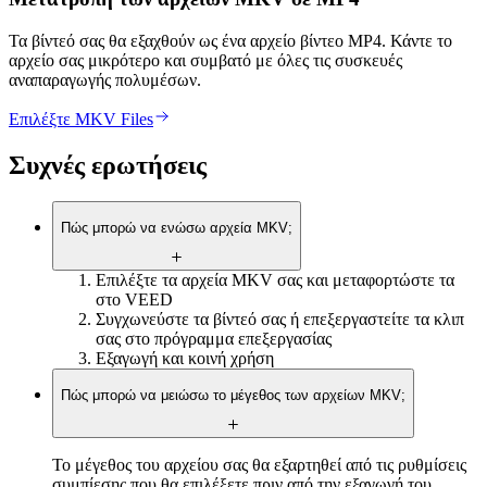
Τα βίντεό σας θα εξαχθούν ως ένα αρχείο βίντεο MP4. Κάντε το
αρχείο σας μικρότερο και συμβατό με όλες τις συσκευές
αναπαραγωγής πολυμέσων.
Επιλέξτε MKV Files
Συχνές ερωτήσεις
Πώς μπορώ να ενώσω αρχεία MKV;
Επιλέξτε τα αρχεία MKV σας και μεταφορτώστε τα
στο VEED
Συγχωνεύστε τα βίντεό σας ή επεξεργαστείτε τα κλιπ
σας στο πρόγραμμα επεξεργασίας
Εξαγωγή και κοινή χρήση
Πώς μπορώ να μειώσω το μέγεθος των αρχείων MKV;
Το μέγεθος του αρχείου σας θα εξαρτηθεί από τις ρυθμίσεις
συμπίεσης που θα επιλέξετε πριν από την εξαγωγή του