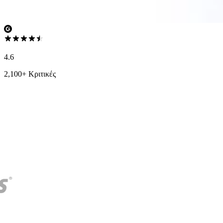
4.6
2,100+ Κριτικές