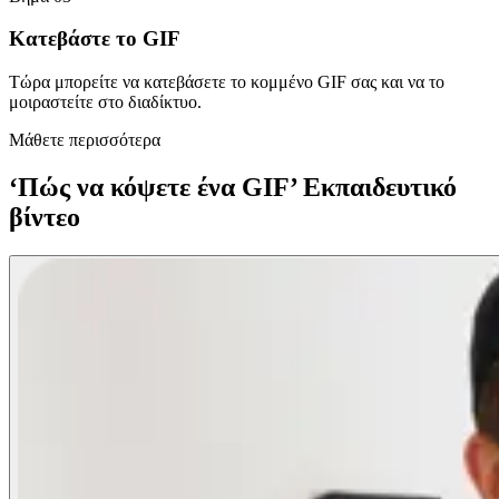
Κατεβάστε το GIF
Τώρα μπορείτε να κατεβάσετε το κομμένο GIF σας και να το
μοιραστείτε στο διαδίκτυο.
Μάθετε περισσότερα
‘Πώς να κόψετε ένα GIF’ Εκπαιδευτικό
βίντεο