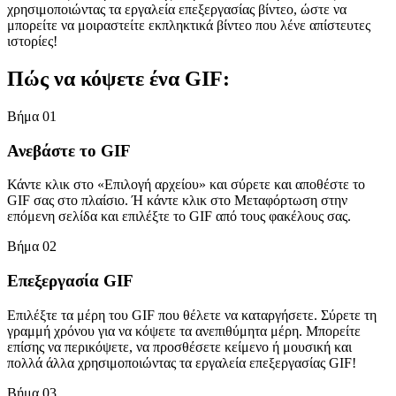
χρησιμοποιώντας τα εργαλεία επεξεργασίας βίντεο, ώστε να
μπορείτε να μοιραστείτε εκπληκτικά βίντεο που λένε απίστευτες
ιστορίες!
Πώς να κόψετε ένα GIF:
Βήμα 01
Ανεβάστε το GIF
Κάντε κλικ στο «Επιλογή αρχείου» και σύρετε και αποθέστε το
GIF σας στο πλαίσιο. Ή κάντε κλικ στο Μεταφόρτωση στην
επόμενη σελίδα και επιλέξτε το GIF από τους φακέλους σας.
Βήμα 02
Επεξεργασία GIF
Επιλέξτε τα μέρη του GIF που θέλετε να καταργήσετε. Σύρετε τη
γραμμή χρόνου για να κόψετε τα ανεπιθύμητα μέρη. Μπορείτε
επίσης να περικόψετε, να προσθέσετε κείμενο ή μουσική και
πολλά άλλα χρησιμοποιώντας τα εργαλεία επεξεργασίας GIF!
Βήμα 03