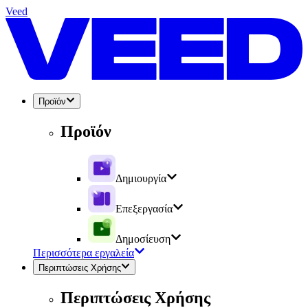
Veed
Προϊόν
Προϊόν
Δημιουργία
Επεξεργασία
Δημοσίευση
Περισσότερα εργαλεία
Περιπτώσεις Χρήσης
Περιπτώσεις Χρήσης