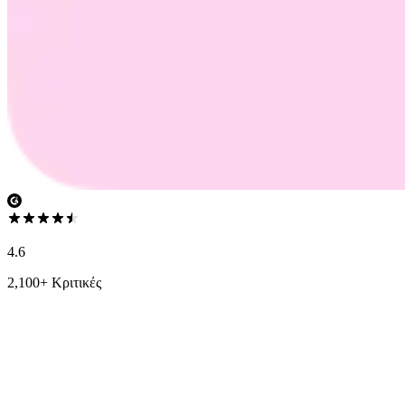
4.6
2,100+ Κριτικές