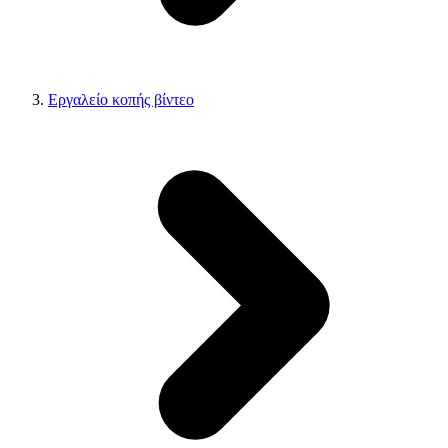
Εργαλείο κοπής βίντεο