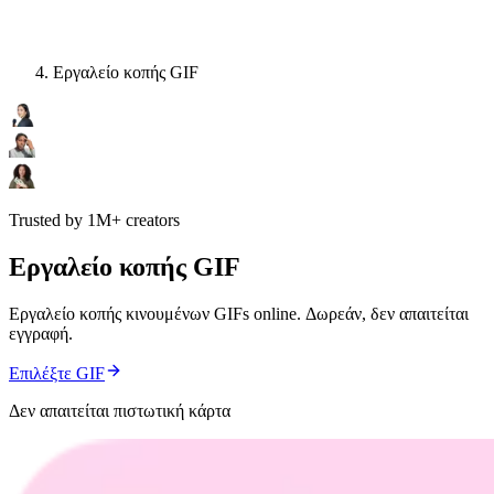
Εργαλείο κοπής GIF
Trusted by 1M+ creators
Εργαλείο κοπής GIF
Εργαλείο κοπής κινουμένων GIFs online. Δωρεάν, δεν απαιτείται
εγγραφή.
Επιλέξτε GIF
Δεν απαιτείται πιστωτική κάρτα