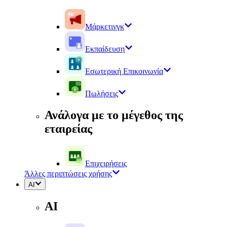
Μάρκετινγκ
Εκπαίδευση
Εσωτερική Επικοινωνία
Πωλήσεις
Ανάλογα με το μέγεθος της
εταιρείας
Επιχειρήσεις
Άλλες περιπτώσεις χρήσης
AI
AI