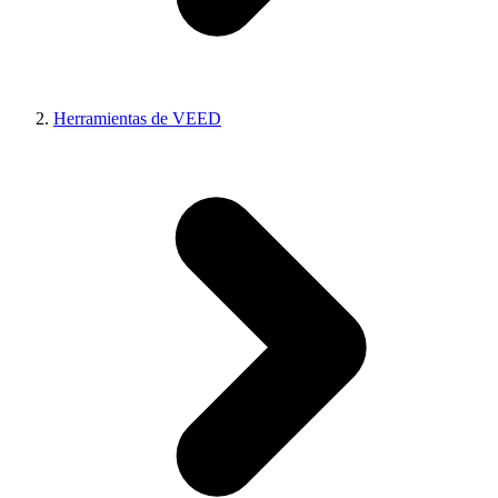
Herramientas de VEED