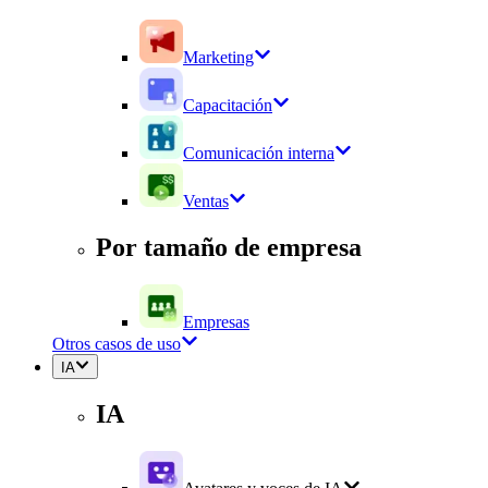
Marketing
Capacitación
Comunicación interna
Ventas
Por tamaño de empresa
Empresas
Otros casos de uso
IA
IA