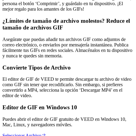
persona el botón ‘Comprimir’, y guárdalo en tu dispositivo. ¡El
mejor regalo para los amantes de los GIFs!
¿Límites de tamaño de archivo molestos? Reduce el
tamaño de archivos GIF
Asegúrate que puedas añadir tus archivos GIF como adjuntos de
correo electrónico, o enviarlos por mensajería instantánea. Publica
fácilmente tus GIFs en redes sociales. Almacénalos en tu dispositivo
y nunca te quedes sin memoria.
Convierte Tipos de Archivo
El editor de GIF de VEED te permite descargar tu archivo de video
como GIF sin tener que recodificarlo. Sin embargo, si prefieres
convertirlo a MP4, selecciona la opción ‘Descargar MP4’ en el
editor de video.
Editor de GIF en Windows 10
Puedes abrir el editor de GIF gratuito de VEED en Windows 10,
Mac, Linux, y navegadores móviles.
Seleccionar Archivo