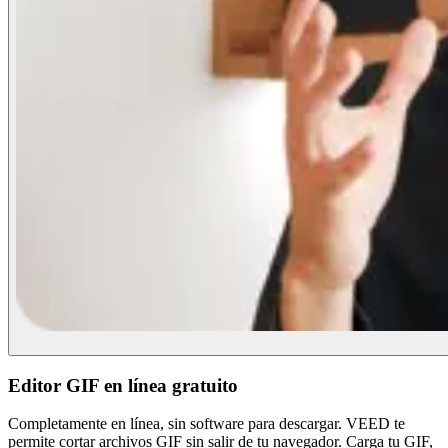
Editor GIF en línea gratuito
Completamente en línea, sin software para descargar. VEED te
permite cortar archivos GIF sin salir de tu navegador. Carga tu GIF,