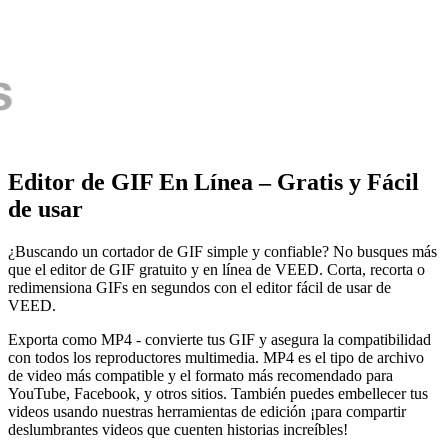
Editor de GIF En Línea – Gratis y Fácil
de usar
¿Buscando un cortador de GIF simple y confiable? No busques más
que el editor de GIF gratuito y en línea de VEED. Corta, recorta o
redimensiona GIFs en segundos con el editor fácil de usar de
VEED.
Exporta como MP4 - convierte tus GIF y asegura la compatibilidad
con todos los reproductores multimedia. MP4 es el tipo de archivo
de video más compatible y el formato más recomendado para
YouTube, Facebook, y otros sitios. También puedes embellecer tus
videos usando nuestras herramientas de edición ¡para compartir
deslumbrantes videos que cuenten historias increíbles!