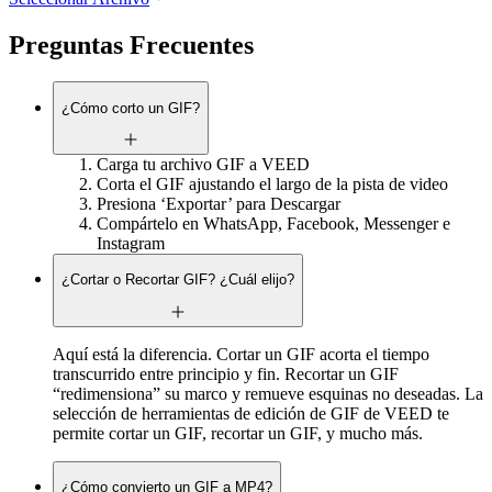
Preguntas Frecuentes
¿Cómo corto un GIF?
Carga tu archivo GIF a VEED
Corta el GIF ajustando el largo de la pista de video
Presiona ‘Exportar’ para Descargar
Compártelo en WhatsApp, Facebook, Messenger e
Instagram
¿Cortar o Recortar GIF? ¿Cuál elijo?
Aquí está la diferencia. Cortar un GIF acorta el tiempo
transcurrido entre principio y fin. Recortar un GIF
“redimensiona” su marco y remueve esquinas no deseadas. La
selección de herramientas de edición de GIF de VEED te
permite cortar un GIF, recortar un GIF, y mucho más.
¿Cómo convierto un GIF a MP4?