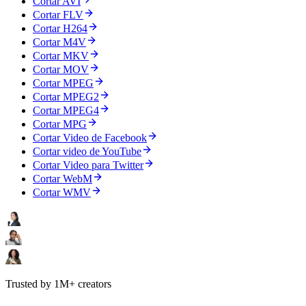
Cortar AVI
Cortar FLV
Cortar H264
Cortar M4V
Cortar MKV
Cortar MOV
Cortar MPEG
Cortar MPEG2
Cortar MPEG4
Cortar MPG
Cortar Video de Facebook
Cortar video de YouTube
Cortar Video para Twitter
Cortar WebM
Cortar WMV
Trusted by 1M+ creators