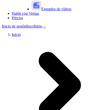
Ejemplos de vídeos
Hable con Ventas
Precios
Inicio de sesión
Inscribirse
Inicio