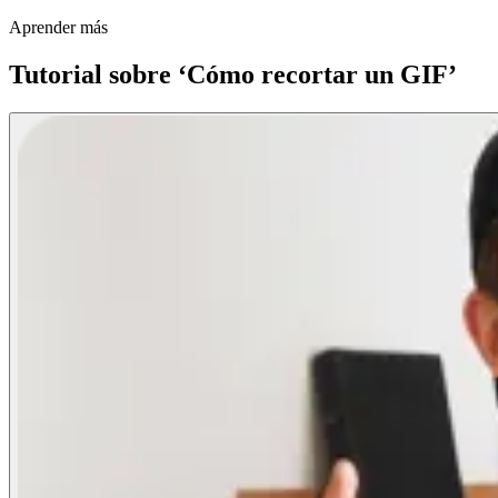
Aprender más
Tutorial sobre ‘Cómo recortar un GIF’