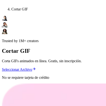
Cortar GIF
Trusted by 1M+ creators
Cortar GIF
Corta GIFs animados en línea. Gratis, sin inscripción.
Seleccionar Archivo
No se requiere tarjeta de crédito