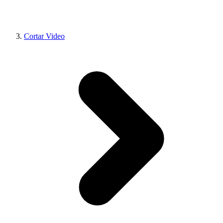
Cortar Video