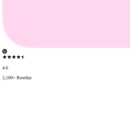
4.6
2,100+ Reseñas