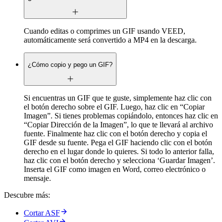
Cuando editas o comprimes un GIF usando VEED,
automáticamente será convertido a MP4 en la descarga.
¿Cómo copio y pego un GIF?
Si encuentras un GIF que te guste, simplemente haz clic con
el botón derecho sobre el GIF. Luego, haz clic en “Copiar
Imagen”. Si tienes problemas copiándolo, entonces haz clic en
“Copiar Dirección de la Imagen”, lo que te llevará al archivo
fuente. Finalmente haz clic con el botón derecho y copia el
GIF desde su fuente. Pega el GIF haciendo clic con el botón
derecho en el lugar donde lo quieres. Si todo lo anterior falla,
haz clic con el botón derecho y selecciona ‘Guardar Imagen’.
Inserta el GIF como imagen en Word, correo electrónico o
mensaje.
Descubre más:
Cortar ASF