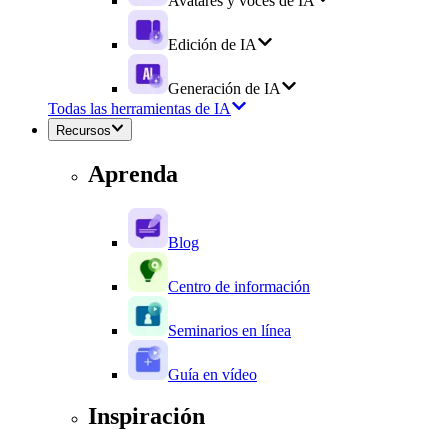
Avatares y voces de IA
Edición de IA
Generación de IA
Todas las herramientas de IA
Recursos
Aprenda
Blog
Centro de información
Seminarios en línea
Guía en vídeo
Inspiración