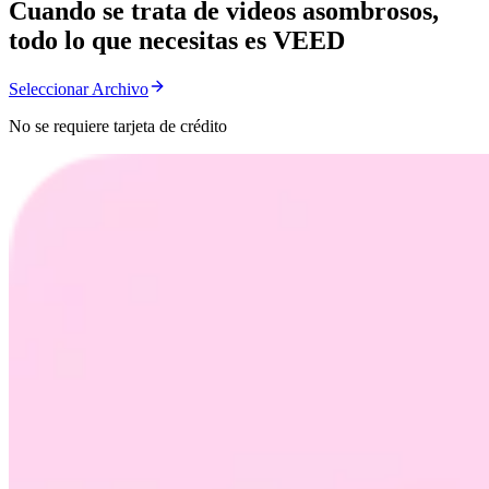
Cuando se trata de videos asombrosos,
todo lo que necesitas es VEED
Seleccionar Archivo
No se requiere tarjeta de crédito