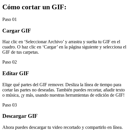
Cómo cortar un GIF:
Paso 01
Cargar GIF
Haz clic en ‘Seleccionar Archivo’ y arrastra y suelta tu GIF en el
cuadro. O haz clic en ‘Cargar’ en la página siguiente y selecciona el
GIF de tus carpetas.
Paso 02
Editar GIF
Elige qué partes del GIF remover. Desliza la línea de tiempo para
cortar las partes no deseadas. También puedes recortar, añadir texto
o música, ¡y más, usando nuestras herramientas de edición de GIF!
Paso 03
Descargar GIF
Ahora puedes descargar tu video recortado y compartirlo en línea.