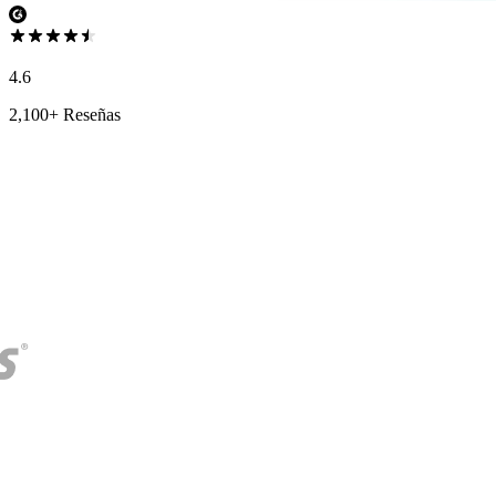
4.6
2,100+ Reseñas