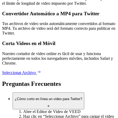
el límite de longitud de video impuesto por Twitter.
Convertidor Automático a MP4 para Twitter
Tus archivos de video serán automáticamente convertidos al formato
MP4. Tu archivo de video será del formato correcto para publicar en
Twitter.
Corta Videos en el Móvil
Nuestro cortador de video online es fácil de usar y funciona
perfectamente en todos los navegadores móviles, incluidos Safari y
Chrome.
Seleccionar Archivo
Preguntas Frecuentes
¿Cómo corto en línea un video para Twitter?
Abre el Editor de Video de VEED
Haz clic en “Seleccionar Archivo” para cargar el video