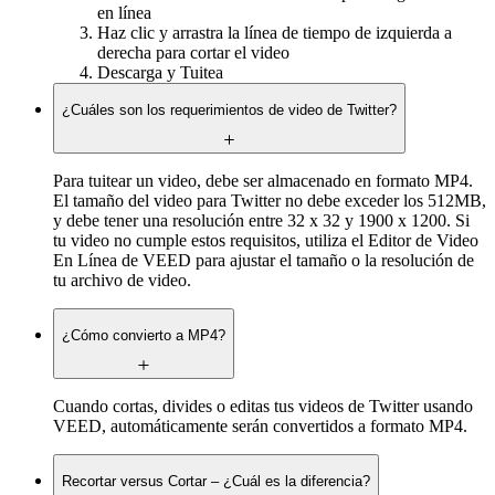
en línea
Haz clic y arrastra la línea de tiempo de izquierda a
derecha para cortar el video
Descarga y Tuitea
¿Cuáles son los requerimientos de video de Twitter?
Para tuitear un video, debe ser almacenado en formato MP4.
El tamaño del video para Twitter no debe exceder los 512MB,
y debe tener una resolución entre 32 x 32 y 1900 x 1200. Si
tu video no cumple estos requisitos, utiliza el Editor de Video
En Línea de VEED para ajustar el tamaño o la resolución de
tu archivo de video.
¿Cómo convierto a MP4?
Cuando cortas, divides o editas tus videos de Twitter usando
VEED, automáticamente serán convertidos a formato MP4.
Recortar versus Cortar – ¿Cuál es la diferencia?