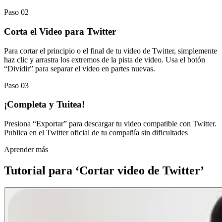
Paso 02
Corta el Video para Twitter
Para cortar el principio o el final de tu video de Twitter, simplemente
haz clic y arrastra los extremos de la pista de video. Usa el botón
“Dividir” para separar el video en partes nuevas.
Paso 03
¡Completa y Tuitea!
Presiona “Exportar” para descargar tu video compatible con Twitter.
Publica en el Twitter oficial de tu compañía sin dificultades
Aprender más
Tutorial para ‘Cortar video de Twitter’