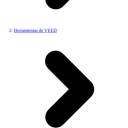
Herramientas de VEED