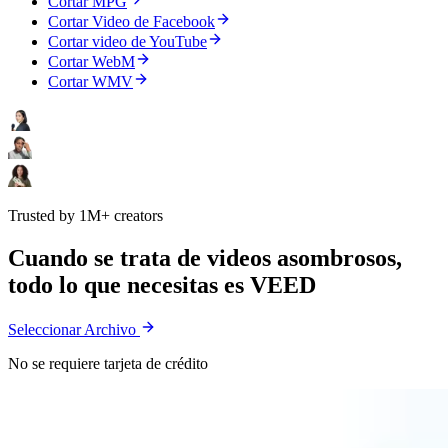
Cortar MPG
Cortar Video de Facebook
Cortar video de YouTube
Cortar WebM
Cortar WMV
Trusted by 1M+ creators
Cuando se trata de videos asombrosos,
todo lo que necesitas es VEED
Seleccionar Archivo
No se requiere tarjeta de crédito