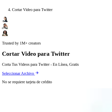
Cortar Video para Twitter
Trusted by 1M+ creators
Cortar Video para Twitter
Corta Tus Videos para Twitter - En Línea, Gratis
Seleccionar Archivo
No se requiere tarjeta de crédito