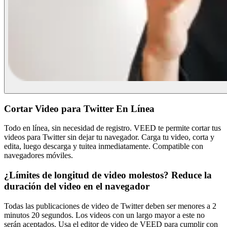
Cortar Video para Twitter En Línea
Todo en línea, sin necesidad de registro. VEED te permite cortar tus
videos para Twitter sin dejar tu navegador. Carga tu video, corta y
edita, luego descarga y tuitea inmediatamente. Compatible con
navegadores móviles.
¿Límites de longitud de video molestos? Reduce la
duración del video en el navegador
Todas las publicaciones de video de Twitter deben ser menores a 2
minutos 20 segundos. Los videos con un largo mayor a este no
serán aceptados. Usa el editor de video de VEED para cumplir con