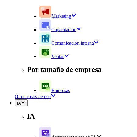
Marketing
Capacitación
Comunicación interna
Ventas
Por tamaño de empresa
Empresas
Otros casos de uso
IA
IA