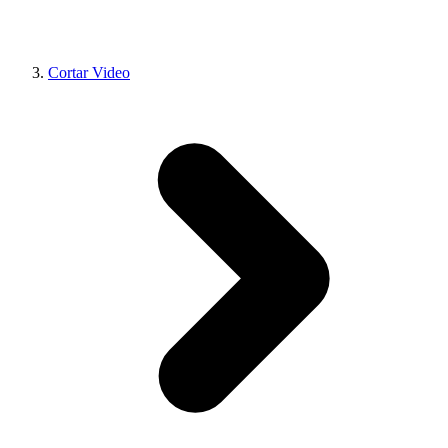
Cortar Video