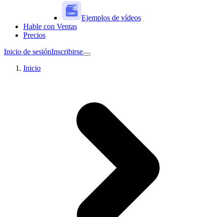
Ejemplos de vídeos
Hable con Ventas
Precios
Inicio de sesión
Inscribirse
Inicio