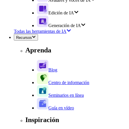
Avatares y voces de IA
Edición de IA
Generación de IA
Todas las herramientas de IA
Recursos
Aprenda
Blog
Centro de información
Seminarios en línea
Guía en vídeo
Inspiración