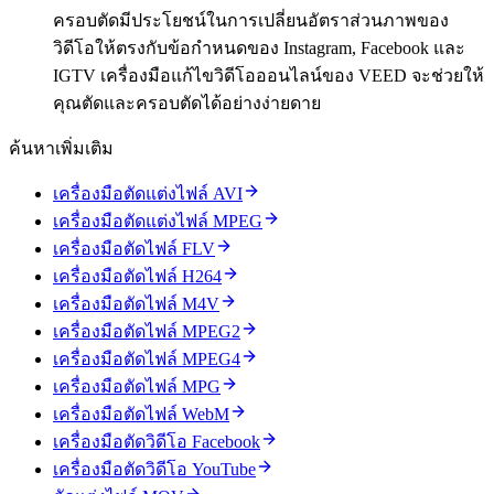
ครอบตัดมีประโยชน์ในการเปลี่ยนอัตราส่วนภาพของ
วิดีโอให้ตรงกับข้อกำหนดของ Instagram, Facebook และ
IGTV เครื่องมือแก้ไขวิดีโอออนไลน์ของ VEED จะช่วยให้
คุณตัดและครอบตัดได้อย่างง่ายดาย
ค้นหาเพิ่มเติม
เครื่องมือตัดแต่งไฟล์ AVI
เครื่องมือตัดแต่งไฟล์ MPEG
เครื่องมือตัดไฟล์ FLV
เครื่องมือตัดไฟล์ H264
เครื่องมือตัดไฟล์ M4V
เครื่องมือตัดไฟล์ MPEG2
เครื่องมือตัดไฟล์ MPEG4
เครื่องมือตัดไฟล์ MPG
เครื่องมือตัดไฟล์ WebM
เครื่องมือตัดวิดีโอ Facebook
เครื่องมือตัดวิดีโอ YouTube