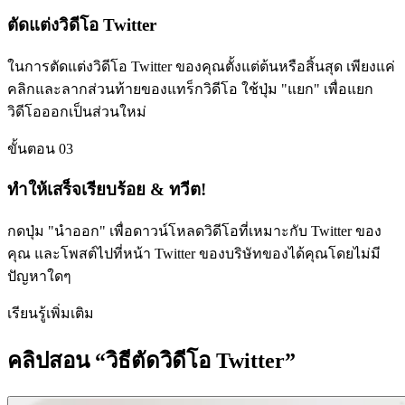
ตัดแต่งวิดีโอ Twitter
ในการตัดแต่งวิดีโอ Twitter ของคุณตั้งแต่ต้นหรือสิ้นสุด เพียงแค่
คลิกและลากส่วนท้ายของแทร็กวิดีโอ ใช้ปุ่ม "แยก" เพื่อแยก
วิดีโอออกเป็นส่วนใหม่
ขั้นตอน 03
ทำให้เสร็จเรียบร้อย & ทวีต!
กดปุ่ม "นำออก" เพื่อดาวน์โหลดวิดีโอที่เหมาะกับ Twitter ของ
คุณ และโพสต์ไปที่หน้า Twitter ของบริษัทของได้คุณโดยไม่มี
ปัญหาใดๆ
เรียนรู้เพิ่มเติม
คลิปสอน “วิธีตัดวิดีโอ Twitter”