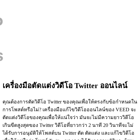
เครื่องมือตัดแต่งวิดีโอ Twitter ออนไลน์
คุณต้องการตัดวิดีโอ Twitter ของคุณเพื่อให้ตรงกับข้อกำหนดใน
การโพสต์หรือไม่? เครื่องมือแก้ไขวิดีโอออนไลน์ของ VEED จะ
ตัดแต่งวิดีโอของคุณเพื่อให้แน่ใจว่า มันจะไม่มีความยาววิดีโอ
เกินขีดสูงสุดของ Twitter วิดีโอที่ยาวกว่า 2 นาที 20 วินาทีจะไม่
ได้รับการอนุมัติให้โพสต์บน Twitter ตัด ตัดแต่ง และแก้ไขวิดีโอ