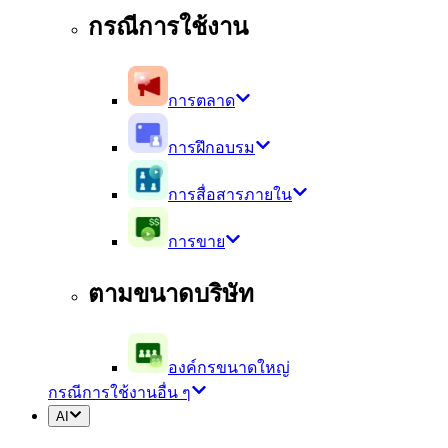
กรณีการใช้งาน
การตลาด
การฝึกอบรม
การสื่อสารภายใน
การขาย
ตามขนาดบริษัท
องค์กรขนาดใหญ่
กรณีการใช้งานอื่น ๆ
AI