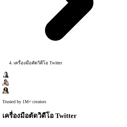
เครื่องมือตัดวิดีโอ Twitter
Trusted by 1M+ creators
เครื่องมือตัดวิดีโอ Twitter