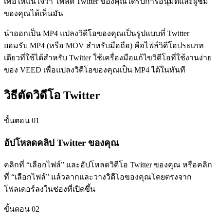
เพื่อให้แน่ใจว่า โพสต์ Twitter ของคุณได้รับการอนุมัติและผู้ชม
ของคุณได้เห็นมัน
นำออกเป็น MP4 แปลงวิดีโอของคุณเป็นรูปแบบที่ Twitter
ยอมรับ MP4 (หรือ MOV สำหรับมือถือ) คือไฟล์วิดีโอประเภท
เดียวที่ใช้ได้สำหรับ Twitter ใช้เครื่องมือแก้ไขวิดีโอที่ใช้งานง่าย
ของ VEED เพื่อแปลงวิดีโอของคุณเป็น MP4 ได้ในทันที
วิธีตัดวิดีโอ Twitter
ขั้นตอน 01
อัปโหลดคลิป Twitter ของคุณ
คลิกที่ “เลือกไฟล์” และอัปโหลดวิดีโอ Twitter ของคุณ หรือคลิก
ที่ “เลือกไฟล์” แล้วลากและวางวิดีโอของคุณโดยตรงจาก
โฟลเดอร์ลงในช่องที่เปิดขึ้น
ขั้นตอน 02