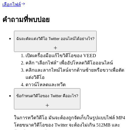
เลือกไฟล์
คำถามที่พบบ่อย
ฉันจะตัดแต่งวิดีโอ Twitter ออนไลน์ได้อย่างไร?
เปิดเครื่องมือแก้ไขวิดีโอของ VEED
คลิก “เลือกไฟล์” เพื่ออัปโหลดวิดีโอออนไลน์
คลิกและลากไทม์ไลน์จากด้านซ้ายหรือขวาเพื่อตัด
แต่งวิดีโอ
ดาวน์โหลดและทวีต
ข้อกำหนดวิดีโอของ Twitter คืออะไร?
ในการทวีตวิดีโอ มันจะต้องถูกจัดเก็บในรูปแบบไฟล์ MP4
โดยขนาดวิดีโอของ Twitter จะต้องไม่เกิน 512MB และ