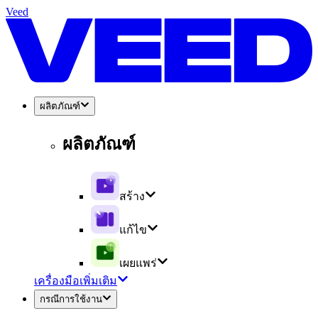
Veed
ผลิตภัณฑ์
ผลิตภัณฑ์
สร้าง
แก้ไข
เผยแพร่
เครื่องมือเพิ่มเติม
กรณีการใช้งาน