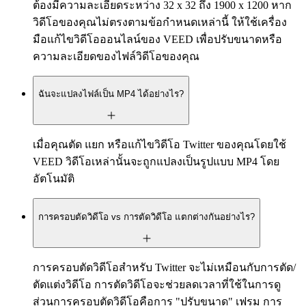
ต้องมีความละเอียดระหว่าง 32 x 32 ถึง 1900 x 1200 หาก
วิดีโอของคุณไม่ตรงตามข้อกำหนดเหล่านี้ ให้ใช้เครื่อง
มือแก้ไขวิดีโอออนไลน์ของ VEED เพื่อปรับขนาดหรือ
ความละเอียดของไฟล์วิดีโอของคุณ
ฉันจะแปลงไฟล์เป็น MP4 ได้อย่างไร?
เมื่อคุณตัด แยก หรือแก้ไขวิดีโอ Twitter ของคุณโดยใช้
VEED วิดีโอเหล่านั้นจะถูกแปลงเป็นรูปแบบ MP4 โดย
อัตโนมัติ
การครอบตัดวิดีโอ vs การตัดวิดีโอ แตกต่างกันอย่างไร?
การครอบตัดวิดีโอสำหรับ Twitter จะไม่เหมือนกับการตัด/
ตัดแต่งวิดีโอ การตัดวิดีโอจะช่วยลดเวลาที่ใช้ในการดู
ส่วนการครอบตัดวิดีโอคือการ "ปรับขนาด" เฟรม การ