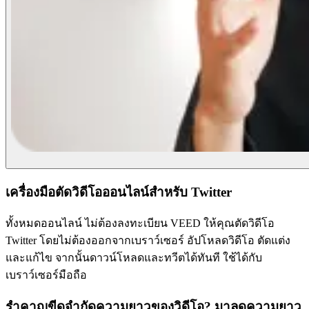
เครื่องมือตัดวิดีโอออนไลน์สำหรับ Twitter
ทั้งหมดออนไลน์ ไม่ต้องลงทะเบียน VEED ให้คุณตัดวิดีโอ
Twitter โดยไม่ต้องออกจากเบราว์เซอร์ อัปโหลดวิดีโอ ตัดแต่ง
และแก้ไข จากนั้นดาวน์โหลดและทวีตได้ทันที ใช้ได้กับ
เบราว์เซอร์มือถือ
รำคาญขีดจำกัดความยาวของวิดีโอ? มาลดความยาว