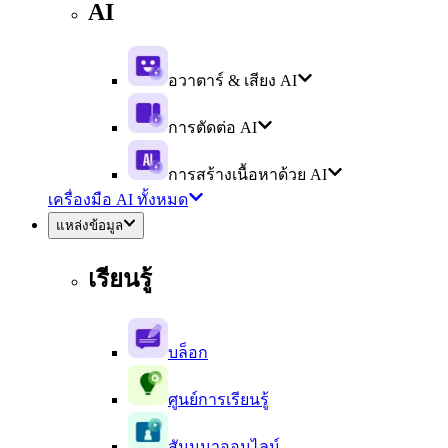
AI
อวาตาร์ & เสียง AI
การตัดต่อ AI
การสร้างเนื้อหาด้วย AI
เครื่องมือ AI ทั้งหมด
แหล่งข้อมูล
เรียนรู้
บล็อก
ศูนย์การเรียนรู้
สัมมนาออนไลน์