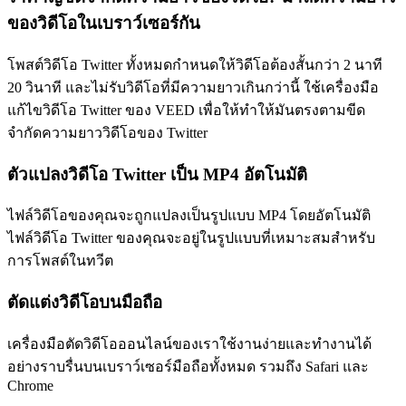
ของวิดีโอในเบราว์เซอร์กัน
โพสต์วิดีโอ Twitter ทั้งหมดกำหนดให้วิดีโอต้องสั้นกว่า 2 นาที
20 วินาที และไม่รับวิดีโอที่มีความยาวเกินกว่านี้ ใช้เครื่องมือ
แก้ไขวิดีโอ Twitter ของ VEED เพื่อให้ทำให้มันตรงตามขีด
จำกัดความยาววิดีโอของ Twitter
ตัวแปลงวิดีโอ Twitter เป็น MP4 อัตโนมัติ
ไฟล์วิดีโอของคุณจะถูกแปลงเป็นรูปแบบ MP4 โดยอัตโนมัติ
ไฟล์วิดีโอ Twitter ของคุณจะอยู่ในรูปแบบที่เหมาะสมสำหรับ
การโพสต์ในทวีต
ตัดแต่งวิดีโอบนมือถือ
เครื่องมือตัดวิดีโอออนไลน์ของเราใช้งานง่ายและทำงานได้
อย่างราบรื่นบนเบราว์เซอร์มือถือทั้งหมด รวมถึง Safari และ
Chrome