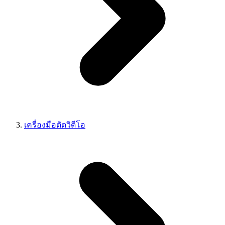
เครื่องมือตัดวิดีโอ