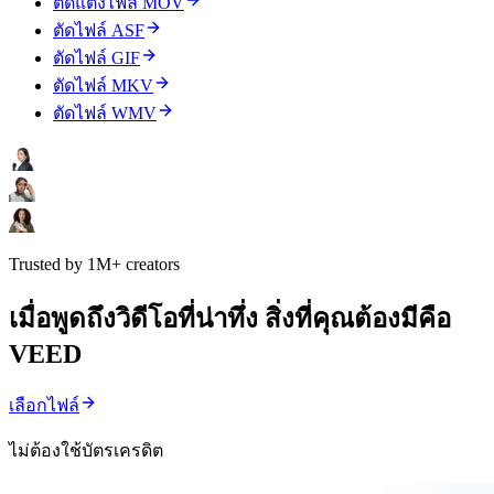
ตัดแต่งไฟล์ MOV
ตัดไฟล์ ASF
ตัดไฟล์ GIF
ตัดไฟล์ MKV
ตัดไฟล์ WMV
Trusted by 1M+ creators
เมื่อพูดถึงวิดีโอที่น่าทึ่ง สิ่งที่คุณต้องมีคือ
VEED
เลือกไฟล์
ไม่ต้องใช้บัตรเครดิต