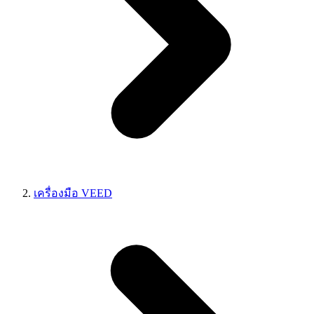
เครื่องมือ VEED