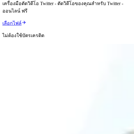
เครื่องมือตัดวิดีโอ Twitter - ตัดวิดีโอของคุณสำหรับ Twitter -
ออนไลน์ ฟรี
เลือกไฟล์
ไม่ต้องใช้บัตรเครดิต