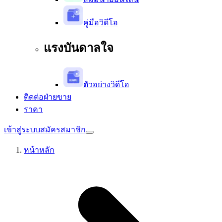
คู่มือวิดีโอ
แรงบันดาลใจ
ตัวอย่างวิดีโอ
ติดต่อฝ่ายขาย
ราคา
เข้าสู่ระบบ
สมัครสมาชิก
หน้าหลัก