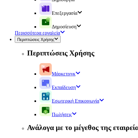
Επεξεργασία
Δημοσίευση
Περισσότερα εργαλεία
Περιπτώσεις Χρήσης
Περιπτώσεις Χρήσης
Μάρκετινγκ
Εκπαίδευση
Εσωτερική Επικοινωνία
Πωλήσεις
Ανάλογα με το μέγεθος της εταιρεί