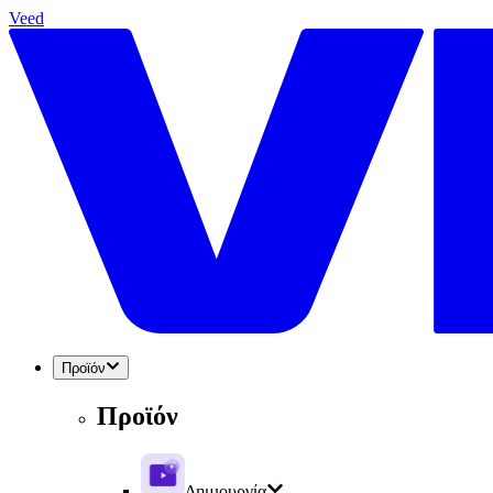
Veed
Προϊόν
Προϊόν
Δημιουργία