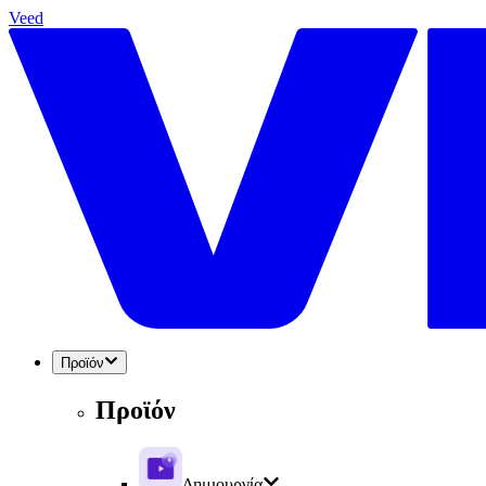
Veed
Προϊόν
Προϊόν
Δημιουργία