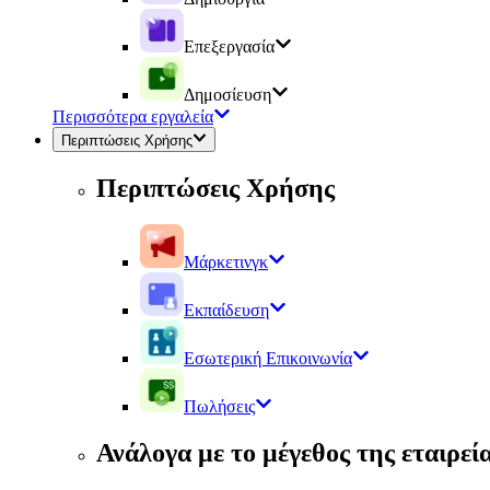
Επεξεργασία
Δημοσίευση
Περισσότερα εργαλεία
Περιπτώσεις Χρήσης
Περιπτώσεις Χρήσης
Μάρκετινγκ
Εκπαίδευση
Εσωτερική Επικοινωνία
Πωλήσεις
Ανάλογα με το μέγεθος της εταιρεί