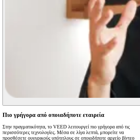
Πιο γρήγορα από οποιαδήποτε εταιρεία
Στην πραγματικότητα, το VEED λειτουργεί πιο γρήγορα από τις
περισσότερες τεχνολογίες. Μέσα σε λίγα λεπτά, μπορείτε να
προσθέσετε ουγγρικούς υπότιτλους σε οποιοδήποτε αρχείο βίντεο