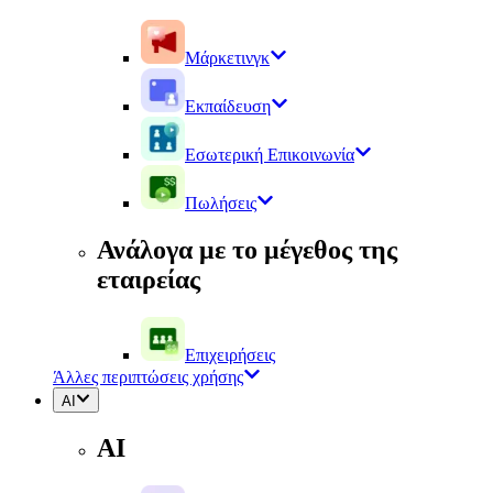
Μάρκετινγκ
Εκπαίδευση
Εσωτερική Επικοινωνία
Πωλήσεις
Ανάλογα με το μέγεθος της
εταιρείας
Επιχειρήσεις
Άλλες περιπτώσεις χρήσης
AI
AI