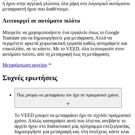
ή ήχου στην αγγλική γλώσσα, όλα χάρη στο λογισμικό αυτόματου
μεταφραστή ήχου που διαθέτουμε.
Λειτουργεί σε αυτόματο πιλότο
Μπορείτε να χρησιμοποιήσετε ένα εργαλείο όπως το Google
Translate για να δημιουργήσετε μια μετάφραση. Αλλά να
περιμένετε αρκετά χειρωνακτική εργασία καθώς αντιγράφετε και
επικολλάτε, αν το κάνετε. Με το VEED, όλα λειτουργούν στον
αυτόματο πιλότο, από τη μεταγραφή έως τη μετάφραση.
Μεταφόρτωση αρχείου
Συχνές ερωτήσεις
Πώς μπορώ να μεταφράσω τον ήχο σε πραγματικό χρόνο;
Το VEED μπορεί να μεταφράσει ήχο σε σχεδόν πραγματικό
χρόνο. Απλώς καταγράψτε αυτό που λέγεται, ανεβάστε το
αρχείο ήχου στο διαδικτυακό μας πρόγραμμα επεξεργασίας,
δημιουργήστε μια μεταγραφή και, στη συνέχεια, κάντε κλικ