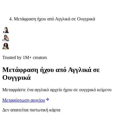
Μετάφραση ήχου από Αγγλικά σε Ουγγρικά
Trusted by 1M+ creators
Μετάφραση ήχου από Αγγλικά σε
Ουγγρικά
Μεταφράστε ένα αγγλικό αρχείο ήχου σε ουγγρικό κείμενο
Μεταφόρτωση αρχείου
Δεν απαιτείται πιστωτική κάρτα