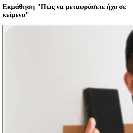
Εκμάθηση "Πώς να μεταφράσετε ήχο σε
κείμενο"