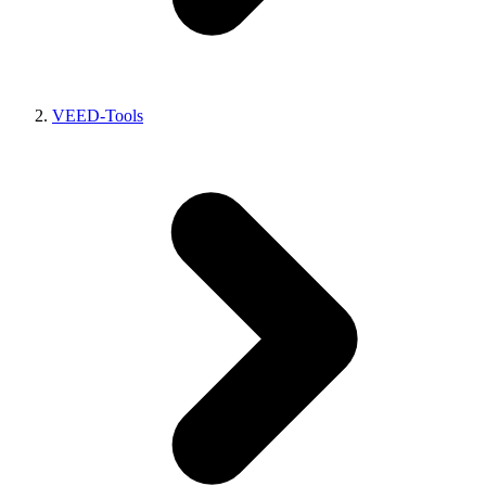
VEED-Tools