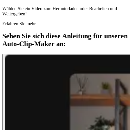
Wählen Sie ein Video zum Herunterladen oder Bearbeiten und
Weitergeben!
Erfahren Sie mehr
Sehen Sie sich diese Anleitung für unseren
Auto-Clip-Maker an: