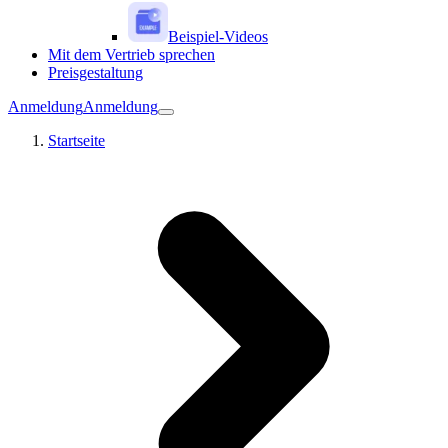
Beispiel-Videos
Mit dem Vertrieb sprechen
Preisgestaltung
Anmeldung
Anmeldung
Startseite