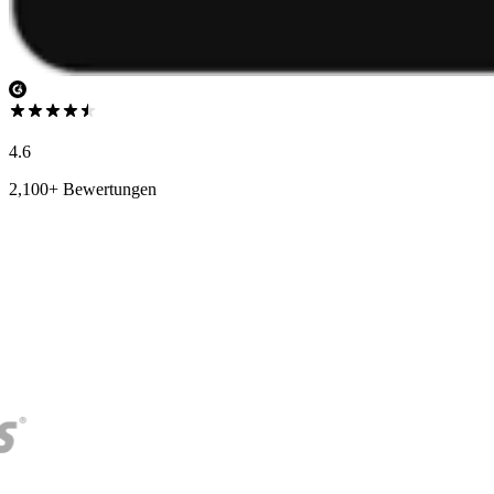
4.6
2,100+ Bewertungen