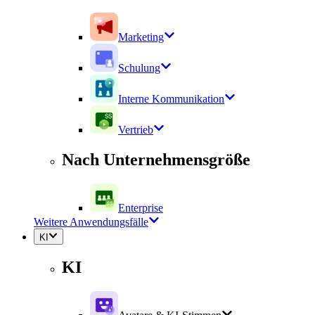
Marketing
Schulung
Interne Kommunikation
Vertrieb
Nach Unternehmensgröße
Enterprise
Weitere Anwendungsfälle
KI
KI