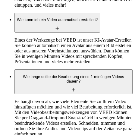
eintippen, und vieles mehr!
Wie kann ich ein Video automatisch erstellen?
Eines der Werkzeuge bei VEED ist unser KI-Avatar-Ersteller.
Sie können automatisch einen Avatar aus einem Bild erstellen
oder aus unseren Voreinstellungen auswählen. Dann können
Sie in wenigen Minuten Videos mit sprechenden Köpfen,
Präsentationen und vieles mehr erstellen.
Wie lange sollte die Bearbeitung eines 1-minütigen Videos
dauern?
Es hängt davon ab, wie viele Elemente Sie zu Ihrem Video
hinzufügen möchten und wie viel Bearbeitung erforderlich ist.
Mit den Videobearbeitungswerkzeugen von VEED können
Sie per Drag-and-Drop und Snap-to-Grid in wenigen Minuten
beeindruckende Videos erstellen. Schneiden, trimmen und
ordnen Sie Ihre Audio- und Videoclips auf der Zeitachse ganz
einfach neu an.