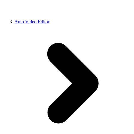
Auto Video Editor