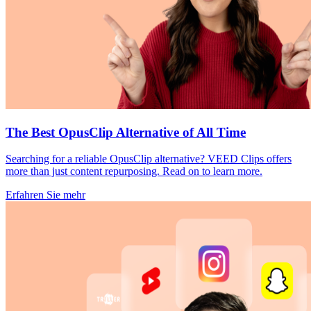
The Best OpusClip Alternative of All Time
Searching for a reliable OpusClip alternative? VEED Clips offers
more than just content repurposing. Read on to learn more.
Erfahren Sie mehr