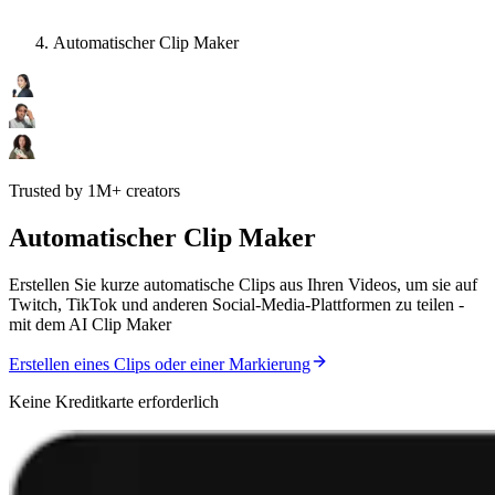
Automatischer Clip Maker
Trusted by 1M+ creators
Automatischer Clip Maker
Erstellen Sie kurze automatische Clips aus Ihren Videos, um sie auf
Twitch, TikTok und anderen Social-Media-Plattformen zu teilen -
mit dem AI Clip Maker
Erstellen eines Clips oder einer Markierung
Keine Kreditkarte erforderlich