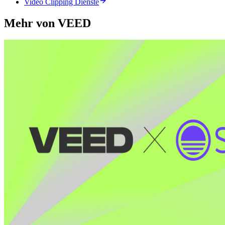
Video Clipping Dienste
Mehr von VEED