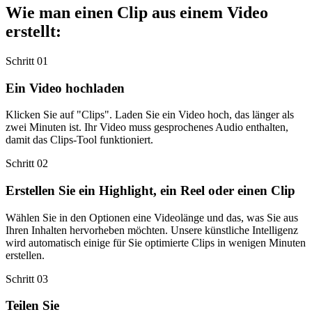
Wie man einen Clip aus einem Video
erstellt:
Schritt 01
Ein Video hochladen
Klicken Sie auf "Clips". Laden Sie ein Video hoch, das länger als
zwei Minuten ist. Ihr Video muss gesprochenes Audio enthalten,
damit das Clips-Tool funktioniert.
Schritt 02
Erstellen Sie ein Highlight, ein Reel oder einen Clip
Wählen Sie in den Optionen eine Videolänge und das, was Sie aus
Ihren Inhalten hervorheben möchten. Unsere künstliche Intelligenz
wird automatisch einige für Sie optimierte Clips in wenigen Minuten
erstellen.
Schritt 03
Teilen Sie