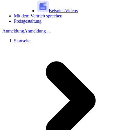
Beispiel-Videos
Mit dem Vertrieb sprechen
Preisgestaltung
Anmeldung
Anmeldung
Startseite