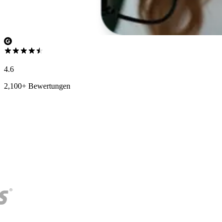
4.6
2,100+ Bewertungen