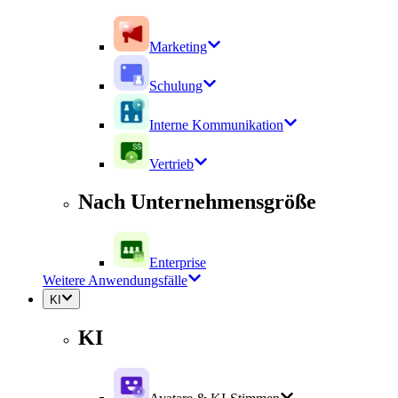
Marketing
Schulung
Interne Kommunikation
Vertrieb
Nach Unternehmensgröße
Enterprise
Weitere Anwendungsfälle
KI
KI