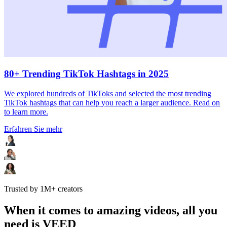
80+ Trending TikTok Hashtags in 2025
We explored hundreds of TikToks and selected the most trending
TikTok hashtags that can help you reach a larger audience. Read on
to learn more.
Erfahren Sie mehr
Trusted by 1M+ creators
When it comes to amazing videos, all you
need is VEED