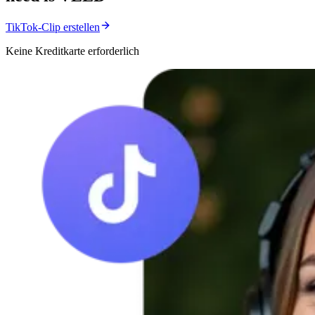
TikTok-Clip erstellen
Keine Kreditkarte erforderlich