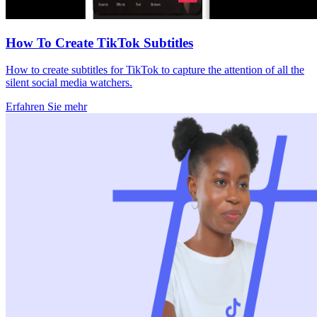
How To Create TikTok Subtitles
How to create subtitles for TikTok to capture the attention of all the
silent social media watchers.
Erfahren Sie mehr