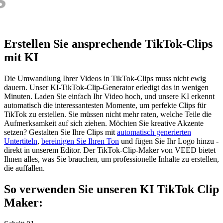
Erstellen Sie ansprechende TikTok-Clips
mit KI
Die Umwandlung Ihrer Videos in TikTok-Clips muss nicht ewig
dauern. Unser KI-TikTok-Clip-Generator erledigt das in wenigen
Minuten. Laden Sie einfach Ihr Video hoch, und unsere KI erkennt
automatisch die interessantesten Momente, um perfekte Clips für
TikTok zu erstellen. Sie müssen nicht mehr raten, welche Teile die
Aufmerksamkeit auf sich ziehen. Möchten Sie kreative Akzente
setzen? Gestalten Sie Ihre Clips mit
automatisch generierten
Untertiteln
,
bereinigen Sie Ihren Ton
und fügen Sie Ihr Logo hinzu -
direkt in unserem Editor. Der TikTok-Clip-Maker von VEED bietet
Ihnen alles, was Sie brauchen, um professionelle Inhalte zu erstellen,
die auffallen.
So verwenden Sie unseren KI TikTok Clip
Maker: