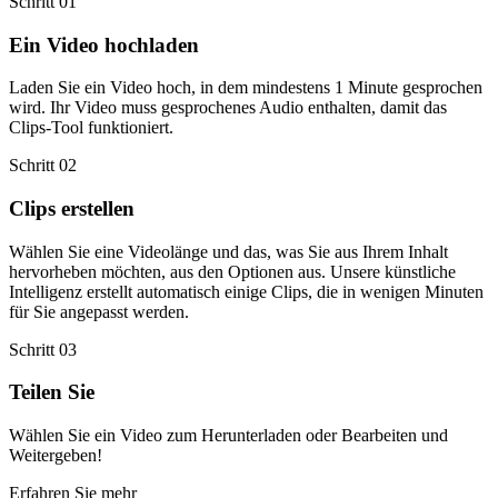
Schritt 01
Ein Video hochladen
Laden Sie ein Video hoch, in dem mindestens 1 Minute gesprochen
wird. Ihr Video muss gesprochenes Audio enthalten, damit das
Clips-Tool funktioniert.
Schritt 02
Clips erstellen
Wählen Sie eine Videolänge und das, was Sie aus Ihrem Inhalt
hervorheben möchten, aus den Optionen aus. Unsere künstliche
Intelligenz erstellt automatisch einige Clips, die in wenigen Minuten
für Sie angepasst werden.
Schritt 03
Teilen Sie
Wählen Sie ein Video zum Herunterladen oder Bearbeiten und
Weitergeben!
Erfahren Sie mehr