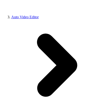
Auto Video Editor