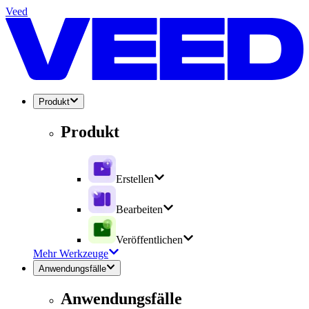
Veed
Produkt
Produkt
Erstellen
Bearbeiten
Veröffentlichen
Mehr Werkzeuge
Anwendungsfälle
Anwendungsfälle