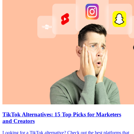
TikTok Alternatives: 15 Top Picks for Marketers
and Creators
Looking for a TikTok alternative? Check out the best platforms that