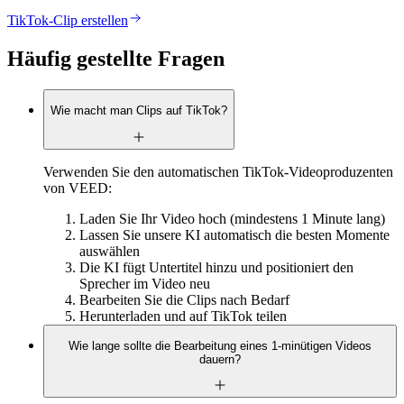
TikTok-Clip erstellen
Häufig gestellte Fragen
Wie macht man Clips auf TikTok?
Verwenden Sie den automatischen TikTok-Videoproduzenten
von VEED:
Laden Sie Ihr Video hoch (mindestens 1 Minute lang)
Lassen Sie unsere KI automatisch die besten Momente
auswählen
Die KI fügt Untertitel hinzu und positioniert den
Sprecher im Video neu
Bearbeiten Sie die Clips nach Bedarf
Herunterladen und auf TikTok teilen
Wie lange sollte die Bearbeitung eines 1-minütigen Videos
dauern?