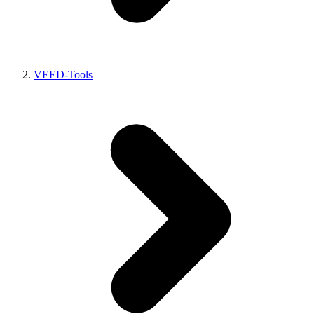
VEED-Tools