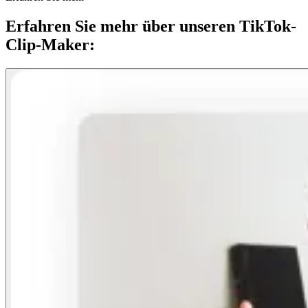
Erfahren Sie mehr über unseren TikTok-
Clip-Maker: