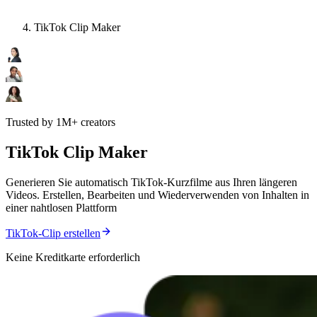
TikTok Clip Maker
Trusted by 1M+ creators
TikTok Clip Maker
Generieren Sie automatisch TikTok-Kurzfilme aus Ihren längeren
Videos. Erstellen, Bearbeiten und Wiederverwenden von Inhalten in
einer nahtlosen Plattform
TikTok-Clip erstellen
Keine Kreditkarte erforderlich