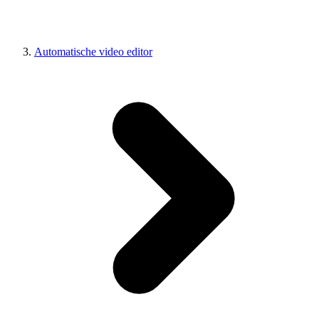
Automatische video editor