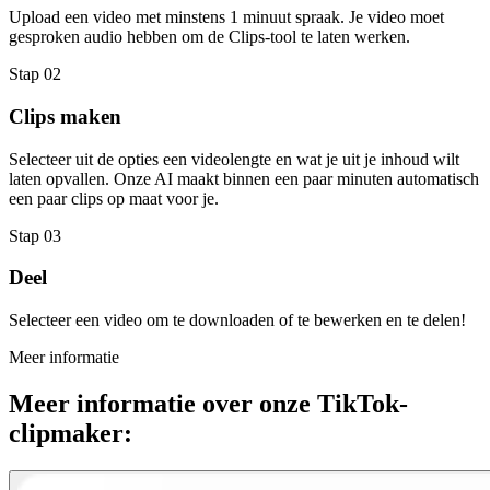
Upload een video met minstens 1 minuut spraak. Je video moet
gesproken audio hebben om de Clips-tool te laten werken.
Stap 02
Clips maken
Selecteer uit de opties een videolengte en wat je uit je inhoud wilt
laten opvallen. Onze AI maakt binnen een paar minuten automatisch
een paar clips op maat voor je.
Stap 03
Deel
Selecteer een video om te downloaden of te bewerken en te delen!
Meer informatie
Meer informatie over onze TikTok-
clipmaker: