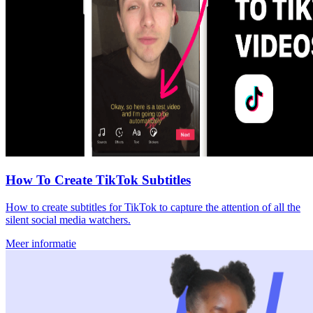
How To Create TikTok Subtitles
How to create subtitles for TikTok to capture the attention of all the
silent social media watchers.
Meer informatie