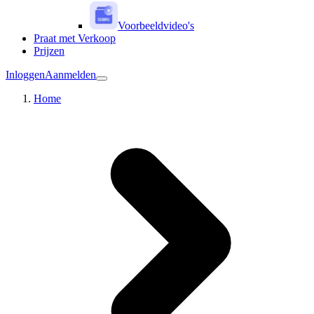
Voorbeeldvideo's
Praat met Verkoop
Prijzen
Inloggen
Aanmelden
Home