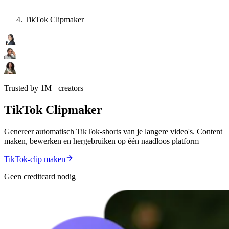
TikTok Clipmaker
Trusted by 1M+ creators
TikTok Clipmaker
Genereer automatisch TikTok-shorts van je langere video's. Content
maken, bewerken en hergebruiken op één naadloos platform
TikTok-clip maken
Geen creditcard nodig