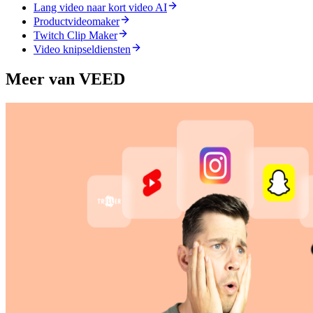
Lang video naar kort video AI
Productvideomaker
Twitch Clip Maker
Video knipseldiensten
Meer van VEED