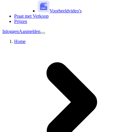
Voorbeeldvideo's
Praat met Verkoop
Prijzen
Inloggen
Aanmelden
Home