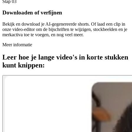
Stap 03
Downloaden of verfijnen
Bekijk en download je AI-gegenereerde shorts. Of laad een clip in
onze video-editor om de bijschriften te wijzigen, stockbeelden en je
merkactiva toe te voegen, en nog veel meer.
Meer informatie
Leer hoe je lange video's in korte stukken
kunt knippen: