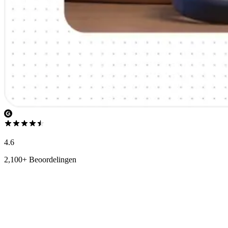
4.6
2,100+ Beoordelingen