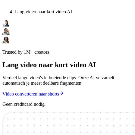
Lang video naar kort video AI
Trusted by 1M+ creators
Lang video naar kort video AI
Verdeel lange video's in boeiende clips. Onze AI verzamelt
automatisch je meest deelbare fragmenten
Video converteren naar shorts
Geen creditcard nodig