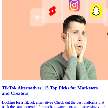
TikTok Alternatives: 15 Top Picks for Marketers
and Creators
Looking for a TikTok alternative? Check out the best platforms that
pack the same potential for reach, engagement, and harnessing your