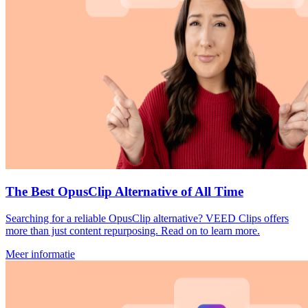
The Best OpusClip Alternative of All Time
Searching for a reliable OpusClip alternative? VEED Clips offers
more than just content repurposing. Read on to learn more.
Meer informatie