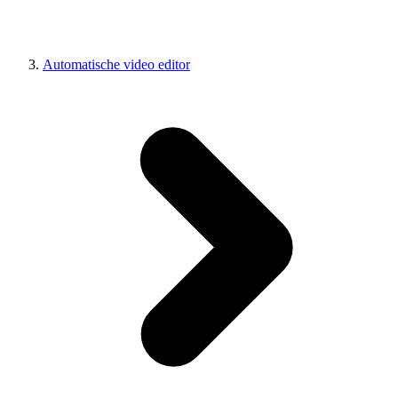
Automatische video editor