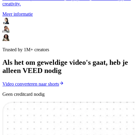
creativity.
Meer informatie
Trusted by 1M+ creators
Als het om geweldige video's gaat, heb je
alleen VEED nodig
Video converteren naar shorts
Geen creditcard nodig