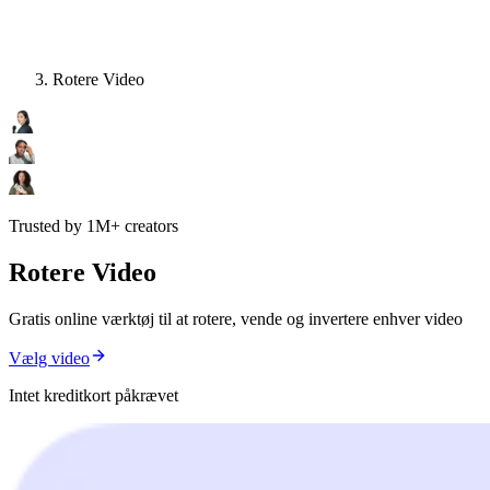
Rotere Video
Trusted by 1M+ creators
Rotere Video
Gratis online værktøj til at rotere, vende og invertere enhver video
Vælg video
Intet kreditkort påkrævet