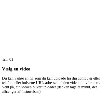
Trin 01
Vælg en video
Du kan vælge en fil, som du kan uploade fra din computer eller
telefon, eller indsætte URL-adressen til den video, du vil rotere.
Vent på, at videoen bliver uploadet (det kan tage et minut, det
afhænger af filstørrelsen)