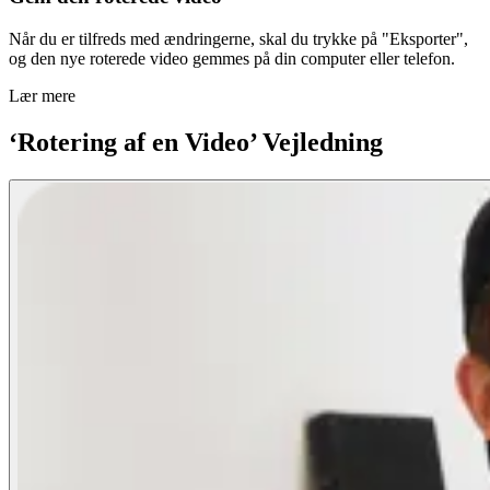
Når du er tilfreds med ændringerne, skal du trykke på "Eksporter",
og den nye roterede video gemmes på din computer eller telefon.
Lær mere
‘Rotering af en Video’ Vejledning