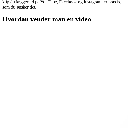
klip du lægger ud på YouTube, Facebook og Instagram, er præcis,
som du ønsker det.
Hvordan vender man en video