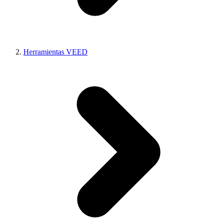
Herramientas VEED