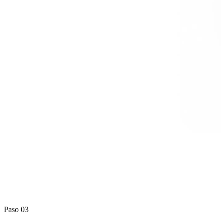
Paso 03