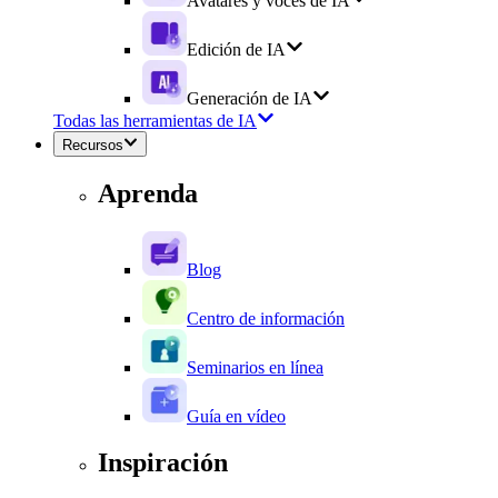
Avatares y voces de IA
Edición de IA
Generación de IA
Todas las herramientas de IA
Recursos
Aprenda
Blog
Centro de información
Seminarios en línea
Guía en vídeo
Inspiración