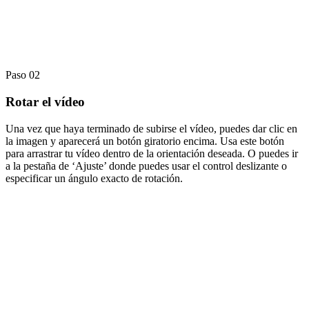
Paso 02
Rotar el vídeo
Una vez que haya terminado de subirse el vídeo, puedes dar clic en
la imagen y aparecerá un botón giratorio encima. Usa este botón
para arrastrar tu vídeo dentro de la orientación deseada. O puedes ir
a la pestaña de ‘Ajuste’ donde puedes usar el control deslizante o
especificar un ángulo exacto de rotación.