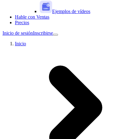
Ejemplos de vídeos
Hable con Ventas
Precios
Inicio de sesión
Inscribirse
Inicio