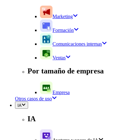
Marketing
Formación
Comunicaciones internas
Ventas
Por tamaño de empresa
Empresa
Otros casos de uso
IA
IA