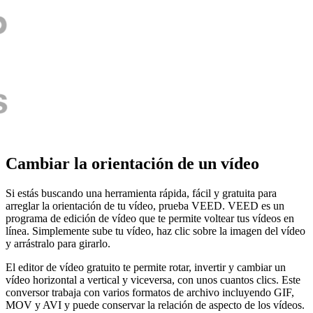
Cambiar la orientación de un vídeo
Si estás buscando una herramienta rápida, fácil y gratuita para
arreglar la orientación de tu vídeo, prueba VEED. VEED es un
programa de edición de vídeo que te permite voltear tus vídeos en
línea. Simplemente sube tu vídeo, haz clic sobre la imagen del vídeo
y arrástralo para girarlo.
El editor de vídeo gratuito te permite rotar, invertir y cambiar un
vídeo horizontal a vertical y viceversa, con unos cuantos clics. Este
conversor trabaja con varios formatos de archivo incluyendo GIF,
MOV y AVI y puede conservar la relación de aspecto de los vídeos.