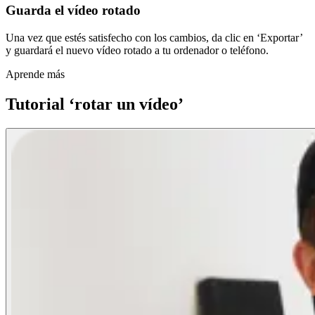
Guarda el vídeo rotado
Una vez que estés satisfecho con los cambios, da clic en ‘Exportar’
y guardará el nuevo vídeo rotado a tu ordenador o teléfono.
Aprende más
Tutorial ‘rotar un vídeo’