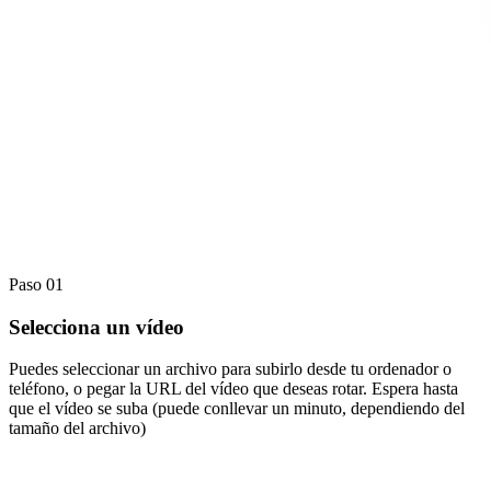
Paso 01
Selecciona un vídeo
Puedes seleccionar un archivo para subirlo desde tu ordenador o
teléfono, o pegar la URL del vídeo que deseas rotar. Espera hasta
que el vídeo se suba (puede conllevar un minuto, dependiendo del
tamaño del archivo)