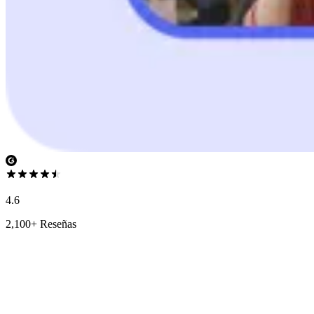
4.6
2,100+ Reseñas