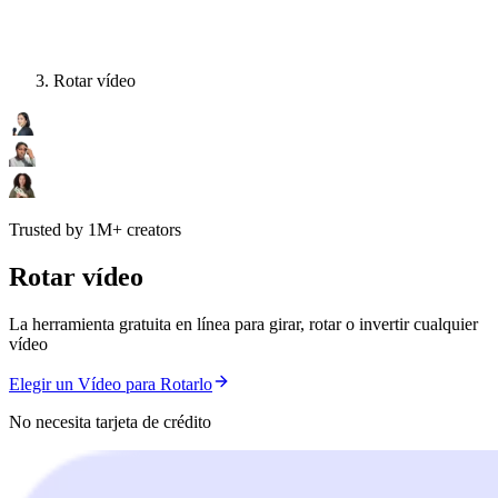
Rotar vídeo
Trusted by 1M+ creators
Rotar vídeo
La herramienta gratuita en línea para girar, rotar o invertir cualquier
vídeo
Elegir un Vídeo para Rotarlo
No necesita tarjeta de crédito