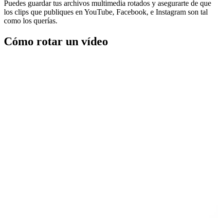
Puedes guardar tus archivos multimedia rotados y asegurarte de que
los clips que publiques en YouTube, Facebook, e Instagram son tal
como los querías.
Cómo rotar un vídeo