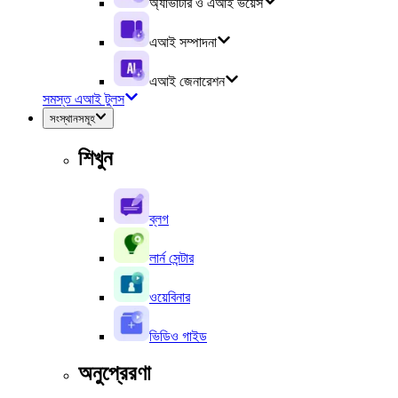
অ্যাভাটার ও এআই ভয়েস
এআই সম্পাদনা
এআই জেনারেশন
সমস্ত এআই টুলস
সংস্থানসমূহ
শিখুন
ব্লগ
লার্ন সেন্টার
ওয়েবিনার
ভিডিও গাইড
অনুপ্রেরণা