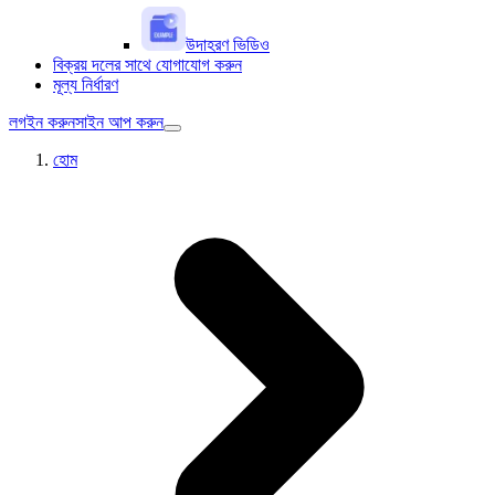
উদাহরণ ভিডিও
বিক্রয় দলের সাথে যোগাযোগ করুন
মূল্য নির্ধারণ
লগইন করুন
সাইন আপ করুন
হোম