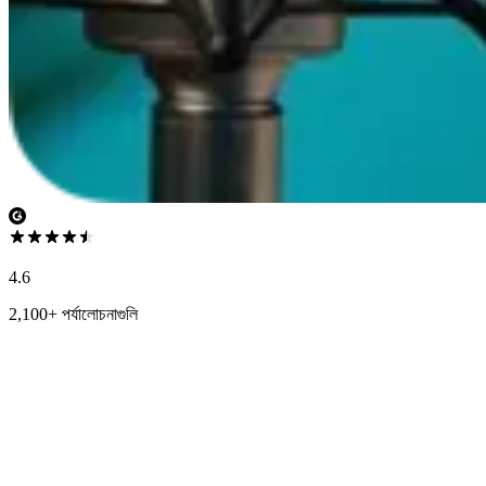
4.6
2,100+ পর্যালোচনাগুলি