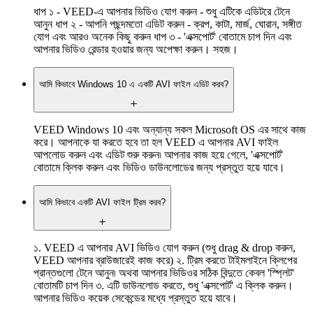
ধাপ ১ - VEED-এ আপনার ভিডিও যোগ করুন - শুধু এটিকে এডিটরে টেনে
আনুন ধাপ ২ - আপনি পছন্দমতো এডিট করুন - ক্রপ, কাটা, মার্জ, ঘোরান, সঙ্গীত
যোগ এবং আরও অনেক কিছু করুন ধাপ ৩ - 'এক্সপোর্ট' বোতামে চাপ দিন এবং
আপনার ভিডিও রেন্ডার হওয়ার জন্য অপেক্ষা করুন। সহজ।
আমি কিভাবে Windows 10 এ একটি AVI ফাইল এডিট করব?
VEED Windows 10 এবং অন্যান্য সকল Microsoft OS এর সাথে কাজ
করে। আপনাকে যা করতে হবে তা হল VEED এ আপনার AVI ফাইল
আপলোড করুন এবং এডিট শুরু করুন৷ আপনার কাজ হয়ে গেলে, 'এক্সপোর্ট'
বোতামে ক্লিক করুন এবং ভিডিও ডাউনলোডের জন্য প্রস্তুত হয়ে যাবে।
আমি কিভাবে একটি AVI ফাইল ট্রিম করব?
১. VEED এ আপনার AVI ভিডিও যোগ করুন (শুধু drag & drop করুন,
VEED আপনার ব্রাউজারেই কাজ করে) ২. ট্রিম করতে টাইমলাইনে ক্লিপের
প্রান্তগুলো টেনে আনুন৷ অথবা আপনার ভিডিওর সঠিক বিন্দুতে কেবল 'স্প্লিট'
বোতামটি চাপ দিন ৩. এটি ডাউনলোড করতে, শুধু 'এক্সপোর্ট' এ ক্লিক করুন।
আপনার ভিডিও কয়েক সেকেন্ডের মধ্যে প্রস্তুত হয়ে যাবে।