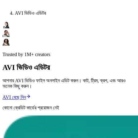
AVI ভিডিও এডিটর
Trusted by 1M+ creators
AVI ভিডিও এডিটর
আপনার AVI ভিডিও ফাইল অনলাইন এডিট করুন। কাট, ট্রিম, ক্রপ, এবং আরও
অনেক কিছু করুন।
AVI বেছে নিন
কোনো ক্রেডিট কার্ডের প্রয়োজন নেই