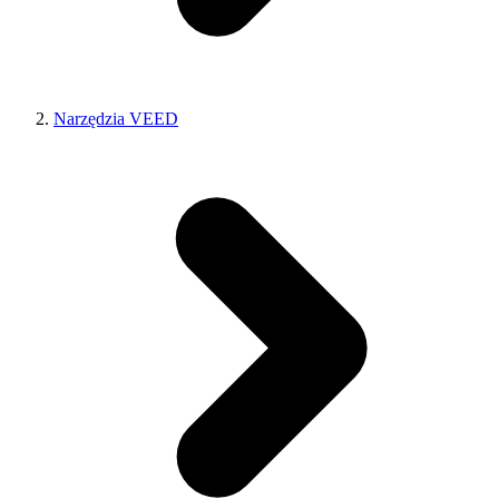
Narzędzia VEED