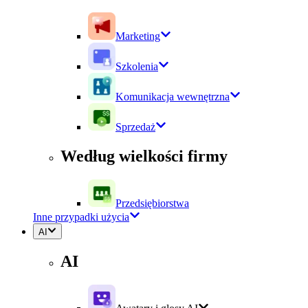
Marketing
Szkolenia
Komunikacja wewnętrzna
Sprzedaż
Według wielkości firmy
Przedsiębiorstwa
Inne przypadki użycia
AI
AI