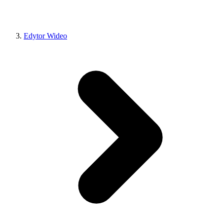
Edytor Wideo