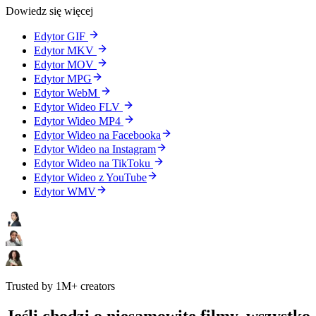
Dowiedz się więcej
Edytor GIF
Edytor MKV
Edytor MOV
Edytor MPG
Edytor WebM
Edytor Wideo FLV
Edytor Wideo MP4
Edytor Wideo na Facebooka
Edytor Wideo na Instagram
Edytor Wideo na TikToku
Edytor Wideo z YouTube
Edytor WMV
Trusted by 1M+ creators