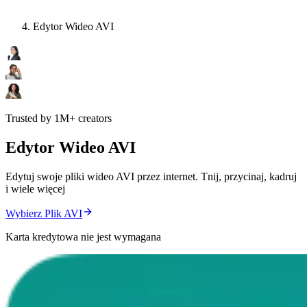
Edytor Wideo AVI
Trusted by 1M+ creators
Edytor Wideo AVI
Edytuj swoje pliki wideo AVI przez internet. Tnij, przycinaj, kadruj
i wiele więcej
Wybierz Plik AVI
Karta kredytowa nie jest wymagana