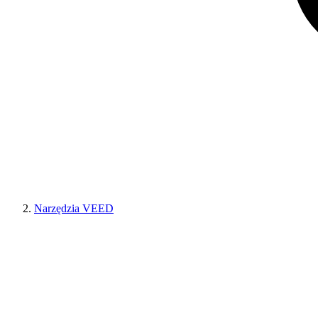
Narzędzia VEED