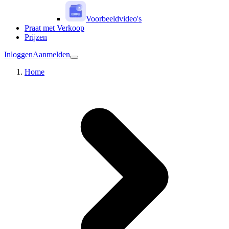
Voorbeeldvideo's
Praat met Verkoop
Prijzen
Inloggen
Aanmelden
Home