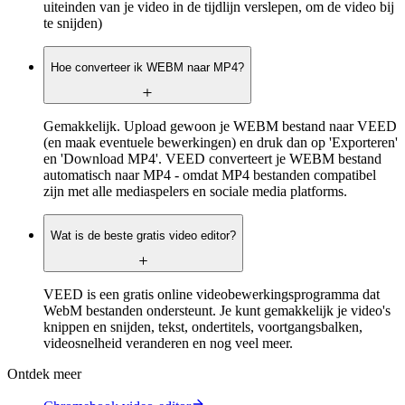
uiteinden van je video in de tijdlijn verslepen, om de video bij
te snijden)
Hoe converteer ik WEBM naar MP4?
Gemakkelijk. Upload gewoon je WEBM bestand naar VEED
(en maak eventuele bewerkingen) en druk dan op 'Exporteren'
en 'Download MP4'. VEED converteert je WEBM bestand
automatisch naar MP4 - omdat MP4 bestanden compatibel
zijn met alle mediaspelers en sociale media platforms.
Wat is de beste gratis video editor?
VEED is een gratis online videobewerkingsprogramma dat
WebM bestanden ondersteunt. Je kunt gemakkelijk je video's
knippen en snijden, tekst, ondertitels, voortgangsbalken,
videosnelheid veranderen en nog veel meer.
Ontdek meer