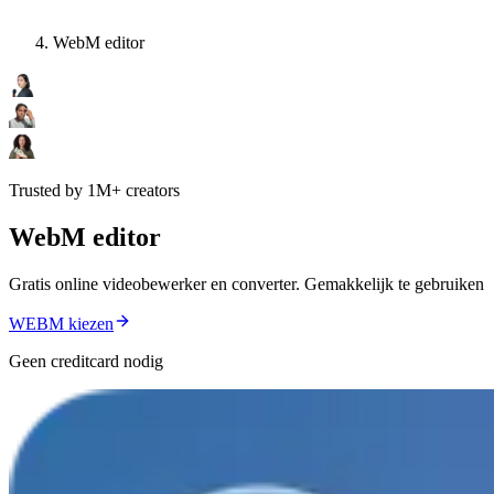
WebM editor
Trusted by 1M+ creators
WebM editor
Gratis online videobewerker en converter. Gemakkelijk te gebruiken
WEBM kiezen
Geen creditcard nodig