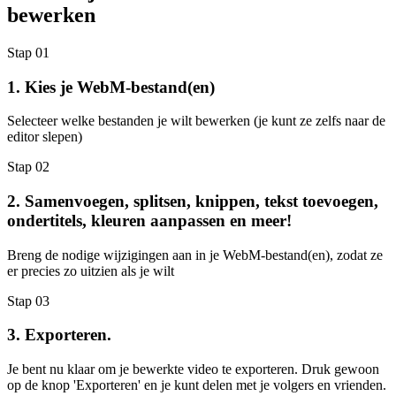
bewerken
Stap 01
1. Kies je WebM-bestand(en)
Selecteer welke bestanden je wilt bewerken (je kunt ze zelfs naar de
editor slepen)
Stap 02
2. Samenvoegen, splitsen, knippen, tekst toevoegen,
ondertitels, kleuren aanpassen en meer!
Breng de nodige wijzigingen aan in je WebM-bestand(en), zodat ze
er precies zo uitzien als je wilt
Stap 03
3. Exporteren.
Je bent nu klaar om je bewerkte video te exporteren. Druk gewoon
op de knop 'Exporteren' en je kunt delen met je volgers en vrienden.