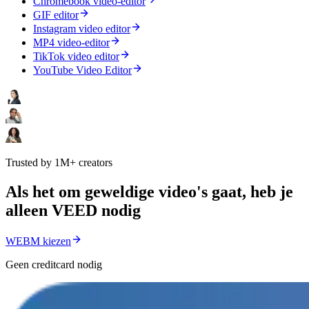
Chromebook video-editor
GIF editor
Instagram video editor
MP4 video-editor
TikTok video editor
YouTube Video Editor
Trusted by 1M+ creators
Als het om geweldige video's gaat, heb je
alleen VEED nodig
WEBM kiezen
Geen creditcard nodig