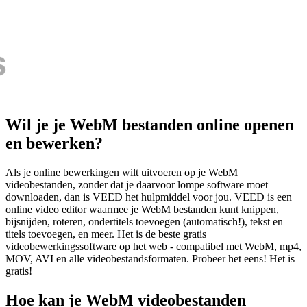
Wil je je WebM bestanden online openen
en bewerken?
Als je online bewerkingen wilt uitvoeren op je WebM
videobestanden, zonder dat je daarvoor lompe software moet
downloaden, dan is VEED het hulpmiddel voor jou. VEED is een
online video editor waarmee je WebM bestanden kunt knippen,
bijsnijden, roteren, ondertitels toevoegen (automatisch!), tekst en
titels toevoegen, en meer. Het is de beste gratis
videobewerkingssoftware op het web - compatibel met WebM, mp4,
MOV, AVI en alle videobestandsformaten. Probeer het eens! Het is
gratis!
Hoe kan je WebM videobestanden