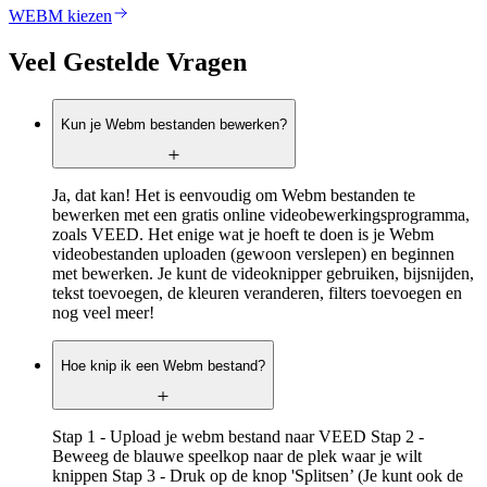
WEBM kiezen
Veel Gestelde Vragen
Kun je Webm bestanden bewerken?
Ja, dat kan! Het is eenvoudig om Webm bestanden te
bewerken met een gratis online videobewerkingsprogramma,
zoals VEED. Het enige wat je hoeft te doen is je Webm
videobestanden uploaden (gewoon verslepen) en beginnen
met bewerken. Je kunt de videoknipper gebruiken, bijsnijden,
tekst toevoegen, de kleuren veranderen, filters toevoegen en
nog veel meer!
Hoe knip ik een Webm bestand?
Stap 1 - Upload je webm bestand naar VEED Stap 2 -
Beweeg de blauwe speelkop naar de plek waar je wilt
knippen Stap 3 - Druk op de knop 'Splitsen’ (Je kunt ook de