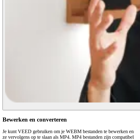
Bewerken en converteren
Je kunt VEED gebruiken om je WEBM bestanden te bewerken en
ze vervolgens op te slaan als MP4. MP4 bestanden zijn compatibel