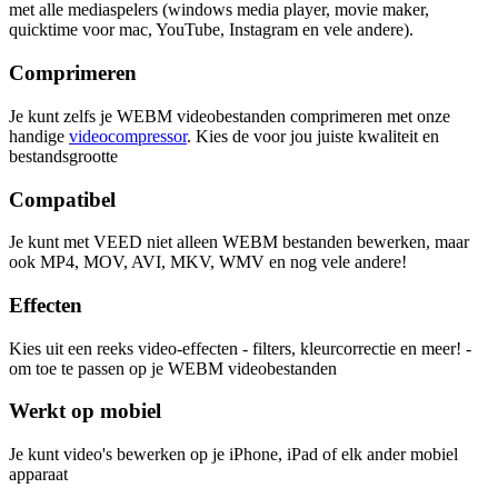
met alle mediaspelers (windows media player, movie maker,
quicktime voor mac, YouTube, Instagram en vele andere).
Comprimeren
Je kunt zelfs je WEBM videobestanden comprimeren met onze
handige
videocompressor
. Kies de voor jou juiste kwaliteit en
bestandsgrootte
Compatibel
Je kunt met VEED niet alleen WEBM bestanden bewerken, maar
ook MP4, MOV, AVI, MKV, WMV en nog vele andere!
Effecten
Kies uit een reeks video-effecten - filters, kleurcorrectie en meer! -
om toe te passen op je WEBM videobestanden
Werkt op mobiel
Je kunt video's bewerken op je iPhone, iPad of elk ander mobiel
apparaat