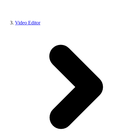
Video Editor