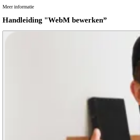
Meer informatie
Handleiding "WebM bewerken”