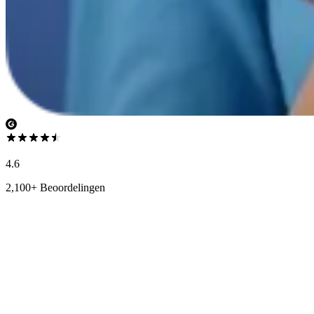
4.6
2,100+ Beoordelingen