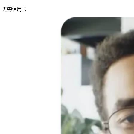
无需信用卡