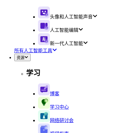
头像和人工智能声音
人工智能编辑
新一代人工智能
所有人工智能工具
资源
学习
博客
学习中心
网络研讨会