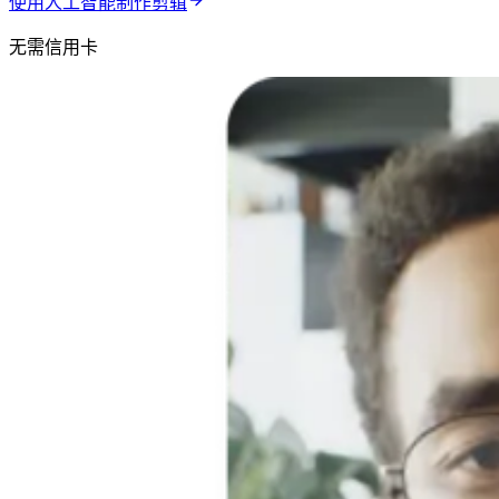
使用人工智能制作剪辑
无需信用卡