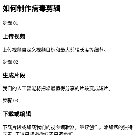
如何制作病毒剪辑
步骤 01
上传视频
上传视频自定义视频目标和最大剪辑长度等细节。
步骤 02
生成片段
我们的人工智能将把您最值得分享的片段变成短片。
步骤 03
下载或编辑
下载片段或加载我们的视频编辑器，继续创作。添加您的独特
元素--无论是频道徽标还是调色板。