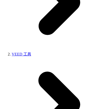
VEED 工具