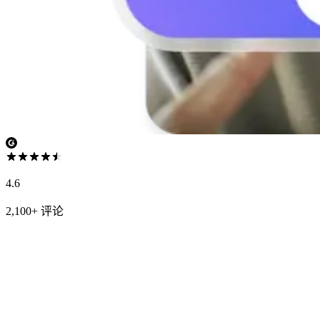
4.6
2,100+ 评论