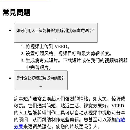
常見問題
如何利用人工智能将长视频转化为病毒式短片？
将视频上传到 VEED。
设置标题风格、视频目标和最大剪辑长度。
生成病毒式短片。下载短片或在我们的视频编辑器
中完善短片。
是什么让视频短片成为病毒？
病毒短片通常会唤起人们强烈的情绪，如大笑、惊讶或
敬畏。它们通常简短、贴近生活、视觉效果好。VEED
的人工智能剪辑制作工具可以自动从视频中提取可分享
的瞬间，从而帮助制作这些剪辑。您甚至可以添加
缩放
效果
来强调关键点，使您的片段更吸引人。