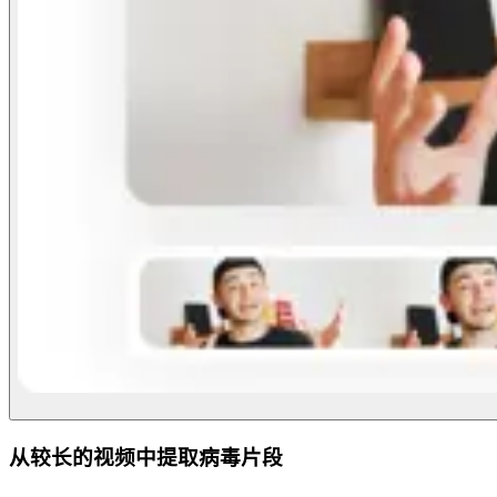
从较长的视频中提取病毒片段