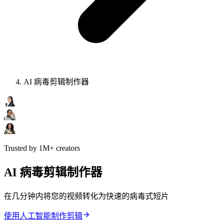
AI 病毒剪辑制作器
Trusted by 1M+ creators
AI 病毒剪辑制作器
在几分钟内将您的视频转化为快速的病毒式短片
使用人工智能制作剪辑