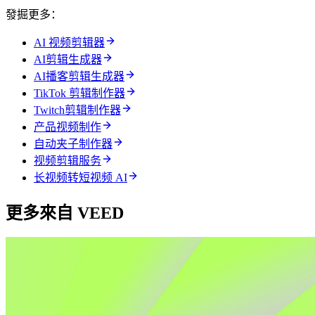
發掘更多：
AI 视频剪辑器
AI剪辑生成器
AI播客剪辑生成器
TikTok 剪辑制作器
Twitch剪辑制作器
产品视频制作
自动夹子制作器
视频剪辑服务
长视频转短视频 AI
更多來自 VEED