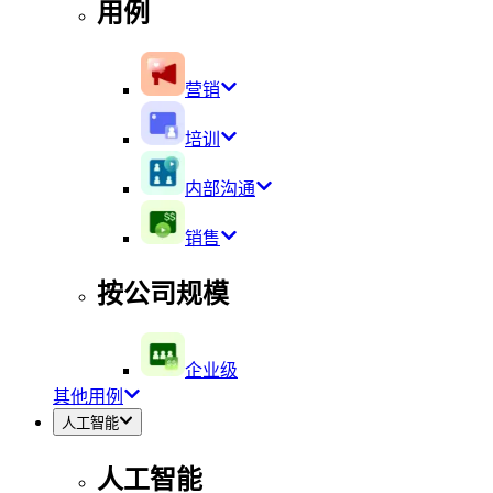
用例
营销
培训
内部沟通
销售
按公司规模
企业级
其他用例
人工智能
人工智能