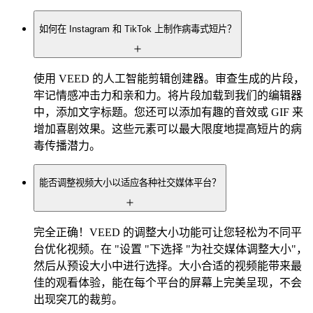
如何在 Instagram 和 TikTok 上制作病毒式短片？
使用 VEED 的人工智能剪辑创建器。审查生成的片段，
牢记情感冲击力和亲和力。将片段加载到我们的编辑器
中，添加文字标题。您还可以添加有趣的音效或 GIF 来
增加喜剧效果。这些元素可以最大限度地提高短片的病
毒传播潜力。
能否调整视频大小以适应各种社交媒体平台？
完全正确！VEED 的调整大小功能可让您轻松为不同平
台优化视频。在 "设置 "下选择 "为社交媒体调整大小"，
然后从预设大小中进行选择。大小合适的视频能带来最
佳的观看体验，能在每个平台的屏幕上完美呈现，不会
出现突兀的裁剪。