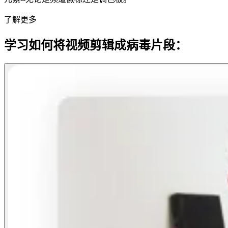
了解更多
学习如何将视频剪辑成病毒片段：