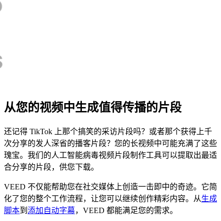
从您的视频中生成值得传播的片段
还记得 TikTok 上那个搞笑的采访片段吗？或者那个获得上千
次分享的发人深省的播客片段？您的长视频中可能充满了这些
瑰宝。我们的人工智能病毒视频片段制作工具可以提取出最适
合分享的片段，供您下载。
VEED 不仅能帮助您在社交媒体上创造一击即中的奇迹。它简
化了您的整个工作流程，让您可以继续创作精彩内容。从
生成
脚本
到
添加自动字幕
，VEED 都能满足您的需求。