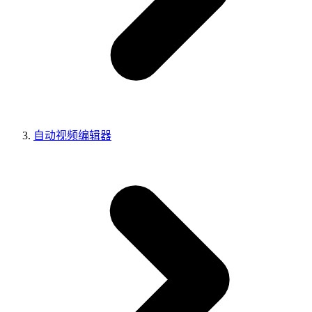
自动视频编辑器