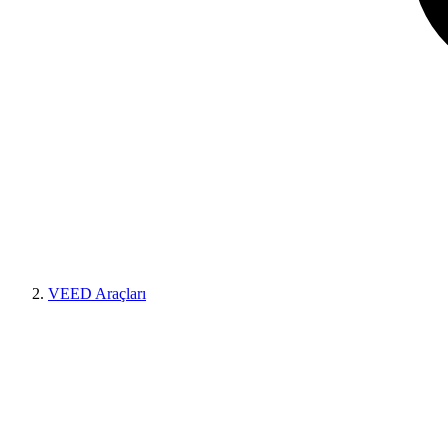
VEED Araçları