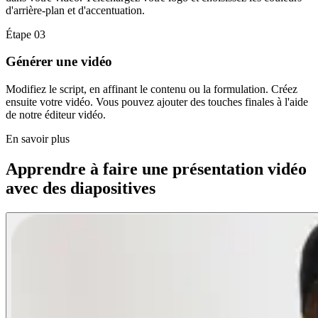
d'arrière-plan et d'accentuation.
Étape 03
Générer une vidéo
Modifiez le script, en affinant le contenu ou la formulation. Créez
ensuite votre vidéo. Vous pouvez ajouter des touches finales à l'aide
de notre éditeur vidéo.
En savoir plus
Apprendre à faire une présentation vidéo
avec des diapositives