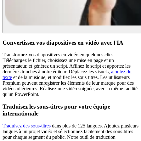
Convertissez vos diapositives en vidéo avec l'IA
Transformez vos diapositives en vidéo en quelques clics.
Téléchargez le fichier, choisissez une mise en page et un
présentateur, et générez un script. Affinez le script et apportez les
dernières touches à notre éditeur. Déplacez les visuels,
ajoutez du
texte
et de la musique, et modifiez les sous-titres. Les utilisateurs
Premium peuvent enregistrer les éléments de leur marque pour des
vidéos ultérieures. Réalisez une vidéo soignée, avec la même facilité
qu'un PowerPoint.
Traduisez les sous-titres pour votre équipe
internationale
Traduisez des sous-titres
dans plus de 125 langues. Ajoutez plusieurs
langues à un projet vidéo et sélectionnez facilement des sous-titres
pour chaque segment du public. Notre outil de traduction