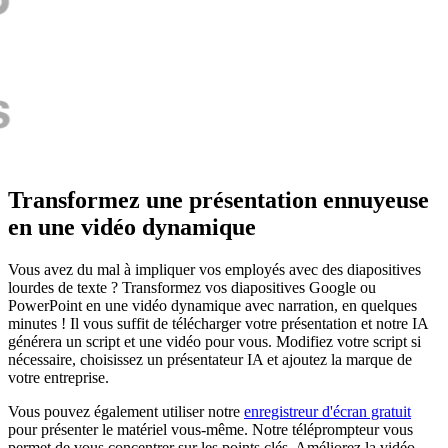
Transformez une présentation ennuyeuse
en une vidéo dynamique
Vous avez du mal à impliquer vos employés avec des diapositives
lourdes de texte ? Transformez vos diapositives Google ou
PowerPoint en une vidéo dynamique avec narration, en quelques
minutes ! Il vous suffit de télécharger votre présentation et notre IA
générera un script et une vidéo pour vous. Modifiez votre script si
nécessaire, choisissez un présentateur IA et ajoutez la marque de
votre entreprise.
Vous pouvez également utiliser notre
enregistreur d'écran gratuit
pour présenter le matériel vous-même. Notre téléprompteur vous
permet de vous concentrer sur les points clés. Améliorez la vidéo