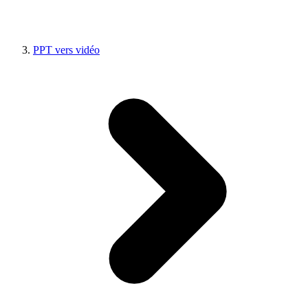
PPT vers vidéo