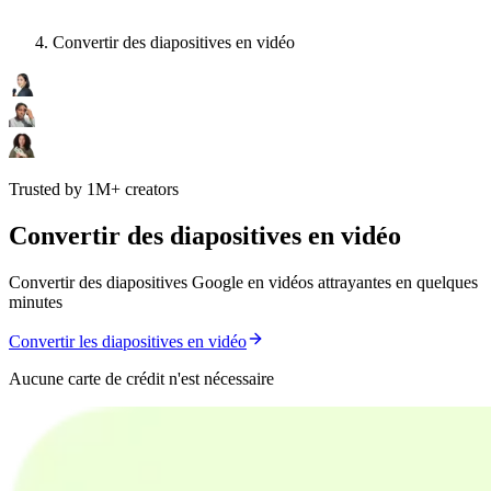
Convertir des diapositives en vidéo
Trusted by 1M+ creators
Convertir des diapositives en vidéo
Convertir des diapositives Google en vidéos attrayantes en quelques
minutes
Convertir les diapositives en vidéo
Aucune carte de crédit n'est nécessaire