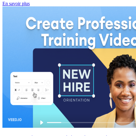
En savoir plus