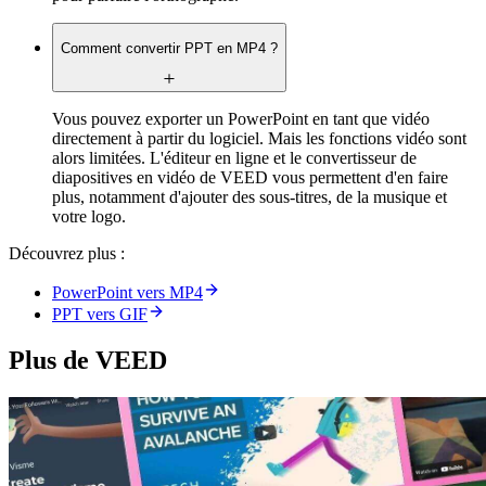
Comment convertir PPT en MP4 ?
Vous pouvez exporter un PowerPoint en tant que vidéo
directement à partir du logiciel. Mais les fonctions vidéo sont
alors limitées. L'éditeur en ligne et le convertisseur de
diapositives en vidéo de VEED vous permettent d'en faire
plus, notamment d'ajouter des sous-titres, de la musique et
votre logo.
Découvrez plus :
PowerPoint vers MP4
PPT vers GIF
Plus de VEED