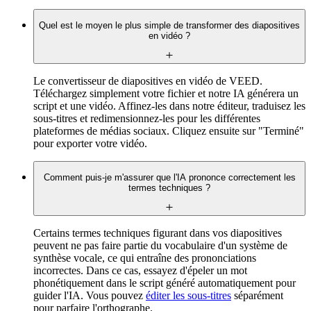
Quel est le moyen le plus simple de transformer des diapositives
en vidéo ?
Le convertisseur de diapositives en vidéo de VEED.
Téléchargez simplement votre fichier et notre IA générera un
script et une vidéo. Affinez-les dans notre éditeur, traduisez les
sous-titres et redimensionnez-les pour les différentes
plateformes de médias sociaux. Cliquez ensuite sur "Terminé"
pour exporter votre vidéo.
Comment puis-je m'assurer que l'IA prononce correctement les
termes techniques ?
Certains termes techniques figurant dans vos diapositives
peuvent ne pas faire partie du vocabulaire d'un système de
synthèse vocale, ce qui entraîne des prononciations
incorrectes. Dans ce cas, essayez d'épeler un mot
phonétiquement dans le script généré automatiquement pour
guider l'IA. Vous pouvez
éditer les sous-titres
séparément
pour parfaire l'orthographe.