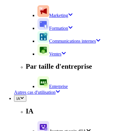
Marketing
Formation
Communications internes
Ventes
Par taille d'entreprise
Enterprise
Autres cas d'utilisation
IA
IA