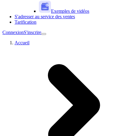
Exemples de vidéos
S'adresser au service des ventes
Tarification
Connexion
S'inscrire
Accueil