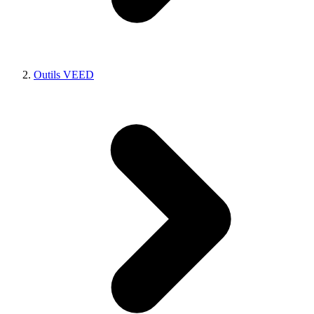
Outils VEED