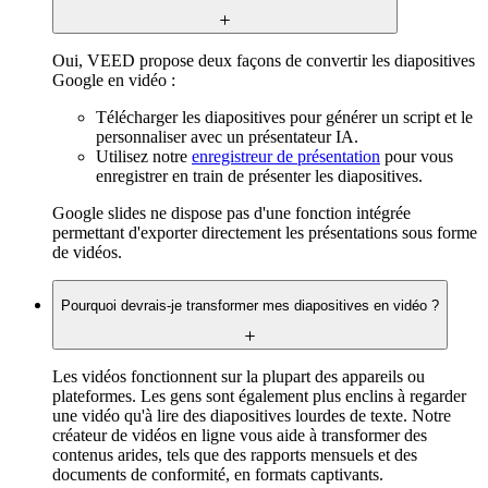
Oui, VEED propose deux façons de convertir les diapositives
Google en vidéo :
Télécharger les diapositives pour générer un script et le
personnaliser avec un présentateur IA.
Utilisez notre
enregistreur de présentation
pour vous
enregistrer en train de présenter les diapositives.
Google slides ne dispose pas d'une fonction intégrée
permettant d'exporter directement les présentations sous forme
de vidéos.
Pourquoi devrais-je transformer mes diapositives en vidéo ?
Les vidéos fonctionnent sur la plupart des appareils ou
plateformes. Les gens sont également plus enclins à regarder
une vidéo qu'à lire des diapositives lourdes de texte. Notre
créateur de vidéos en ligne vous aide à transformer des
contenus arides, tels que des rapports mensuels et des
documents de conformité, en formats captivants.