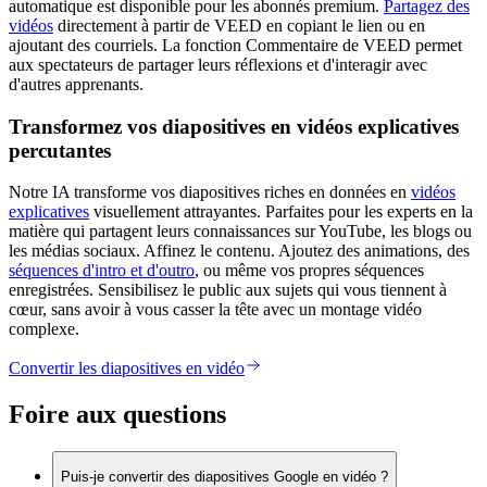
automatique est disponible pour les abonnés premium.
Partagez des
vidéos
directement à partir de VEED en copiant le lien ou en
ajoutant des courriels. La fonction Commentaire de VEED permet
aux spectateurs de partager leurs réflexions et d'interagir avec
d'autres apprenants.
Transformez vos diapositives en vidéos explicatives
percutantes
Notre IA transforme vos diapositives riches en données en
vidéos
explicatives
visuellement attrayantes. Parfaites pour les experts en la
matière qui partagent leurs connaissances sur YouTube, les blogs ou
les médias sociaux. Affinez le contenu. Ajoutez des animations, des
séquences d'intro et d'outro
, ou même vos propres séquences
enregistrées. Sensibilisez le public aux sujets qui vous tiennent à
cœur, sans avoir à vous casser la tête avec un montage vidéo
complexe.
Convertir les diapositives en vidéo
Foire aux questions
Puis-je convertir des diapositives Google en vidéo ?