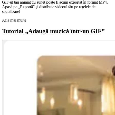
GIF-ul tău animat cu sunet poate fi acum exportat în format MP4.
Apasă pe „Exportă” și distribuie videoul tău pe rețelele de
socializare!
Află mai multe
Tutorial „Adaugă muzică într-un GIF”