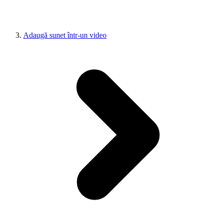
Adaugă sunet într-un video