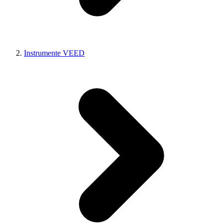
Instrumente VEED