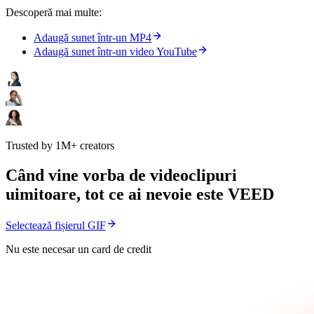
Descoperă mai multe:
Adaugă sunet într-un MP4
Adaugă sunet într-un video YouTube
Trusted by 1M+ creators
Când vine vorba de videoclipuri
uimitoare, tot ce ai nevoie este VEED
Selectează fișierul GIF
Nu este necesar un card de credit