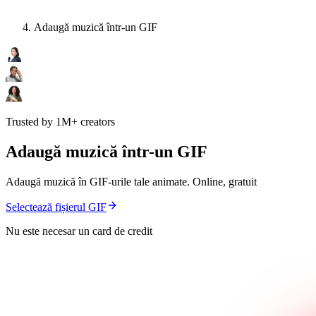
Adaugă muzică într-un GIF
Trusted by 1M+ creators
Adaugă muzică într-un GIF
Adaugă muzică în GIF-urile tale animate. Online, gratuit
Selectează fișierul GIF
Nu este necesar un card de credit