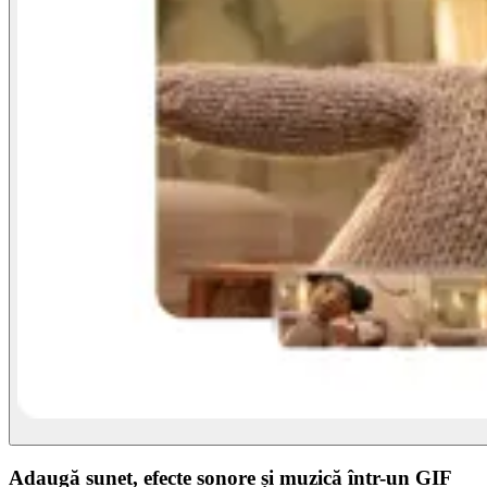
Adaugă sunet, efecte sonore și muzică într-un GIF