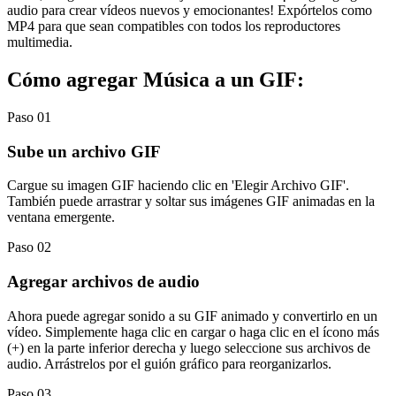
audio para crear vídeos nuevos y emocionantes! Expórtelos como
MP4 para que sean compatibles con todos los reproductores
multimedia.
Cómo agregar Música a un GIF:
Paso 01
Sube un archivo GIF
Cargue su imagen GIF haciendo clic en 'Elegir Archivo GIF'.
También puede arrastrar y soltar sus imágenes GIF animadas en la
ventana emergente.
Paso 02
Agregar archivos de audio
Ahora puede agregar sonido a su GIF animado y convertirlo en un
vídeo. Simplemente haga clic en cargar o haga clic en el ícono más
(+) en la parte inferior derecha y luego seleccione sus archivos de
audio. Arrástrelos por el guión gráfico para reorganizarlos.
Paso 03