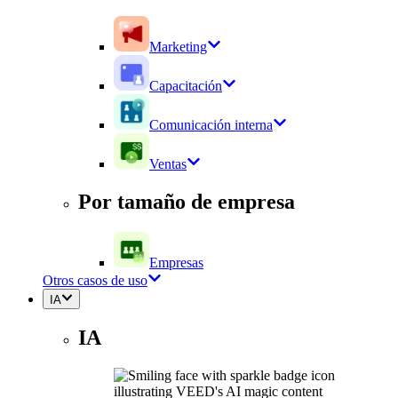
Marketing
Capacitación
Comunicación interna
Ventas
Por tamaño de empresa
Empresas
Otros casos de uso
IA
IA