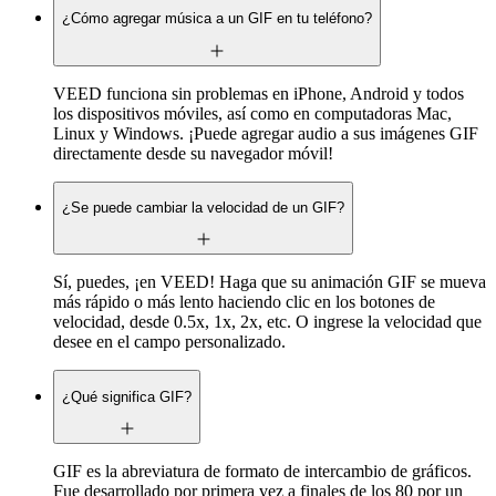
¿Cómo agregar música a un GIF en tu teléfono?
VEED funciona sin problemas en iPhone, Android y todos
los dispositivos móviles, así como en computadoras Mac,
Linux y Windows. ¡Puede agregar audio a sus imágenes GIF
directamente desde su navegador móvil!
¿Se puede cambiar la velocidad de un GIF?
Sí, puedes, ¡en VEED! Haga que su animación GIF se mueva
más rápido o más lento haciendo clic en los botones de
velocidad, desde 0.5x, 1x, 2x, etc. O ingrese la velocidad que
desee en el campo personalizado.
¿Qué significa GIF?
GIF es la abreviatura de formato de intercambio de gráficos.
Fue desarrollado por primera vez a finales de los 80 por un