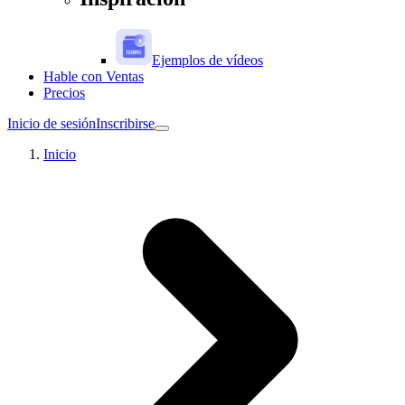
Ejemplos de vídeos
Hable con Ventas
Precios
Inicio de sesión
Inscribirse
Inicio