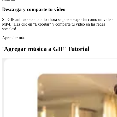
Descarga y comparte tu vídeo
Su GIF animado con audio ahora se puede exportar como un vídeo
MP4. ¡Haz clic en "Exportar" y comparte tu video en las redes
sociales!
Aprender más
'Agregar música a GIF' Tutorial