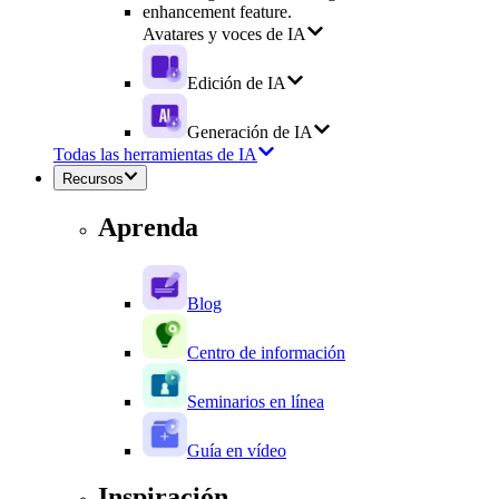
Avatares y voces de IA
Edición de IA
Generación de IA
Todas las herramientas de IA
Recursos
Aprenda
Blog
Centro de información
Seminarios en línea
Guía en vídeo
Inspiración