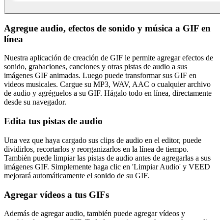
Agregue audio, efectos de sonido y música a GIF en
línea
Nuestra aplicación de creación de GIF le permite agregar efectos de
sonido, grabaciones, canciones y otras pistas de audio a sus
imágenes GIF animadas. Luego puede transformar sus GIF en
videos musicales. Cargue su MP3, WAV, AAC o cualquier archivo
de audio y agréguelos a su GIF. Hágalo todo en línea, directamente
desde su navegador.
Edita tus pistas de audio
Una vez que haya cargado sus clips de audio en el editor, puede
dividirlos, recortarlos y reorganizarlos en la línea de tiempo.
También puede limpiar las pistas de audio antes de agregarlas a sus
imágenes GIF. Simplemente haga clic en 'Limpiar Audio' y VEED
mejorará automáticamente el sonido de su GIF.
Agregar vídeos a tus GIFs
Además de agregar audio, también puede agregar vídeos y