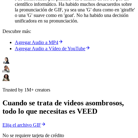
científico informático. Ha habido muchos desacuerdos sobre
la pronunciación de GIF, ya sea una 'G' dura como en 'giraffe'
o una 'G' suave como en 'goat'. No ha habido una decisión
unificadora en su pronunciación.
Descubre más:
Agregar Audio a MP4
Agregar Audio a Vídeo de YouTube
Trusted by 1M+ creators
Cuando se trata de videos asombrosos,
todo lo que necesitas es VEED
Elija el archivo GIF
No se requiere tarjeta de crédito