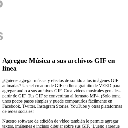
Agregue Música a sus archivos GIF en
línea
¿Quieres agregar música y efectos de sonido a tus imágenes GIF
animadas? Use el creador de GIF en línea gratuito de VEED para
agregar audio a sus archivos GIF. Crea vídeos musicales geniales a
partir de GIF. Tus GIF se convertirán al formato MP4. ¡Solo toma
unos pocos pasos simples y puede compartirlos fácilmente en
Facebook, Twitter, Instagram Stories, YouTube y otras plataformas
de redes sociales!
Nuestro software de edición de vídeo también le permite agregar
textos, imágenes e incluso dibujar sobre sus GIF. ¡Luego agregue