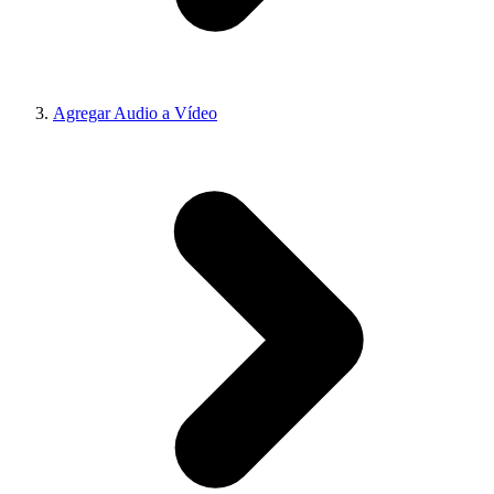
Agregar Audio a Vídeo