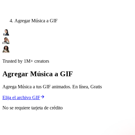
Agregar Música a GIF
Trusted by 1M+ creators
Agregar Música a GIF
Agrega Música a tus GIF animados. En línea, Gratis
Elija el archivo GIF
No se requiere tarjeta de crédito