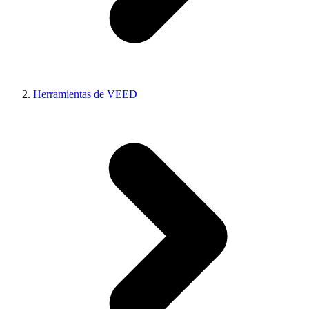
Herramientas de VEED