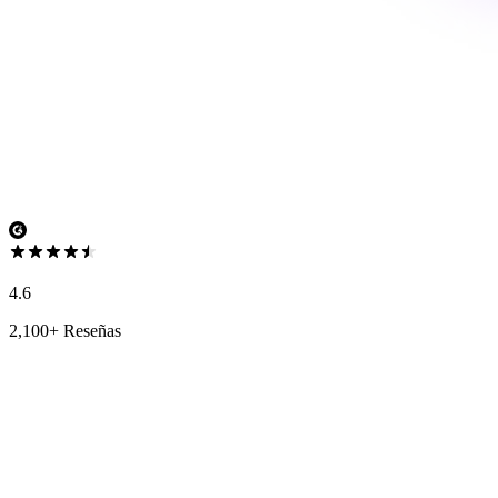
4.6
2,100+ Reseñas