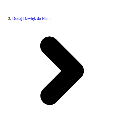
Dodaj Dźwięk do Filmu