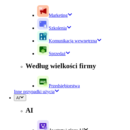
Marketing
Szkolenia
Komunikacja wewnętrzna
Sprzedaż
Według wielkości firmy
Przedsiębiorstwa
Inne przypadki użycia
AI
AI