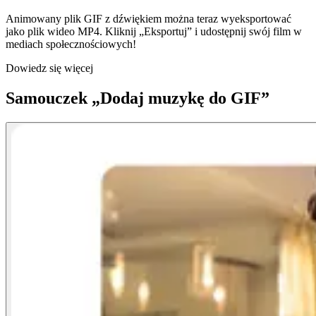
Animowany plik GIF z dźwiękiem można teraz wyeksportować
jako plik wideo MP4. Kliknij „Eksportuj” i udostępnij swój film w
mediach społecznościowych!
Dowiedz się więcej
Samouczek „Dodaj muzykę do GIF”