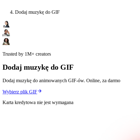
Dodaj muzykę do GIF
Trusted by 1M+ creators
Dodaj muzykę do GIF
Dodaj muzykę do animowanych GIF-ów. Online, za darmo
Wybierz plik GIF
Karta kredytowa nie jest wymagana