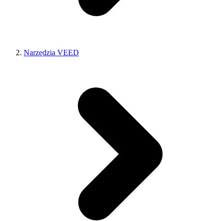
Narzędzia VEED