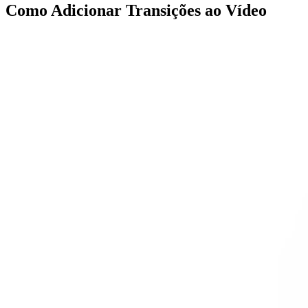
Como Adicionar Transições ao Vídeo