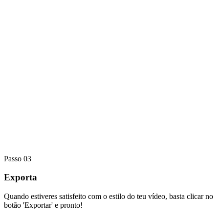
Passo 03
Exporta
Quando estiveres satisfeito com o estilo do teu vídeo, basta clicar no
botão 'Exportar' e pronto!