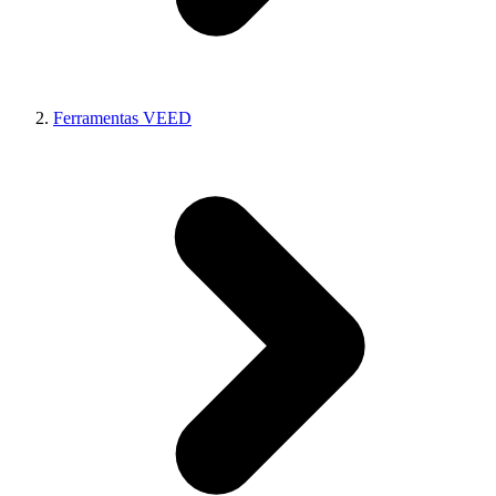
Ferramentas VEED