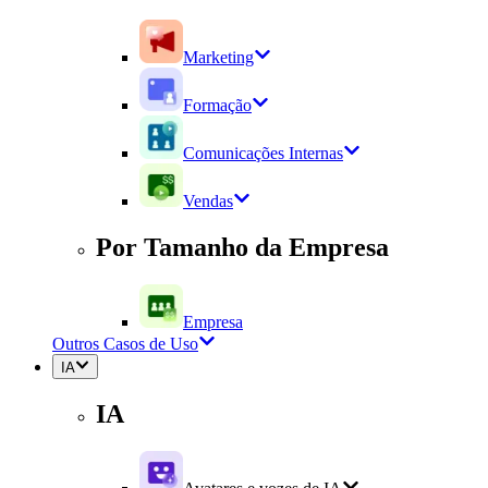
Marketing
Formação
Comunicações Internas
Vendas
Por Tamanho da Empresa
Empresa
Outros Casos de Uso
IA
IA