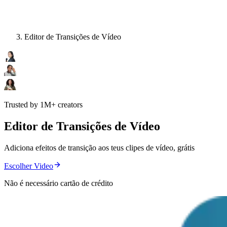
Editor de Transições de Vídeo
Trusted by 1M+ creators
Editor de Transições de Vídeo
Adiciona efeitos de transição aos teus clipes de vídeo, grátis
Escolher Video
Não é necessário cartão de crédito