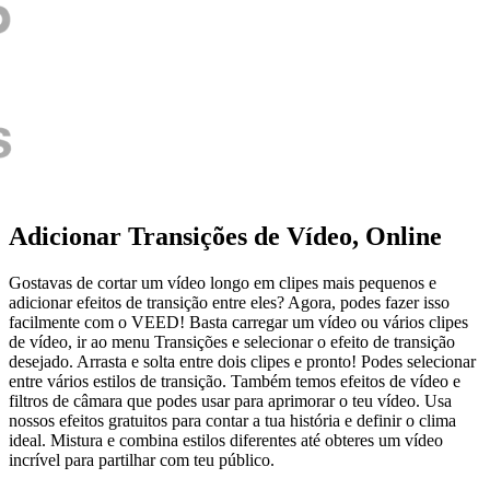
Adicionar Transições de Vídeo, Online
Gostavas de cortar um vídeo longo em clipes mais pequenos e
adicionar efeitos de transição entre eles? Agora, podes fazer isso
facilmente com o VEED! Basta carregar um vídeo ou vários clipes
de vídeo, ir ao menu Transições e selecionar o efeito de transição
desejado. Arrasta e solta entre dois clipes e pronto! Podes selecionar
entre vários estilos de transição. Também temos efeitos de vídeo e
filtros de câmara que podes usar para aprimorar o teu vídeo. Usa
nossos efeitos gratuitos para contar a tua história e definir o clima
ideal. Mistura e combina estilos diferentes até obteres um vídeo
incrível para partilhar com teu público.