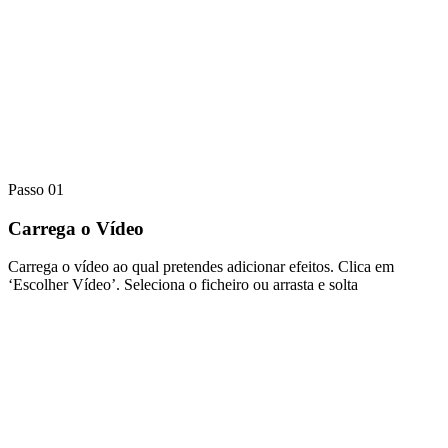
Passo 01
Carrega o Vídeo
Carrega o vídeo ao qual pretendes adicionar efeitos. Clica em
‘Escolher Vídeo’. Seleciona o ficheiro ou arrasta e solta