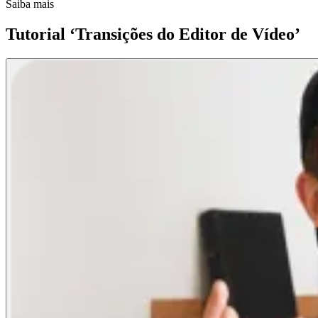
Saiba mais
Tutorial ‘Transições do Editor de Vídeo’