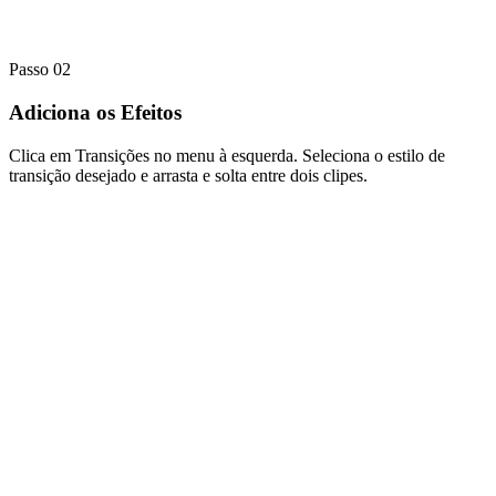
Passo 02
Adiciona os Efeitos
Clica em Transições no menu à esquerda. Seleciona o estilo de
transição desejado e arrasta e solta entre dois clipes.