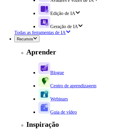
Avatares e vozes de IA
Edição de IA
Geração de IA
Todas as ferramentas de IA
Recursos
Aprender
Blogue
Centro de aprendizagem
Webinars
Guia de vídeo
Inspiração