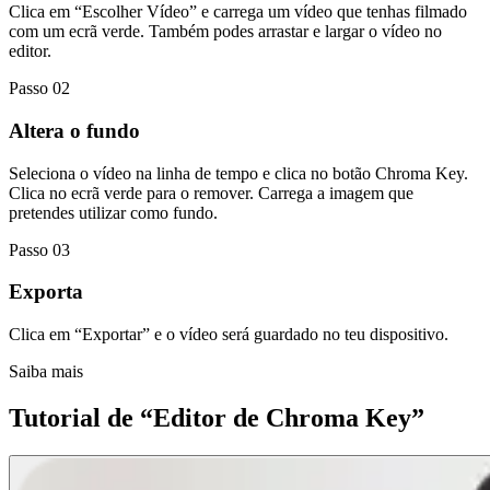
Clica em “Escolher Vídeo” e carrega um vídeo que tenhas filmado
com um ecrã verde. Também podes arrastar e largar o vídeo no
editor.
Passo 02
Altera o fundo
Seleciona o vídeo na linha de tempo e clica no botão Chroma Key.
Clica no ecrã verde para o remover. Carrega a imagem que
pretendes utilizar como fundo.
Passo 03
Exporta
Clica em “Exportar” e o vídeo será guardado no teu dispositivo.
Saiba mais
Tutorial de “Editor de Chroma Key”