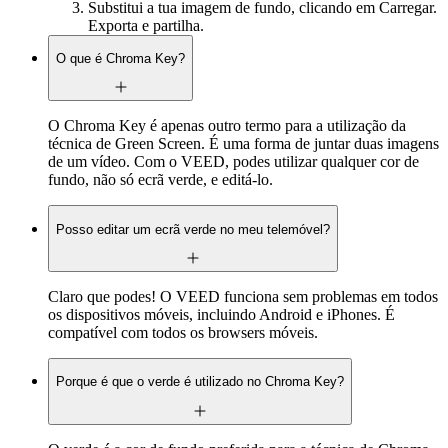
Substitui a tua imagem de fundo, clicando em Carregar.
Exporta e partilha.
O que é Chroma Key?
O Chroma Key é apenas outro termo para a utilização da
técnica de Green Screen. É uma forma de juntar duas imagens
de um vídeo. Com o VEED, podes utilizar qualquer cor de
fundo, não só ecrã verde, e editá-lo.
Posso editar um ecrã verde no meu telemóvel?
Claro que podes! O VEED funciona sem problemas em todos
os dispositivos móveis, incluindo Android e iPhones. É
compatível com todos os browsers móveis.
Porque é que o verde é utilizado no Chroma Key?