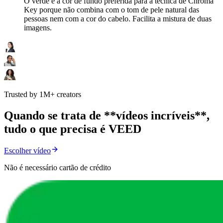
O verde é a cor de fundo preferida para a técnica de Chroma
Key porque não combina com o tom de pele natural das
pessoas nem com a cor do cabelo. Facilita a mistura de duas
imagens.
Trusted by 1M+ creators
Quando se trata de **vídeos incríveis**,
tudo o que precisa é VEED
Escolher vídeo
Não é necessário cartão de crédito