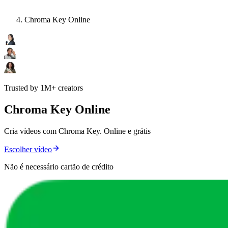
Chroma Key Online
Trusted by 1M+ creators
Chroma Key Online
Cria vídeos com Chroma Key. Online e grátis
Escolher vídeo
Não é necessário cartão de crédito