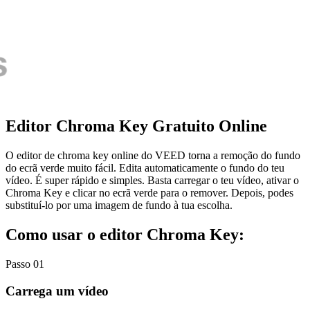
Editor Chroma Key Gratuito Online
O editor de chroma key online do VEED torna a remoção do fundo
do ecrã verde muito fácil. Edita automaticamente o fundo do teu
vídeo. É super rápido e simples. Basta carregar o teu vídeo, ativar o
Chroma Key e clicar no ecrã verde para o remover. Depois, podes
substituí-lo por uma imagem de fundo à tua escolha.
Como usar o editor Chroma Key:
Passo 01
Carrega um vídeo