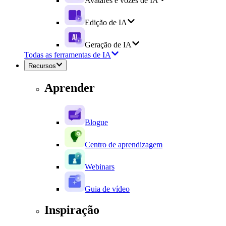
Avatares e vozes de IA
Edição de IA
Geração de IA
Todas as ferramentas de IA
Recursos
Aprender
Blogue
Centro de aprendizagem
Webinars
Guia de vídeo
Inspiração