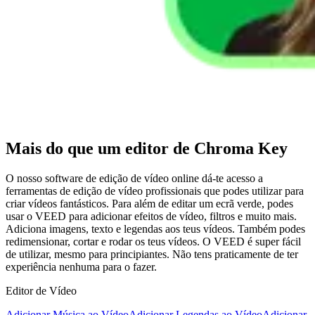
Mais do que um editor de Chroma Key
O nosso software de edição de vídeo online dá-te acesso a
ferramentas de edição de vídeo profissionais que podes utilizar para
criar vídeos fantásticos. Para além de editar um ecrã verde, podes
usar o VEED para adicionar efeitos de vídeo, filtros e muito mais.
Adiciona imagens, texto e legendas aos teus vídeos. Também podes
redimensionar, cortar e rodar os teus vídeos. O VEED é super fácil
de utilizar, mesmo para principiantes. Não tens praticamente de ter
experiência nenhuma para o fazer.
Editor de Vídeo
Adicionar Música ao Vídeo
Adicionar Legendas ao Vídeo
Adicionar