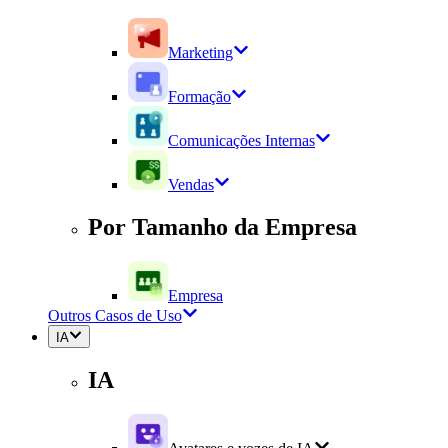
Marketing
Formação
Comunicações Internas
Vendas
Por Tamanho da Empresa
Empresa
Outros Casos de Uso
IA
IA