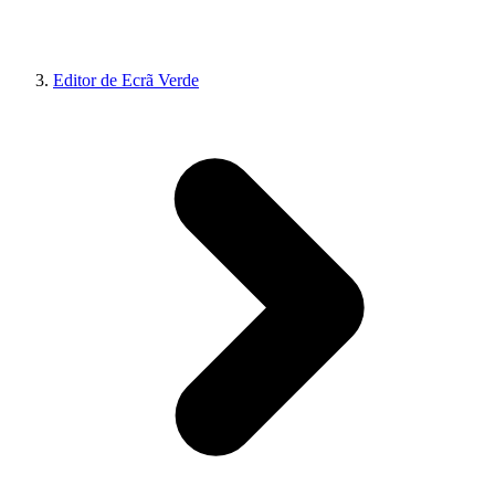
Editor de Ecrã Verde