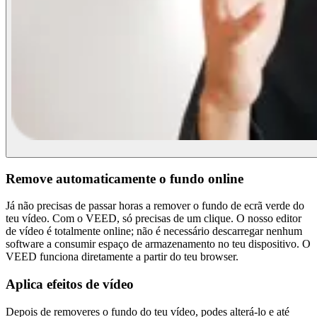
Remove automaticamente o fundo online
Já não precisas de passar horas a remover o fundo de ecrã verde do
teu vídeo. Com o VEED, só precisas de um clique. O nosso editor
de vídeo é totalmente online; não é necessário descarregar nenhum
software a consumir espaço de armazenamento no teu dispositivo. O
VEED funciona diretamente a partir do teu browser.
Aplica efeitos de vídeo
Depois de removeres o fundo do teu vídeo, podes alterá-lo e até