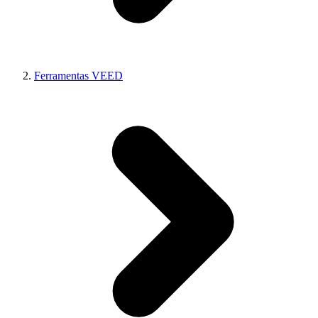
Ferramentas VEED