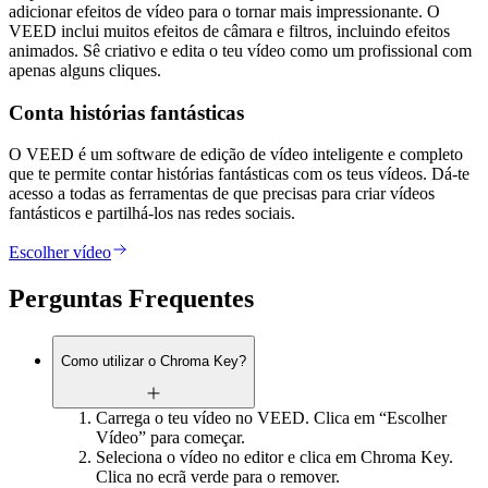
adicionar efeitos de vídeo para o tornar mais impressionante. O
VEED inclui muitos efeitos de câmara e filtros, incluindo efeitos
animados. Sê criativo e edita o teu vídeo como um profissional com
apenas alguns cliques.
Conta histórias fantásticas
O VEED é um software de edição de vídeo inteligente e completo
que te permite contar histórias fantásticas com os teus vídeos. Dá-te
acesso a todas as ferramentas de que precisas para criar vídeos
fantásticos e partilhá-los nas redes sociais.
Escolher vídeo
Perguntas Frequentes
Como utilizar o Chroma Key?
Carrega o teu vídeo no VEED. Clica em “Escolher
Vídeo” para começar.
Seleciona o vídeo no editor e clica em Chroma Key.
Clica no ecrã verde para o remover.