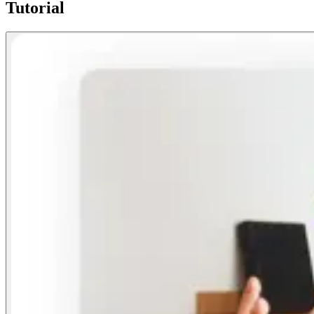
Tutorial