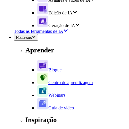
Avatares e vozes de IA
Edição de IA
Geração de IA
Todas as ferramentas de IA
Recursos
Aprender
Blogue
Centro de aprendizagem
Webinars
Guia de vídeo
Inspiração