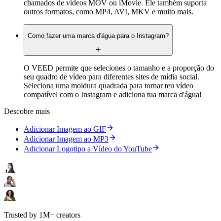
chamados de vídeos MOV ou iMovie. Ele também suporta
outros formatos, como MP4, AVI, MKV e muito mais.
Como fazer uma marca d'água para o Instagram?
O VEED permite que seleciones o tamanho e a proporção do
seu quadro de vídeo para diferentes sites de mídia social.
Seleciona uma moldura quadrada para tornar teu vídeo
compatível com o Instagram e adiciona tua marca d'água!
Descobre mais
Adicionar Imagem ao GIF
Adicionar Imagem ao MP3
Adicionar Logotipo a Vídeo do YouTube
Trusted by 1M+ creators