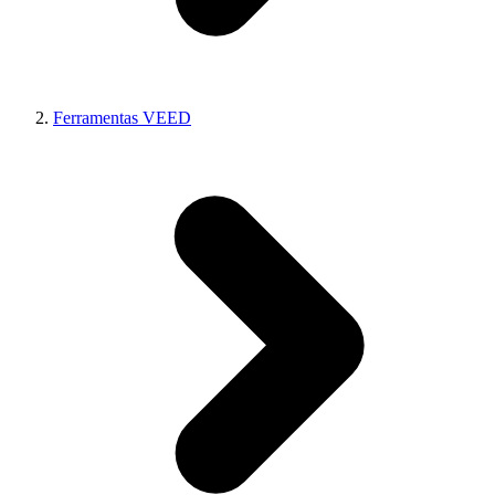
Ferramentas VEED