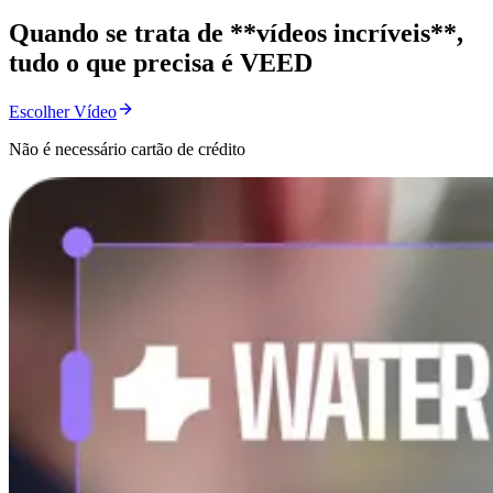
Quando se trata de **vídeos incríveis**,
tudo o que precisa é VEED
Escolher Vídeo
Não é necessário cartão de crédito