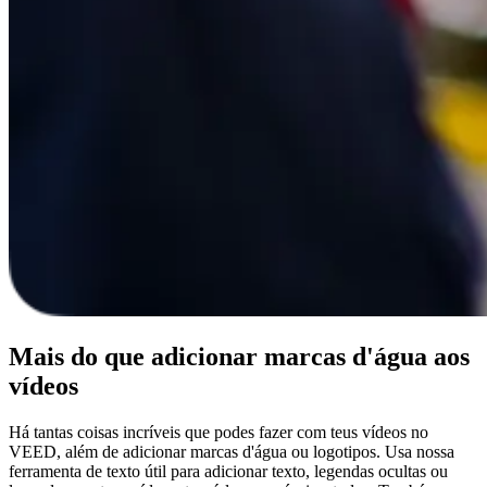
Mais do que adicionar marcas d'água aos
vídeos
Há tantas coisas incríveis que podes fazer com teus vídeos no
VEED, além de adicionar marcas d'água ou logotipos. Usa nossa
ferramenta de texto útil para adicionar texto, legendas ocultas ou