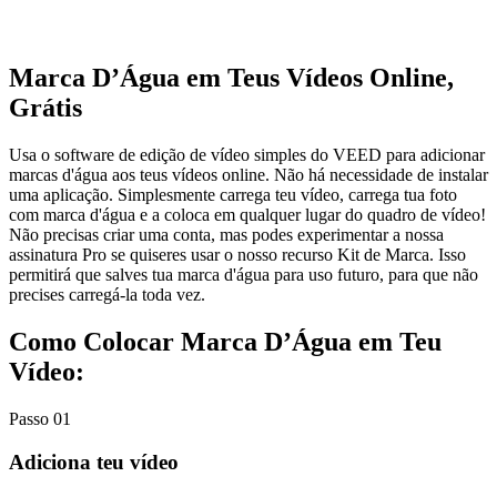
Marca D’Água em Teus Vídeos Online,
Grátis
Usa o software de edição de vídeo simples do VEED para adicionar
marcas d'água aos teus vídeos online. Não há necessidade de instalar
uma aplicação. Simplesmente carrega teu vídeo, carrega tua foto
com marca d'água e a coloca em qualquer lugar do quadro de vídeo!
Não precisas criar uma conta, mas podes experimentar a nossa
assinatura Pro se quiseres usar o nosso recurso Kit de Marca. Isso
permitirá que salves tua marca d'água para uso futuro, para que não
precises carregá-la toda vez.
Como Colocar Marca D’Água em Teu
Vídeo:
Passo 01
Adiciona teu vídeo