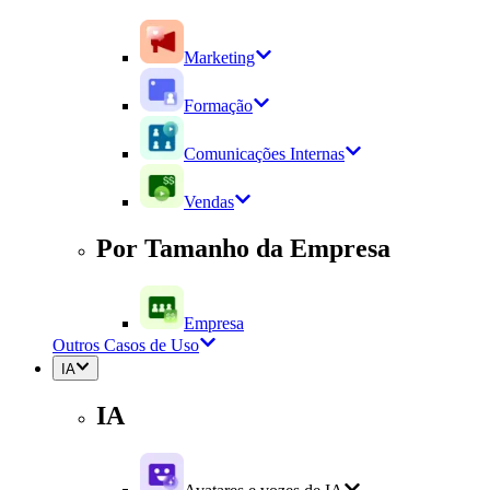
Marketing
Formação
Comunicações Internas
Vendas
Por Tamanho da Empresa
Empresa
Outros Casos de Uso
IA
IA