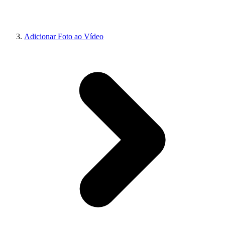
Adicionar Foto ao Vídeo