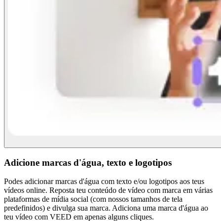
Adicione marcas d'água, texto e logotipos
Podes adicionar marcas d'água com texto e/ou logotipos aos teus
vídeos online. Reposta teu conteúdo de vídeo com marca em várias
plataformas de mídia social (com nossos tamanhos de tela
predefinidos) e divulga sua marca. Adiciona uma marca d'água ao
teu vídeo com VEED em apenas alguns cliques.