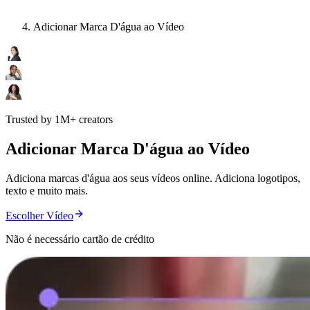
Adicionar Marca D'água ao Vídeo
Trusted by 1M+ creators
Adicionar Marca D'água ao Vídeo
Adiciona marcas d'água aos seus vídeos online. Adiciona logotipos,
texto e muito mais.
Escolher Vídeo
Não é necessário cartão de crédito