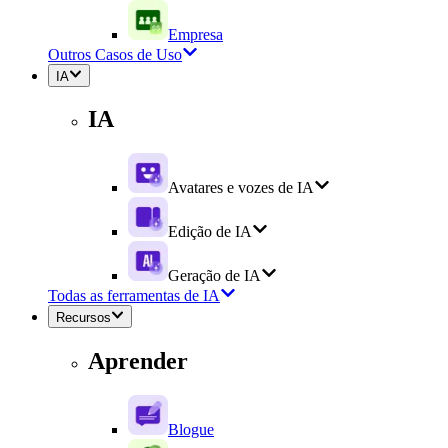
Empresa
Outros Casos de Uso
IA
IA
Avatares e vozes de IA
Edição de IA
Geração de IA
Todas as ferramentas de IA
Recursos
Aprender
Blogue