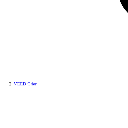
VEED Criar