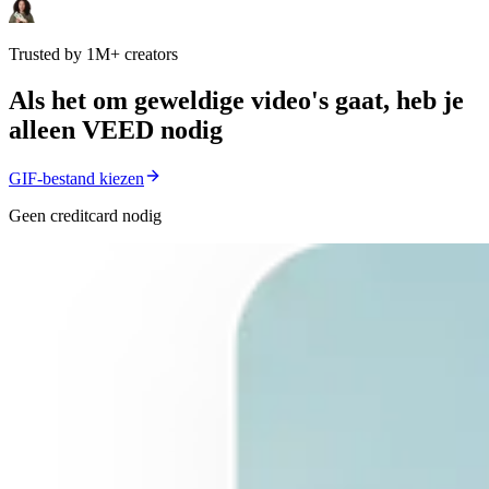
Trusted by 1M+ creators
Als het om geweldige video's gaat, heb je
alleen VEED nodig
GIF-bestand kiezen
Geen creditcard nodig