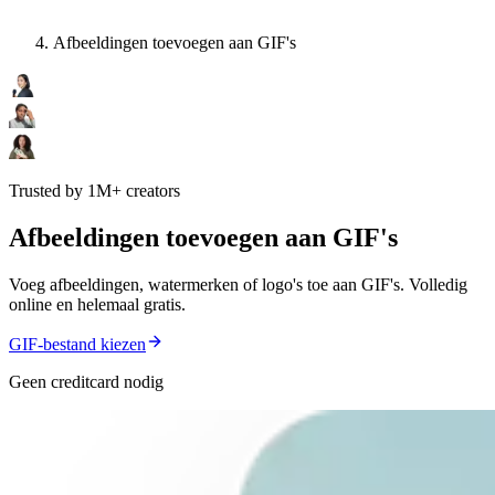
Afbeeldingen toevoegen aan GIF's
Trusted by 1M+ creators
Afbeeldingen toevoegen aan GIF's
Voeg afbeeldingen, watermerken of logo's toe aan GIF's. Volledig
online en helemaal gratis.
GIF-bestand kiezen
Geen creditcard nodig