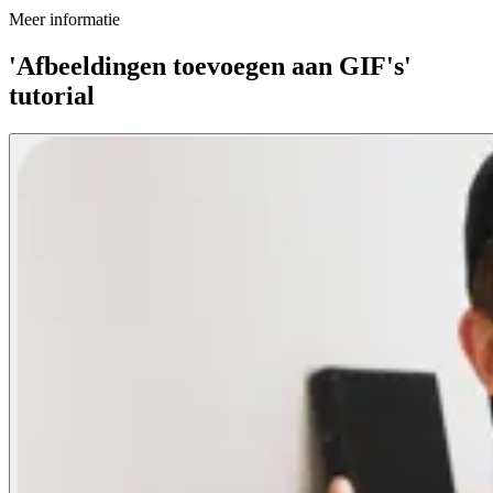
Meer informatie
'Afbeeldingen toevoegen aan GIF's'
tutorial