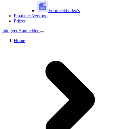
Voorbeeldvideo's
Praat met Verkoop
Prijzen
Inloggen
Aanmelden
Home