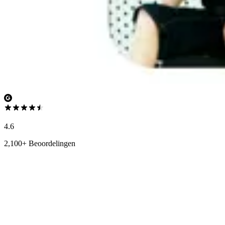
4.6
2,100+ Beoordelingen