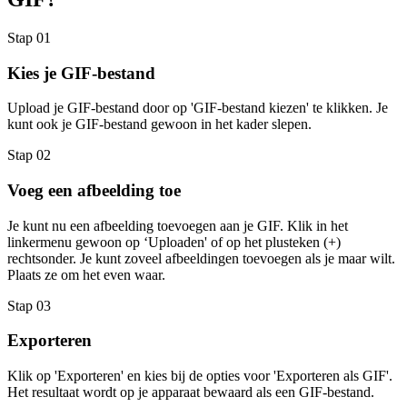
Stap 01
Kies je GIF-bestand
Upload je GIF-bestand door op 'GIF-bestand kiezen' te klikken. Je
kunt ook je GIF-bestand gewoon in het kader slepen.
Stap 02
Voeg een afbeelding toe
Je kunt nu een afbeelding toevoegen aan je GIF. Klik in het
linkermenu gewoon op ‘Uploaden' of op het plusteken (+)
rechtsonder. Je kunt zoveel afbeeldingen toevoegen als je maar wilt.
Plaats ze om het even waar.
Stap 03
Exporteren
Klik op 'Exporteren' en kies bij de opties voor 'Exporteren als GIF'.
Het resultaat wordt op je apparaat bewaard als een GIF-bestand.