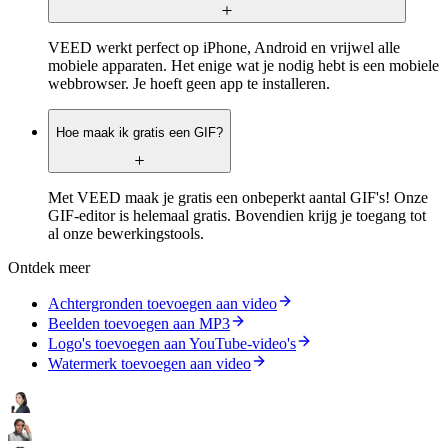
VEED werkt perfect op iPhone, Android en vrijwel alle
mobiele apparaten. Het enige wat je nodig hebt is een mobiele
webbrowser. Je hoeft geen app te installeren.
Hoe maak ik gratis een GIF?
Met VEED maak je gratis een onbeperkt aantal GIF's! Onze
GIF-editor is helemaal gratis. Bovendien krijg je toegang tot
al onze bewerkingstools.
Ontdek meer
Achtergronden toevoegen aan video
Beelden toevoegen aan MP3
Logo's toevoegen aan YouTube-video's
Watermerk toevoegen aan video