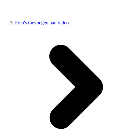
Foto's toevoegen aan video