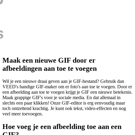
Maak een nieuwe GIF door er
afbeeldingen aan toe te voegen
Wil je een nieuwe draai geven aan je GIF-bestand? Gebruik dan
VEED's handige GIF-maker om er foto's aan toe te voegen. Door er
een afbeelding aan toe te voegen krijgt je GIF een nieuwe betekenis.
Maak grappige GIF's voor je sociale media. En dat allemaal in
slechts een paar klikken! Onze GIF-editor is erg eenvoudig maar
toch ontzettend krachtig. Je kunt ook tekst, video-effecten en nog
veel meer toevoegen.
Hoe voeg je een afbeelding toe aan een
GIF?