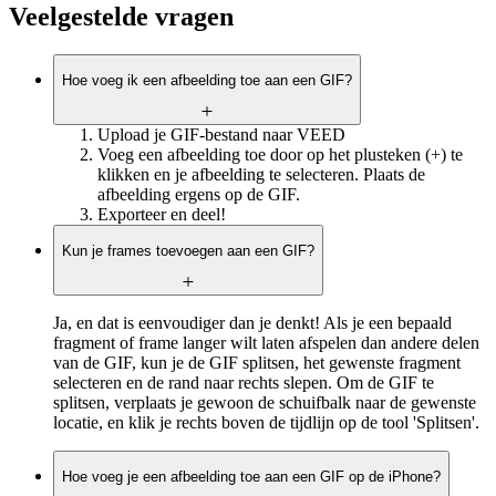
Veelgestelde vragen
Hoe voeg ik een afbeelding toe aan een GIF?
Upload je GIF-bestand naar VEED
Voeg een afbeelding toe door op het plusteken (+) te
klikken en je afbeelding te selecteren. Plaats de
afbeelding ergens op de GIF.
Exporteer en deel!
Kun je frames toevoegen aan een GIF?
Ja, en dat is eenvoudiger dan je denkt! Als je een bepaald
fragment of frame langer wilt laten afspelen dan andere delen
van de GIF, kun je de GIF splitsen, het gewenste fragment
selecteren en de rand naar rechts slepen. Om de GIF te
splitsen, verplaats je gewoon de schuifbalk naar de gewenste
locatie, en klik je rechts boven de tijdlijn op de tool 'Splitsen'.
Hoe voeg je een afbeelding toe aan een GIF op de iPhone?