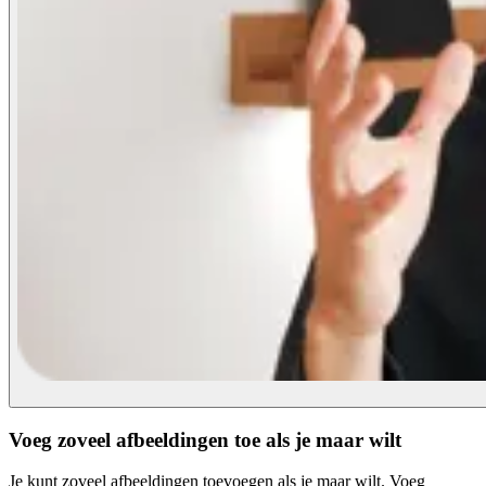
Voeg zoveel afbeeldingen toe als je maar wilt
Je kunt zoveel afbeeldingen toevoegen als je maar wilt. Voeg