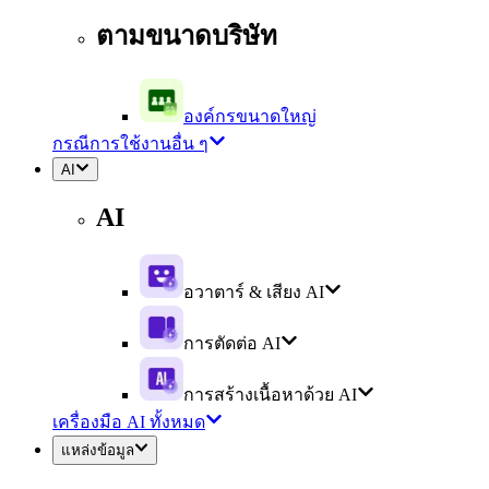
ตามขนาดบริษัท
องค์กรขนาดใหญ่
กรณีการใช้งานอื่น ๆ
AI
AI
อวาตาร์ & เสียง AI
การตัดต่อ AI
การสร้างเนื้อหาด้วย AI
เครื่องมือ AI ทั้งหมด
แหล่งข้อมูล