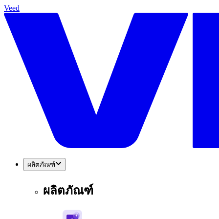
Veed
ผลิตภัณฑ์
ผลิตภัณฑ์