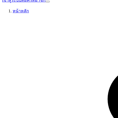
เข้าสู่ระบบ
สมัครสมาชิก
หน้าหลัก