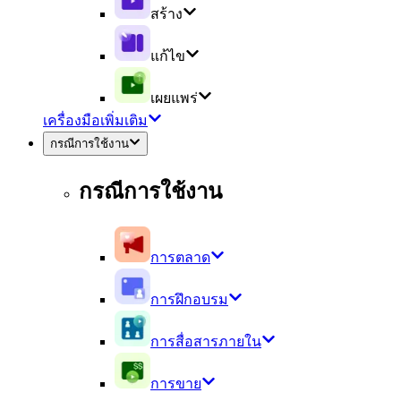
สร้าง
แก้ไข
เผยแพร่
เครื่องมือเพิ่มเติม
กรณีการใช้งาน
กรณีการใช้งาน
การตลาด
การฝึกอบรม
การสื่อสารภายใน
การขาย