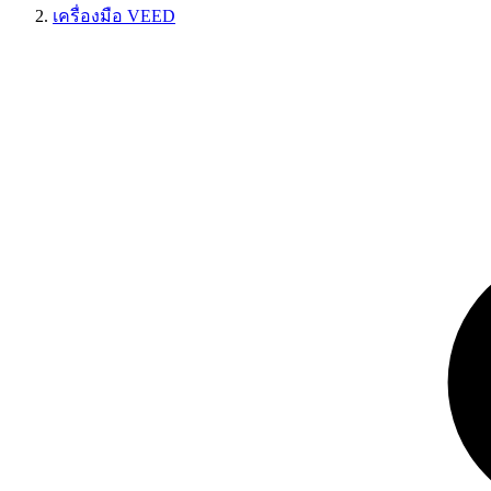
เครื่องมือ VEED