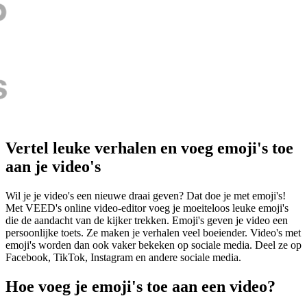
Vertel leuke verhalen en voeg emoji's toe
aan je video's
Wil je je video's een nieuwe draai geven? Dat doe je met emoji's!
Met VEED's online video-editor voeg je moeiteloos leuke emoji's
die de aandacht van de kijker trekken. Emoji's geven je video een
persoonlijke toets. Ze maken je verhalen veel boeiender. Video's met
emoji's worden dan ook vaker bekeken op sociale media. Deel ze op
Facebook, TikTok, Instagram en andere sociale media.
Hoe voeg je emoji's toe aan een video?