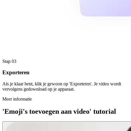
Stap 03
Exporteren
Als je klaar bent, klik je gewoon op 'Exporteren'. Je video wordt
vervolgens gedownload op je apparaat.
Meer informatie
'Emoji's toevoegen aan video' tutorial