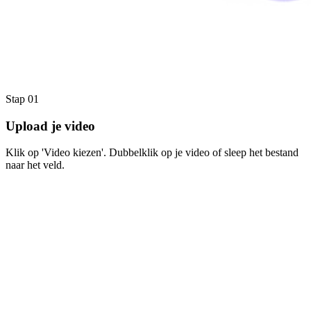
Stap 01
Upload je video
Klik op 'Video kiezen'. Dubbelklik op je video of sleep het bestand
naar het veld.