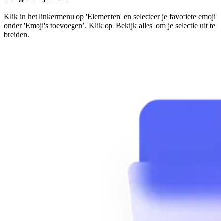
Klik in het linkermenu op 'Elementen' en selecteer je favoriete emoji
onder 'Emoji's toevoegen’. Klik op 'Bekijk alles' om je selectie uit te
breiden.