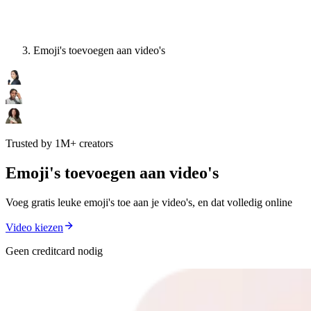
Emoji's toevoegen aan video's
Trusted by 1M+ creators
Emoji's toevoegen aan video's
Voeg gratis leuke emoji's toe aan je video's, en dat volledig online
Video kiezen
Geen creditcard nodig