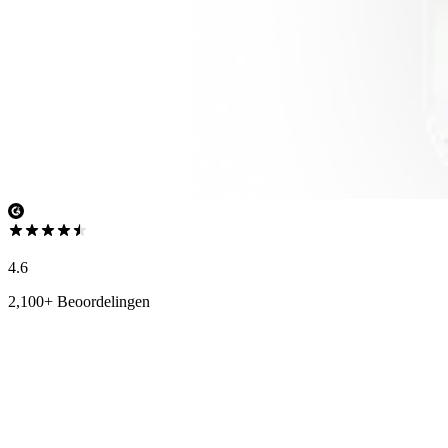
4.6
2,100+ Beoordelingen