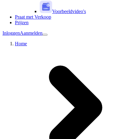
Voorbeeldvideo's
Praat met Verkoop
Prijzen
Inloggen
Aanmelden
Home