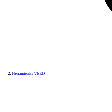
Herramientas VEED