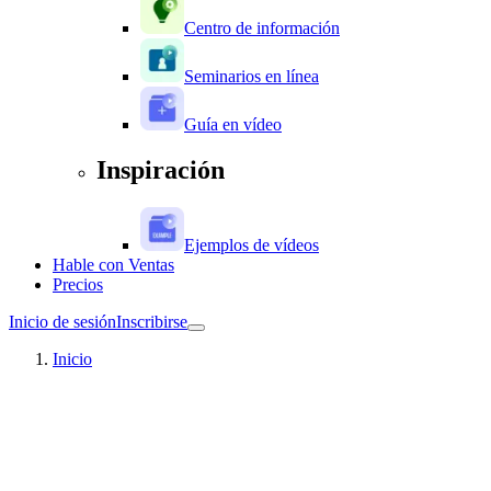
Centro de información
Seminarios en línea
Guía en vídeo
Inspiración
Ejemplos de vídeos
Hable con Ventas
Precios
Inicio de sesión
Inscribirse
Inicio