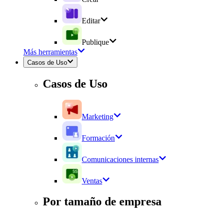
Editar
Publique
Más herramientas
Casos de Uso
Casos de Uso
Marketing
Formación
Comunicaciones internas
Ventas
Por tamaño de empresa