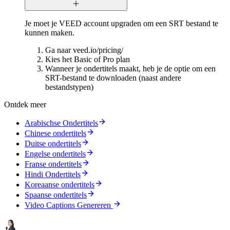
Je moet je VEED account upgraden om een SRT bestand te
kunnen maken.
Ga naar veed.io/pricing/
Kies het Basic of Pro plan
Wanneer je ondertitels maakt, heb je de optie om een
SRT-bestand te downloaden (naast andere
bestandstypen)
Ontdek meer
Arabischse Ondertitels
Chinese ondertitels
Duitse ondertitels
Engelse ondertitels
Franse ondertitels
Hindi Ondertitels
Koreaanse ondertitels
Spaanse ondertitels
Video Captions Genereren