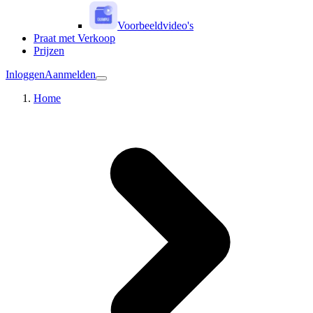
Voorbeeldvideo's
Praat met Verkoop
Prijzen
Inloggen
Aanmelden
Home