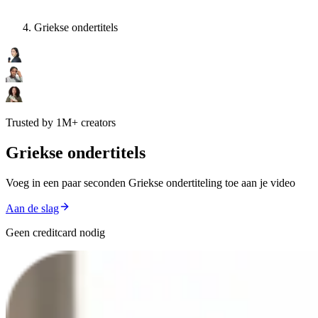
Griekse ondertitels
Trusted by 1M+ creators
Griekse ondertitels
Voeg in een paar seconden Griekse ondertiteling toe aan je video
Aan de slag
Geen creditcard nodig