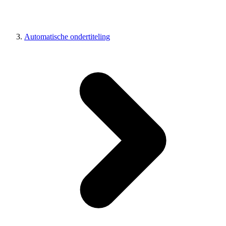
Automatische ondertiteling