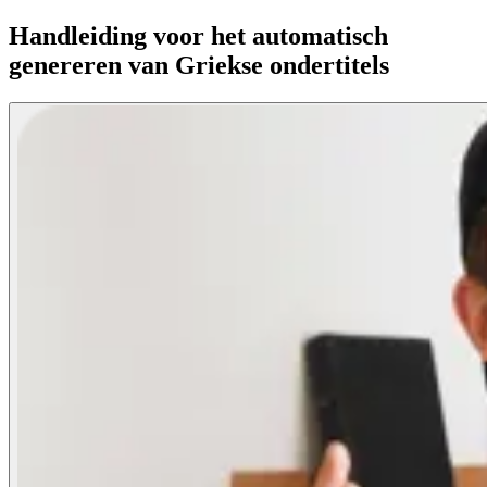
Handleiding voor het automatisch
genereren van Griekse ondertitels