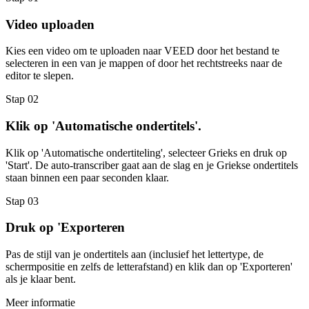
Video uploaden
Kies een video om te uploaden naar VEED door het bestand te
selecteren in een van je mappen of door het rechtstreeks naar de
editor te slepen.
Stap 02
Klik op 'Automatische ondertitels'.
Klik op 'Automatische ondertiteling', selecteer Grieks en druk op
'Start'. De auto-transcriber gaat aan de slag en je Griekse ondertitels
staan binnen een paar seconden klaar.
Stap 03
Druk op 'Exporteren
Pas de stijl van je ondertitels aan (inclusief het lettertype, de
schermpositie en zelfs de letterafstand) en klik dan op 'Exporteren'
als je klaar bent.
Meer informatie