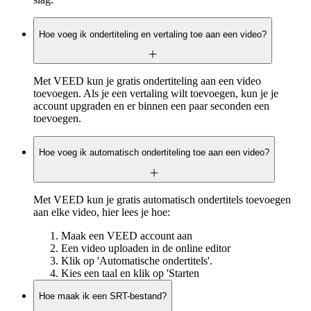
Hoe voeg ik ondertiteling en vertaling toe aan een video?
Met VEED kun je gratis ondertiteling aan een video
toevoegen. Als je een vertaling wilt toevoegen, kun je je
account upgraden en er binnen een paar seconden een
toevoegen.
Hoe voeg ik automatisch ondertiteling toe aan een video?
Met VEED kun je gratis automatisch ondertitels toevoegen
aan elke video, hier lees je hoe:
Maak een VEED account aan
Een video uploaden in de online editor
Klik op 'Automatische ondertitels'.
Kies een taal en klik op 'Starten
Hoe maak ik een SRT-bestand?