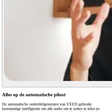
Alles op de automatische piloot
De automatische ondertitelgenerator van VEED gebruikt
kunstmatige intelligentie om alle audio om te zetten in tekst en