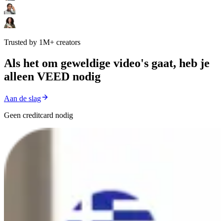
Trusted by 1M+ creators
Als het om geweldige video's gaat, heb je
alleen VEED nodig
Aan de slag
Geen creditcard nodig