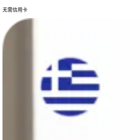
无需信用卡