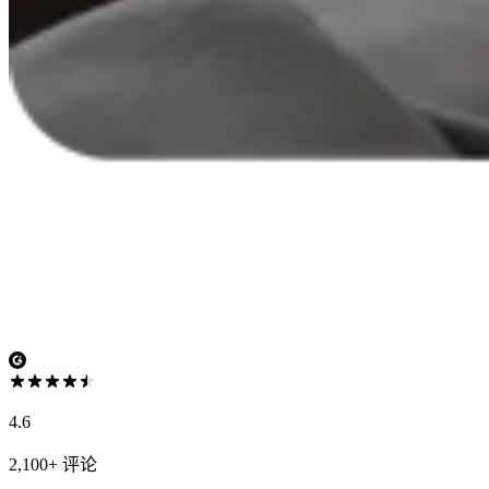
4.6
2,100+ 评论