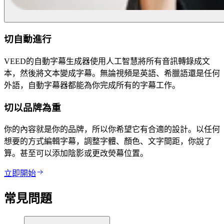
切自動進行
VEED的自動字幕生成器使用人工智慧將所有音訊轉錄成文
本，然後將文本變成字幕。無論視頻是英語、希臘語還是任何
外語，自動字幕器都能為你完成所有的字幕工作。
切以品牌為重
你的內容就是你的品牌，所以你希望它有合適的設計。以任何
想要的方式編輯字幕，調整字體、顏色、文字間距，你說了
算。甚至可以添加陰影或更改熒幕位置。
立即開始
常見問題