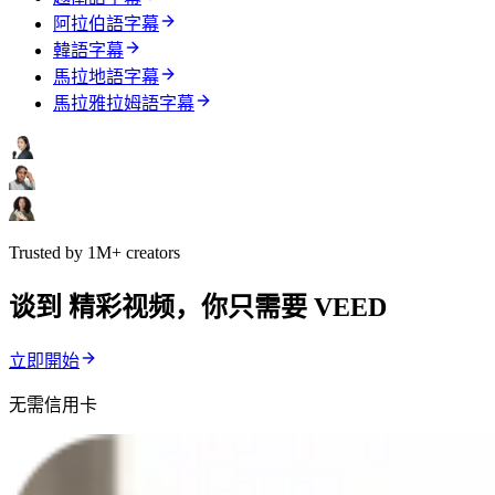
阿拉伯語字幕
韓語字幕
馬拉地語字幕
馬拉雅拉姆語字幕
Trusted by 1M+ creators
谈到 精彩视频，你只需要 VEED
立即開始
无需信用卡