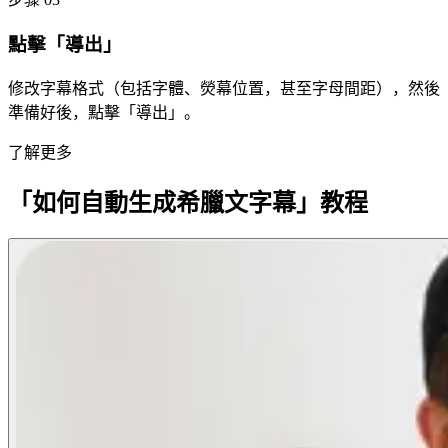
點擊「導出」
修改字幕格式（包括字體、熒幕位置，甚至字母間距），然後
準備好後，點擊「導出」。
了解更多
「如何自動生成希臘文字幕」教程