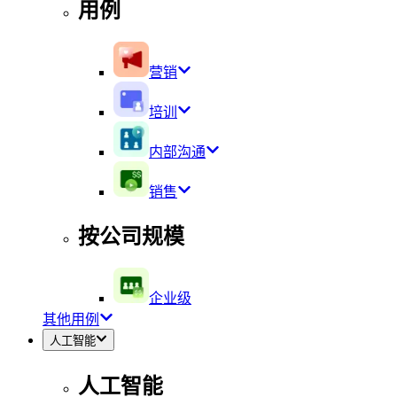
用例
营销
培训
内部沟通
销售
按公司规模
企业级
其他用例
人工智能
人工智能