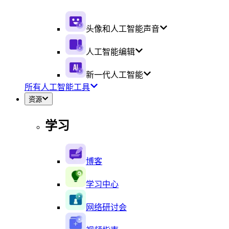
头像和人工智能声音
人工智能编辑
新一代人工智能
所有人工智能工具
资源
学习
博客
学习中心
网络研讨会