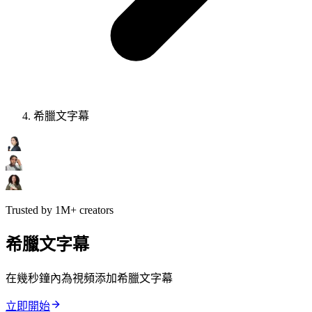
希臘文字幕
Trusted by 1M+ creators
希臘文字幕
在幾秒鐘內為視頻添加希臘文字幕
立即開始