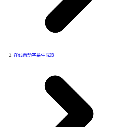
在线自动字幕生成器