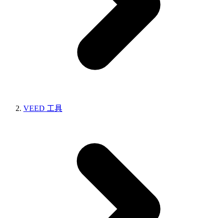
VEED 工具