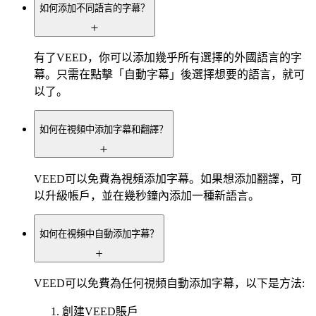
如何添加不同語言的字幕？
有了VEED，你可以添加幾乎所有選擇的外國語言的字
幕。只需在點擊「自動字幕」後選擇想要的語言，就可
以了。
如何在視頻中添加字幕和翻譯？
VEED可以免費為視頻添加字幕。如果想添加翻譯，可
以升級帳戶，並在幾秒鐘內添加一種新語言。
如何在視頻中自動添加字幕？
VEED可以免費為任何視頻自動添加字幕，以下是方法:
創建VEED賬戶