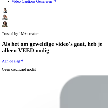
Video Captions Genereren
Trusted by 1M+ creators
Als het om geweldige video's gaat, heb je
alleen VEED nodig
Aan de slag
Geen creditcard nodig