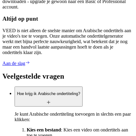
downloaden - upgrade je gewoon naar een Basic of Professional
account.
Altijd op punt
VEED is niet alleen de snelste manier om Arabische ondertitels aan
je video's toe te voegen. Onze automatische ondertitelgenerator
werkt met bijna perfecte nauwkeurigheid, wat betekent dat je nog
maar een handvol laatste aanpassingen hoeft te doen als je
ondertitels klaar zijn.
Aan de slag
Veelgestelde vragen
Hoe krijg ik Arabische ondertiteling?
Je kunt Arabische ondertiteling toevoegen in slechts een paar
klikken:
Kies een bestand
: Kies een video om ondertitels aan
toe te voegen.