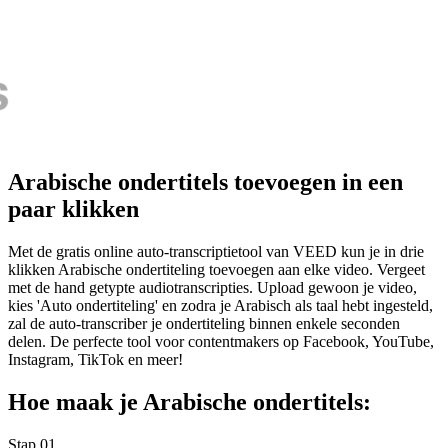
Arabische ondertitels toevoegen in een
paar klikken
Met de gratis online auto-transcriptietool van VEED kun je in drie
klikken Arabische ondertiteling toevoegen aan elke video. Vergeet
met de hand getypte audiotranscripties. Upload gewoon je video,
kies 'Auto ondertiteling' en zodra je Arabisch als taal hebt ingesteld,
zal de auto-transcriber je ondertiteling binnen enkele seconden
delen. De perfecte tool voor contentmakers op Facebook, YouTube,
Instagram, TikTok en meer!
Hoe maak je Arabische ondertitels:
Stap 01