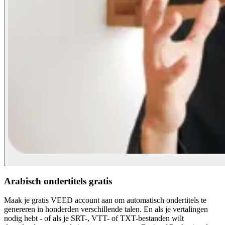
Arabisch ondertitels gratis
Maak je gratis VEED account aan om automatisch ondertitels te
genereren in honderden verschillende talen. En als je vertalingen
nodig hebt - of als je SRT-, VTT- of TXT-bestanden wilt