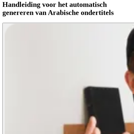
Handleiding voor het automatisch
genereren van Arabische ondertitels