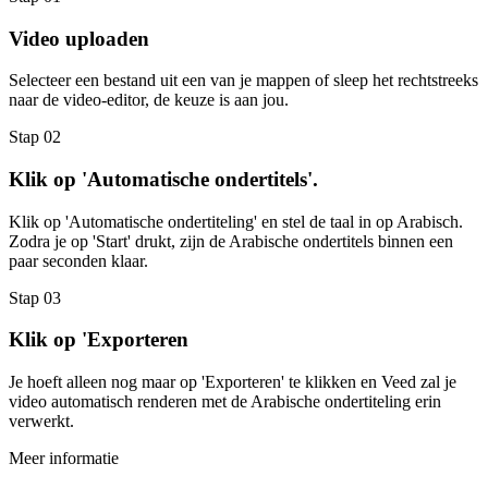
Video uploaden
Selecteer een bestand uit een van je mappen of sleep het rechtstreeks
naar de video-editor, de keuze is aan jou.
Stap 02
Klik op 'Automatische ondertitels'.
Klik op 'Automatische ondertiteling' en stel de taal in op Arabisch.
Zodra je op 'Start' drukt, zijn de Arabische ondertitels binnen een
paar seconden klaar.
Stap 03
Klik op 'Exporteren
Je hoeft alleen nog maar op 'Exporteren' te klikken en Veed zal je
video automatisch renderen met de Arabische ondertiteling erin
verwerkt.
Meer informatie