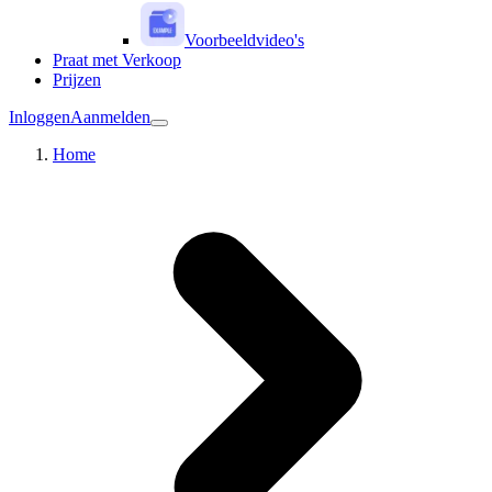
Voorbeeldvideo's
Praat met Verkoop
Prijzen
Inloggen
Aanmelden
Home