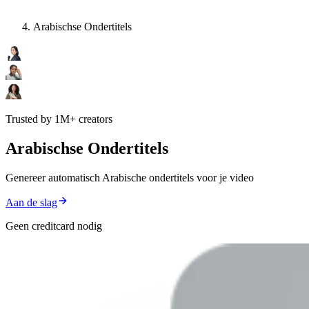
Arabischse Ondertitels
Trusted by 1M+ creators
Arabischse Ondertitels
Genereer automatisch Arabische ondertitels voor je video
Aan de slag
Geen creditcard nodig