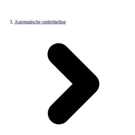
Automatische ondertiteling