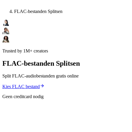
FLAC-bestanden Splitsen
Trusted by 1M+ creators
FLAC-bestanden Splitsen
Split FLAC-audiobestanden gratis online
Kies FLAC bestand
Geen creditcard nodig