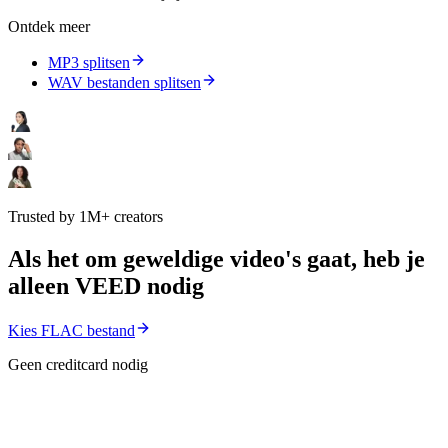
Ontdek meer
MP3 splitsen
WAV bestanden splitsen
Trusted by 1M+ creators
Als het om geweldige video's gaat, heb je
alleen VEED nodig
Kies FLAC bestand
Geen creditcard nodig