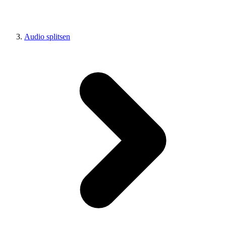
Audio splitsen