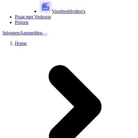
Voorbeeldvideo's
Praat met Verkoop
Prijzen
Inloggen
Aanmelden
Home