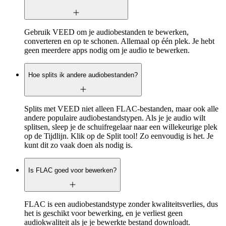
Gebruik VEED om je audiobestanden te bewerken,
converteren en op te schonen. Allemaal op één plek. Je hebt
geen meerdere apps nodig om je audio te bewerken.
Hoe splits ik andere audiobestanden?
Splits met VEED niet alleen FLAC-bestanden, maar ook alle
andere populaire audiobestandstypen. Als je je audio wilt
splitsen, sleep je de schuifregelaar naar een willekeurige plek
op de Tijdlijn. Klik op de Split tool! Zo eenvoudig is het. Je
kunt dit zo vaak doen als nodig is.
Is FLAC goed voor bewerken?
FLAC is een audiobestandstype zonder kwaliteitsverlies, dus
het is geschikt voor bewerking, en je verliest geen
audiokwaliteit als je je bewerkte bestand downloadt.