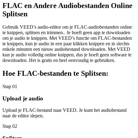
FLAC en Andere Audiobestanden Online
Splitsen
Gebruik VEED’s audio-editor om je FLAC-audiobestanden online
te knippen, splitsen en trimmen.. Je hoeft geen app te downloaden
om je audio te knippen. Met VEED’s functie om FLAC-bestanden
te knippen, kun je audio in een paar klikken knippen en in slechts
enkele minuten een nieuw audiobestand downloaden. Met VEED
kun je audio volledig online knippen, dus je hoeft geen software te
downloaden. Het is gratis en heel eenvoudig te gebruiken.
Hoe FLAC-bestanden te Splitsen:
Stap 01
Upload je audio
Upload je FLAC-bestand naar VEED. Je kunt het audiobestand
naar de editor slepen.
Stap 02