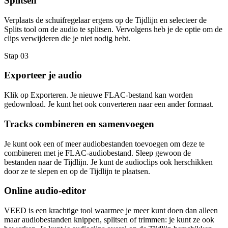
Splitsen
Verplaats de schuifregelaar ergens op de Tijdlijn en selecteer de
Splits tool om de audio te splitsen. Vervolgens heb je de optie om de
clips verwijderen die je niet nodig hebt.
Stap 03
Exporteer je audio
Klik op Exporteren. Je nieuwe FLAC-bestand kan worden
gedownload. Je kunt het ook converteren naar een ander formaat.
Tracks combineren en samenvoegen
Je kunt ook een of meer audiobestanden toevoegen om deze te
combineren met je FLAC-audiobestand. Sleep gewoon de
bestanden naar de Tijdlijn. Je kunt de audioclips ook herschikken
door ze te slepen en op de Tijdlijn te plaatsen.
Online audio-editor
VEED is een krachtige tool waarmee je meer kunt doen dan alleen
maar audiobestanden knippen, splitsen of trimmen: je kunt ze ook