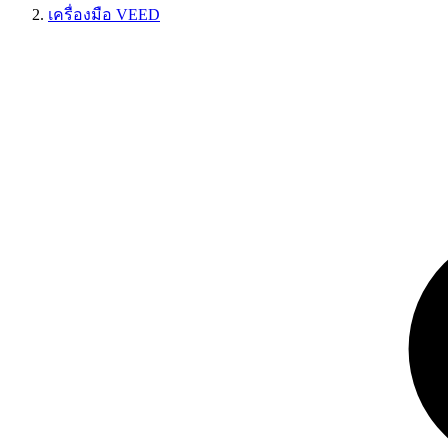
เครื่องมือ VEED