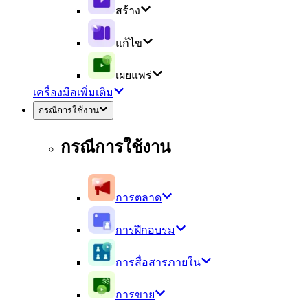
สร้าง
แก้ไข
เผยแพร่
เครื่องมือเพิ่มเติม
กรณีการใช้งาน
กรณีการใช้งาน
การตลาด
การฝึกอบรม
การสื่อสารภายใน
การขาย