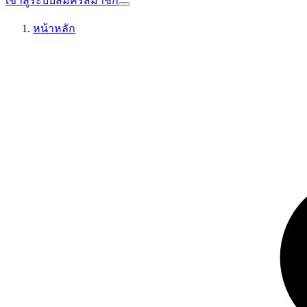
เข้าสู่ระบบ
สมัครสมาชิก
หน้าหลัก