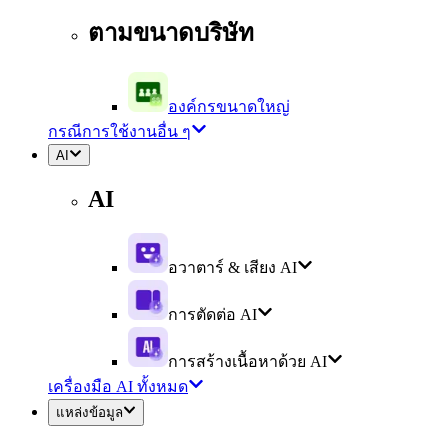
ตามขนาดบริษัท
องค์กรขนาดใหญ่
กรณีการใช้งานอื่น ๆ
AI
AI
อวาตาร์ & เสียง AI
การตัดต่อ AI
การสร้างเนื้อหาด้วย AI
เครื่องมือ AI ทั้งหมด
แหล่งข้อมูล