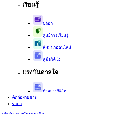
เรียนรู้
บล็อก
ศูนย์การเรียนรู้
สัมมนาออนไลน์
คู่มือวิดีโอ
แรงบันดาลใจ
ตัวอย่างวิดีโอ
ติดต่อฝ่ายขาย
ราคา