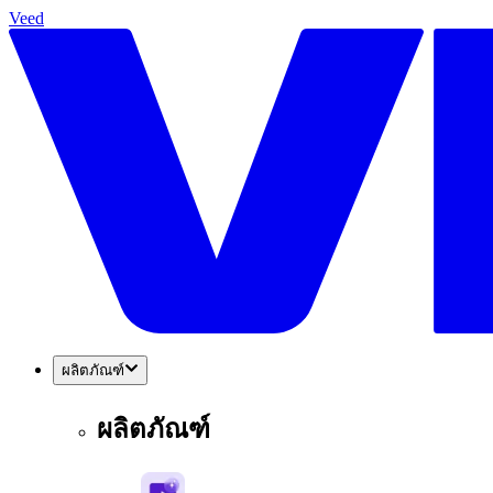
Veed
ผลิตภัณฑ์
ผลิตภัณฑ์