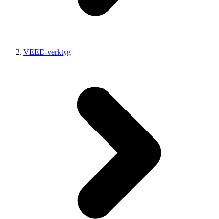
VEED-verktyg