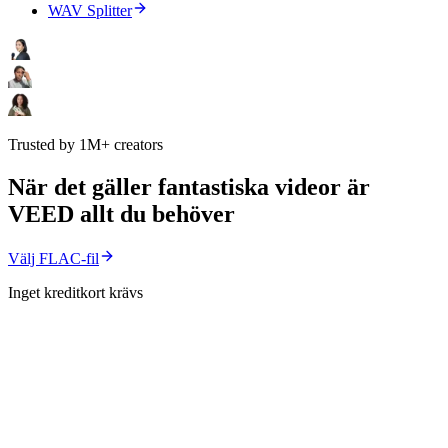
WAV Splitter
Trusted by 1M+ creators
När det gäller fantastiska videor är
VEED allt du behöver
Välj FLAC-fil
Inget kreditkort krävs