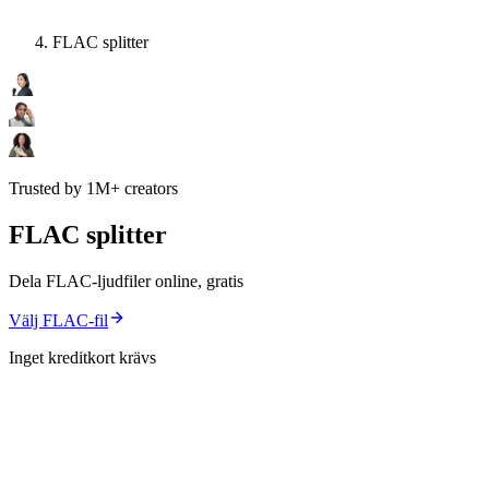
FLAC splitter
Trusted by 1M+ creators
FLAC splitter
Dela FLAC-ljudfiler online, gratis
Välj FLAC-fil
Inget kreditkort krävs