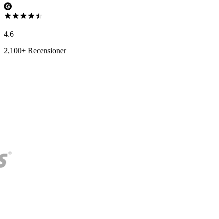
4.6
2,100+ Recensioner