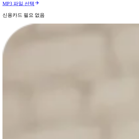
MP3 파일 선택
신용카드 필요 없음