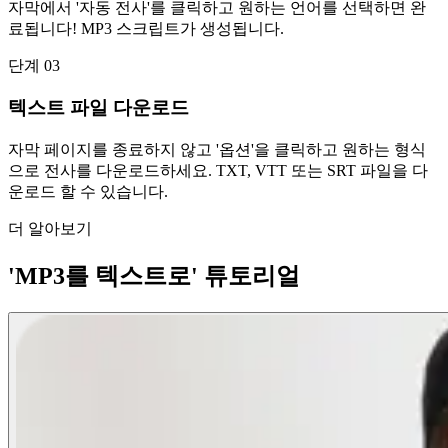
자막에서 '자동 전사'를 클릭하고 원하는 언어를 선택하면 완
료됩니다! MP3 스크립트가 생성됩니다.
단계 03
텍스트 파일 다운로드
자막 페이지를 종료하지 않고 '옵션'을 클릭하고 원하는 형식
으로 전사를 다운로드하세요. TXT, VTT 또는 SRT 파일을 다
운로드 할 수 있습니다.
더 알아보기
'MP3를 텍스트로' 튜토리얼