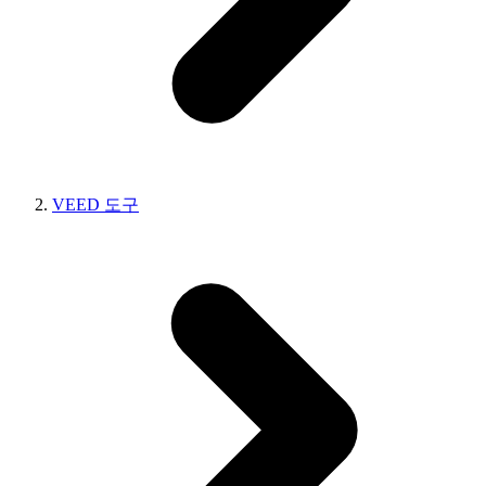
VEED 도구