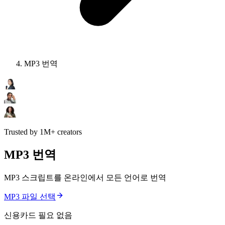
MP3 번역
Trusted by 1M+ creators
MP3 번역
MP3 스크립트를 온라인에서 모든 언어로 번역
MP3 파일 선택
신용카드 필요 없음