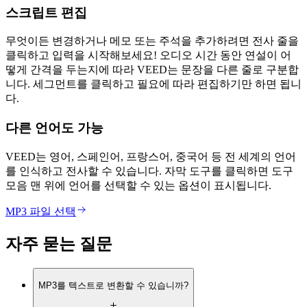
스크립트 편집
무엇이든 변경하거나 메모 또는 주석을 추가하려면 전사 줄을
클릭하고 입력을 시작해보세요! 오디오 시간 동안 연설이 어
떻게 간격을 두는지에 따라 VEED는 문장을 다른 줄로 구분합
니다. 세그먼트를 클릭하고 필요에 따라 편집하기만 하면 됩니
다.
다른 언어도 가능
VEED는 영어, 스페인어, 프랑스어, 중국어 등 전 세계의 언어
를 인식하고 전사할 수 있습니다. 자막 도구를 클릭하면 도구
모음 맨 위에 언어를 선택할 수 있는 옵션이 표시됩니다.
MP3 파일 선택
자주 묻는 질문
MP3를 텍스트로 변환할 수 있습니까?