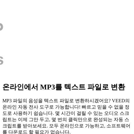
온라인에서 MP3를 텍스트 파일로 변환
MP3 파일의 음성을 텍스트 파일로 변환하시겠어요? VEED의
온라인 자동 전사 도구로 가능합니다! 빠르고 믿을 수 없을 정
도로 사용하기 쉽습니다. 몇 시간이 걸릴 수 있는 오디오 스크
립트는 이제 그만 두고, 몇 번의 클릭만으로 완성되는 자동 스
크립트를 받아보세요. 모두 온라인으로 가능하고, 소프트웨어
를 다운로드 할 필요가 없습니다.