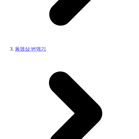
동영상 번역기