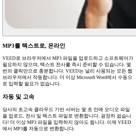
MP3를 텍스트로, 온라인
VEED로 브라우저에서 MP3 파일을 업로드하고 소프트웨어가
필요하지 않으며, 텍스트 전사를 즉시 준비할 수 있습니다. 몇
번의 클릭만으로 충분합니다. VEED는 널리 사용되는 모든 웹
브라우저에서 작동합니다. 더 이상 Microsoft Word에서 수동으
로 입력할 필요가 없습니다.
자동 및 고속
당사의 초고속 클라우드 기반 서버는 몇 초 만에 오디오 파일
을 업로드, 전사 및 텍스트 파일로 변환합니다. 굉장히 쉽습니
다! 더 이상 MP3 파일을 입력하지 않아도 됩니다. 이제 VEED
에서 MP3를 자동으로 변환합니다.