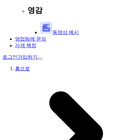
영감
동영상 예시
영업팀에 문의
가격 책정
로그인
가입하기
홈으로