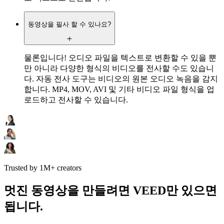
동영상을 필사 할 수 있나요?
물론입니다! 오디오 파일을 텍스트로 변환할 수 있을 뿐
만 아니라 다양한 형식의 비디오를 전사할 수도 있습니
다. 자동 전사 도구는 비디오의 원본 오디오 녹음을 감지
합니다. MP4, MOV, AVI 및 기타 비디오 파일 형식을 업
로드하고 전사할 수 있습니다.
Trusted by 1M+ creators
멋진 동영상을 만들려면 VEED만 있으면
됩니다.