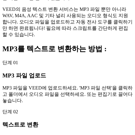
VEED의 음성 텍스트 변환 서비스는 MP3 파일 뿐만 아니라
WAV, M4A, AAC 및 기타 널리 사용되는 오디오 형식도 지원
합니다. 오디오 파일을 업로드하고 자동 전사 도구를 클릭하기
만 하면 완료됩니다! 필요에 따라 스크립트를 간단하게 편집
할 수 있습니다.
MP3를 텍스트로 변환하는 방법 :
단계 01
MP3 파일 업로드
MP3 파일을 VEED에 업로드하세요. 'MP3 파일 선택'을 클릭하
고 폴더에서 오디오 파일을 선택하세요. 또는 편집기로 끌어다
놓습니다.
단계 02
텍스트로 변환