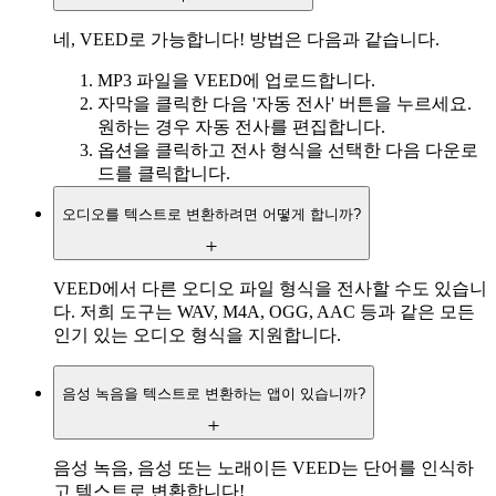
네, VEED로 가능합니다! 방법은 다음과 같습니다.
MP3 파일을 VEED에 업로드합니다.
자막을 클릭한 다음 '자동 전사' 버튼을 누르세요.
원하는 경우 자동 전사를 편집합니다.
옵션을 클릭하고 전사 형식을 선택한 다음 다운로
드를 클릭합니다.
오디오를 텍스트로 변환하려면 어떻게 합니까?
VEED에서 다른 오디오 파일 형식을 전사할 수도 있습니
다. 저희 도구는 WAV, M4A, OGG, AAC 등과 같은 모든
인기 있는 오디오 형식을 지원합니다.
음성 녹음을 텍스트로 변환하는 앱이 있습니까?
음성 녹음, 음성 또는 노래이든 VEED는 단어를 인식하
고 텍스트로 변환합니다!