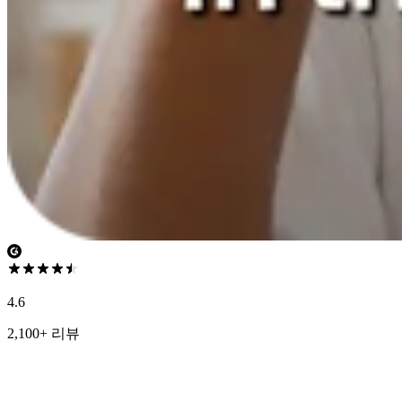
4.6
2,100+ 리뷰