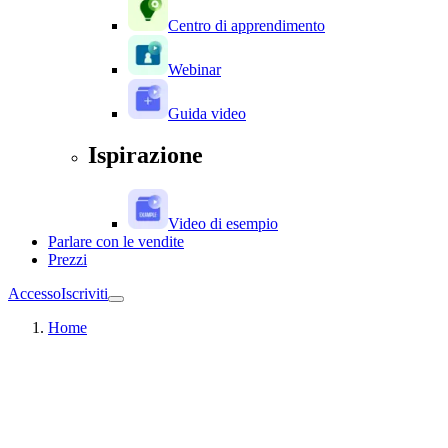
Centro di apprendimento
Webinar
Guida video
Ispirazione
Video di esempio
Parlare con le vendite
Prezzi
Accesso
Iscriviti
Home