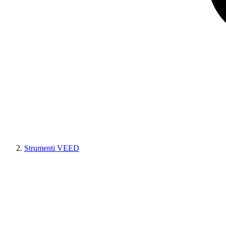
Strumenti VEED