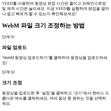
VEED를 사용하여 동영상 편집 시간은 줄이고 브레인스토밍
및 제작 시간은 늘리세요. 지금 VEED를 실행하여 편집을 얼마
나 쉽고 빠르게 할 수 있는지 확인해보세요!
WebM 파일 크기 조정하는 방법
단계 01
파일 업로드
‘WebM 동영상 업로드하기’를 클릭하여 동영상을 업로드하세
요!
단계 02
크기 조정
동영상을 업로드한 후 ‘설정’을 클릭하고 ‘크기’에서 캔버스 드
롭다운 메뉴를 클릭하세요. 여러 옵션 중 원하는 것을 선택하
세요.