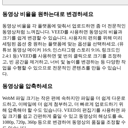
동영상 비율을 원하는대로 변경하세요
동영상 비율을 각 플랫폼에 맞춰서 업로드하면 좀 더 전문적인
동영상처럼 느껴집니다. VEED를 사용하면 동영상의 비율과
크기를 쉽게 변경할 수 있습니다. 사용자의 편의를 위해 미리
세팅된 옵션 중 원하는 플랫폼에 맞는 옵션을 선택하세요. (유
튜브 동영상 메이커 16:9, 인스타그램 스토리 9:16, 링크드인
2.4:1 등) VEED를 사용하면 몇 번의 클릭으로 크기를 조정하
고, 빈 공간을 제거하고, 너비 및 높이를 변경하는 등 다양한 작
업을 수행할 수 있으므로 전문적인 콘텐츠를 만들 수 있습니
다.
동영상을 압축하세요
WebM 파일 크기는 작은 편에 속하지만 파일을 더 쉽게 다운로
드하고, 이메일에 더 쉽게 첨부하고, 더 빠르게 업로드하기 위
해 압축해야 할 수도 있습니다. VEED의 편집기를 사용하면 파
일 크기를 쉽고 간편하게 줄일 수 있고 동영상의 해상도를 4k,
1080p, 720p, 360p 등으로 변경하여 동영상의 품질을 조정할 수