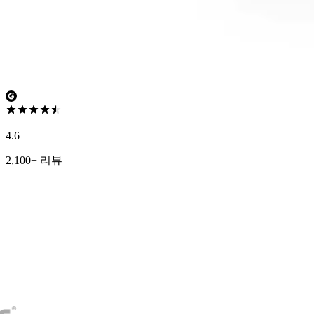
4.6
2,100+ 리뷰