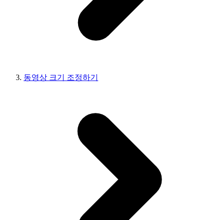
동영상 크기 조정하기