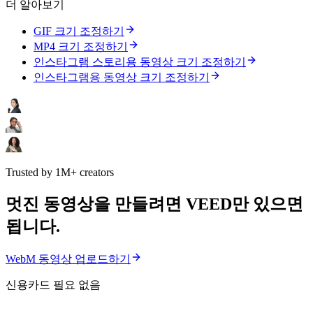
더 알아보기
GIF 크기 조정하기
MP4 크기 조정하기
인스타그램 스토리용 동영상 크기 조정하기
인스타그램용 동영상 크기 조정하기
Trusted by 1M+ creators
멋진 동영상을 만들려면 VEED만 있으면
됩니다.
WebM 동영상 업로드하기
신용카드 필요 없음