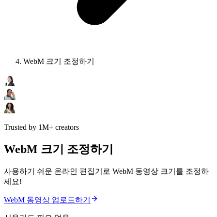
WebM 크기 조정하기
Trusted by 1M+ creators
WebM 크기 조정하기
사용하기 쉬운 온라인 편집기로 WebM 동영상 크기를 조정하
세요!
WebM 동영상 업로드하기