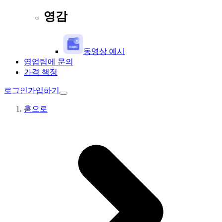
영감
동영상 예시
영업팀에 문의
가격 책정
로그인
가입하기
홈으로