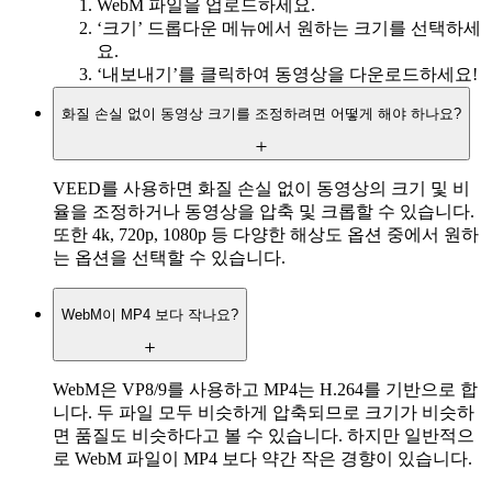
WebM 파일을 업로드하세요.
‘크기’ 드롭다운 메뉴에서 원하는 크기를 선택하세
요.
‘내보내기’를 클릭하여 동영상을 다운로드하세요!
화질 손실 없이 동영상 크기를 조정하려면 어떻게 해야 하나요?
VEED를 사용하면 화질 손실 없이 동영상의 크기 및 비
율을 조정하거나 동영상을 압축 및 크롭할 수 있습니다.
또한 4k, 720p, 1080p 등 다양한 해상도 옵션 중에서 원하
는 옵션을 선택할 수 있습니다.
WebM이 MP4 보다 작나요?
WebM은 VP8/9를 사용하고 MP4는 H.264를 기반으로 합
니다. 두 파일 모두 비슷하게 압축되므로 크기가 비슷하
면 품질도 비슷하다고 볼 수 있습니다. 하지만 일반적으
로 WebM 파일이 MP4 보다 약간 작은 경향이 있습니다.