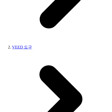
VEED 도구