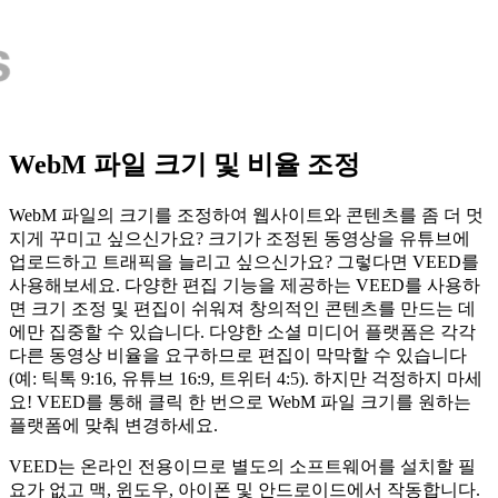
WebM 파일 크기 및 비율 조정
WebM 파일의 크기를 조정하여 웹사이트와 콘텐츠를 좀 더 멋
지게 꾸미고 싶으신가요? 크기가 조정된 동영상을 유튜브에
업로드하고 트래픽을 늘리고 싶으신가요? 그렇다면 VEED를
사용해보세요. 다양한 편집 기능을 제공하는 VEED를 사용하
면 크기 조정 및 편집이 쉬워져 창의적인 콘텐츠를 만드는 데
에만 집중할 수 있습니다. 다양한 소셜 미디어 플랫폼은 각각
다른 동영상 비율을 요구하므로 편집이 막막할 수 있습니다
(예: 틱톡 9:16, 유튜브 16:9, 트위터 4:5). 하지만 걱정하지 마세
요! VEED를 통해 클릭 한 번으로 WebM 파일 크기를 원하는
플랫폼에 맞춰 변경하세요.
VEED는 온라인 전용이므로 별도의 소프트웨어를 설치할 필
요가 없고 맥, 윈도우, 아이폰 및 안드로이드에서 작동합니다.