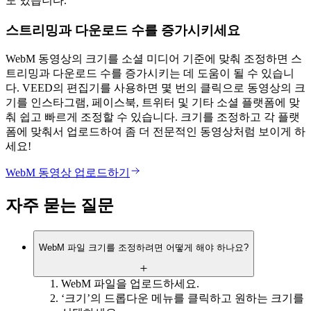
도 있습니다.
스트리밍과 다운로드 수를 증가시키세요
WebM 동영상의 크기를 소셜 미디어 기준에 맞춰 조정하면 스
트리밍과 다운로드 수를 증가시키는 데 도움이 될 수 있습니
다. VEED의 편집기를 사용하면 몇 번의 클릭으로 동영상의 크
기를 인스타그램, 페이스북, 트위터 및 기타 소셜 플랫폼에 맞
춰 쉽고 빠르게 조정할 수 있습니다. 크기를 조정하고 각 플랫
폼에 맞춰서 업로드하여 좀 더 전문적인 동영상처럼 보이게 하
세요!
WebM 동영상 업로드하기
자주 묻는 질문
WebM 파일 크기를 조정하려면 어떻게 해야 하나요?
WebM 파일을 업로드하세요.
‘크기’의 드롭다운 메뉴를 클릭하고 원하는 크기를