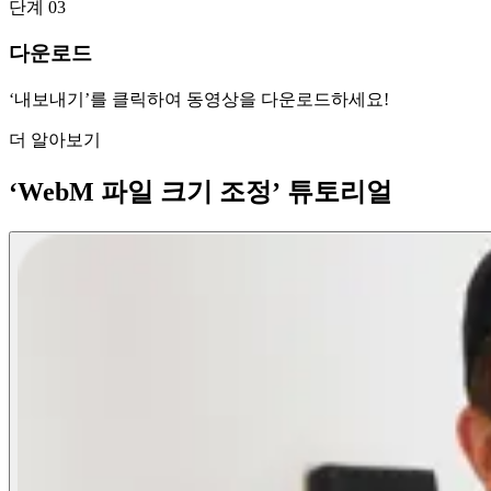
단계 03
다운로드
‘내보내기’를 클릭하여 동영상을 다운로드하세요!
더 알아보기
‘WebM 파일 크기 조정’ 튜토리얼