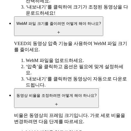
선택하세요.
‘내보내기’를 클릭하여 크기가 조정된 동영상을 다
운로드하세요!
WebM 파일 크기를 줄이려면 어떻게 해야 하나요?
VEED의 동영상 압축 기능을 사용하여 WebM 파일 크기
를 줄이세요.
WebM 파일을 업로드하세요.
‘압축’을 클릭하고 옵션은 필요에 맞게 설정하세
요.
‘내보내기’를 클릭하면 동영상이 자동으로 다운로
드됩니다.
동영상 비율을 조정하려면 어떻게 해야 하나요?
비율은 동영상의 프레임 크기입니다. 가로 세로 비율을
변경하려면 다음 단계를 따르세요.