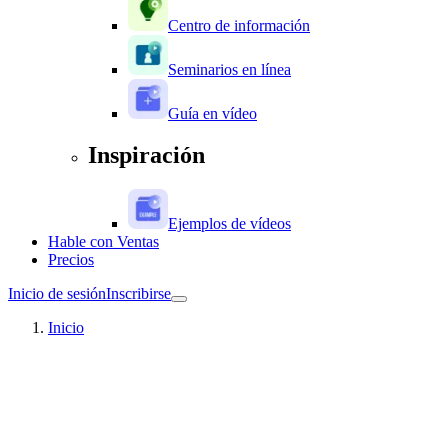
Centro de información
Seminarios en línea
Guía en vídeo
Inspiración
Ejemplos de vídeos
Hable con Ventas
Precios
Inicio de sesión
Inscribirse
Inicio