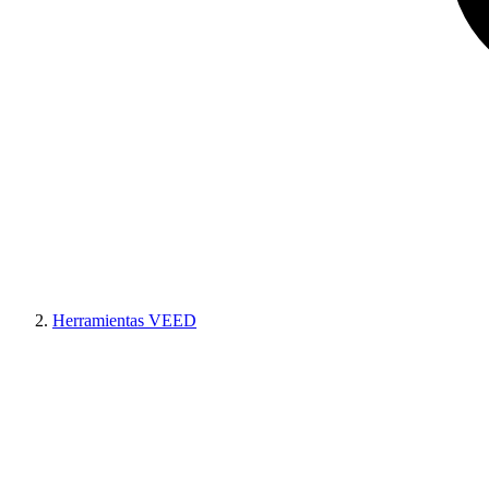
Herramientas VEED